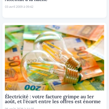
03 avril 2009 à 09:42
Électricité : votre facture grimpe au 1er
août, et l'écart entre les offres est énorme
06 août 2026 à 11:35