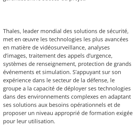
Thales, leader mondial des solutions de sécurité,
met en œuvre les technologies les plus avancées
en matière de vidéosurveillance, analyses
d’images, traitement des appels d’urgence,
systèmes de renseignement, protection de grands
événements et simulation. S’appuyant sur son
expérience dans le secteur de la défense, le
groupe a la capacité de déployer ses technologies
dans des environnements complexes en adaptant
ses solutions aux besoins opérationnels et de
proposer un niveau approprié de formation exigée
pour leur utilisation.