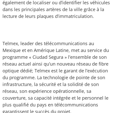
également de localiser ou d’identifier les véhicules
dans les principales artères de la ville grâce à la
lecture de leurs plaques d’immatriculation.
Telmex, leader des télécommunications au
Mexique et en Amérique Latine, met au service du
programme « Ciudad Segura » l’ensemble de son
réseau actuel ainsi qu’un nouveau réseau de fibre
optique dédié; Telmex est le garant de l’exécution
du programme. La technologie de pointe de son
infrastructure, la sécurité et la solidité de son
réseau, son expérience opérationnelle, sa
couverture, sa capacité intégrée et le personnel le
plus qualifié du pays en télécommunications
garantissent le succès du projet.