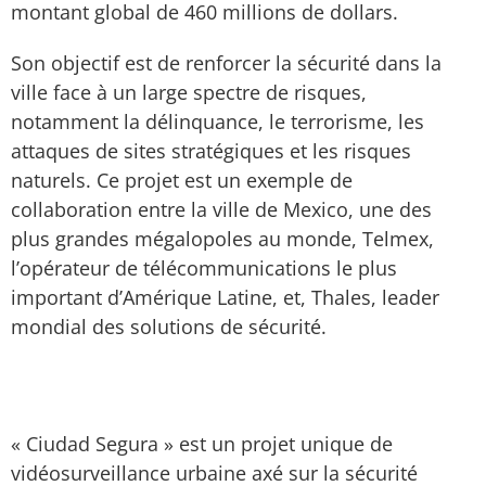
montant global de 460 millions de dollars.
Son objectif est de renforcer la sécurité dans la
ville face à un large spectre de risques,
notamment la délinquance, le terrorisme, les
attaques de sites stratégiques et les risques
naturels. Ce projet est un exemple de
collaboration entre la ville de Mexico, une des
plus grandes mégalopoles au monde, Telmex,
l’opérateur de télécommunications le plus
important d’Amérique Latine, et, Thales, leader
mondial des solutions de sécurité.
« Ciudad Segura » est un projet unique de
vidéosurveillance urbaine axé sur la sécurité