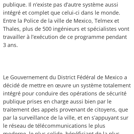
publique. Il n’existe pas d’autre système aussi
intégré et complet que celui-ci dans le monde.
Entre la Police de la ville de Mexico, Telmex et
Thales, plus de 500 ingénieurs et spécialistes vont
travailler à l’exécution de ce programme pendant
3 ans.
Le Gouvernement du District Fédéral de Mexico a
décidé de mettre en œuvre un système totalement
intégré pour conduire des opérations de sécurité
publique prises en charge aussi bien par le
traitement des appels provenant de citoyens, que
par la surveillance de la ville, et en s’appuyant sur
le réseau de télécommunications le plus
moderne, le plus solide, bénéficiant de la plus