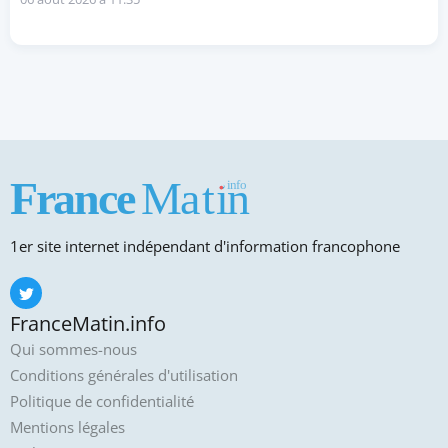
1er site internet indépendant d'information francophone
FranceMatin.info
Qui sommes-nous
Conditions générales d'utilisation
Politique de confidentialité
Mentions légales