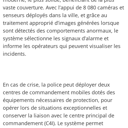
vaste couverture. Avec l’appui de 8 080 caméras et
senseurs déployés dans la ville, et grâce au
traitement approprié d’images générées lorsque
sont détectés des comportements anormaux, le
système sélectionne les signaux d’alarme et
informe les opérateurs qui peuvent visualiser les
incidents.
En cas de crise, la police peut déployer deux
centres de commandement mobiles dotés des
équipements nécessaires de protection, pour
opérer lors de situations exceptionnelles et
conserver la liaison avec le centre principal de
commandement (C4I). Le système permet