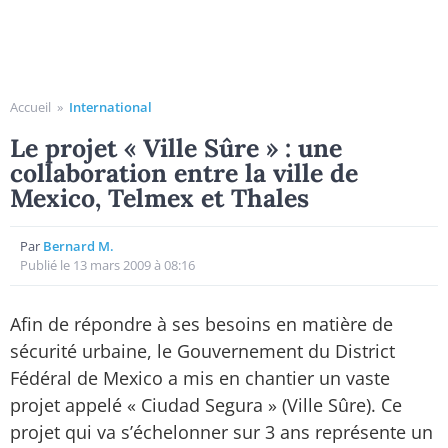
Accueil
»
International
Le projet « Ville Sûre » : une
collaboration entre la ville de
Mexico, Telmex et Thales
Par
Bernard M.
Publié le 13 mars 2009 à 08:16
Afin de répondre à ses besoins en matière de
sécurité urbaine, le Gouvernement du District
Fédéral de Mexico a mis en chantier un vaste
projet appelé « Ciudad Segura » (Ville Sûre). Ce
projet qui va s’échelonner sur 3 ans représente un