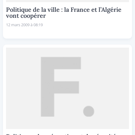
Politique de la ville : la France et l’Algérie
vont coopérer
12 mars 2009 à 08:19