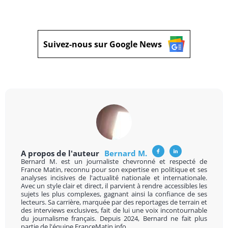
Suivez-nous sur Google News
A propos de l'auteur
Bernard M.
Bernard M. est un journaliste chevronné et respecté de
France Matin, reconnu pour son expertise en politique et ses
analyses incisives de l'actualité nationale et internationale.
Avec un style clair et direct, il parvient à rendre accessibles les
sujets les plus complexes, gagnant ainsi la confiance de ses
lecteurs. Sa carrière, marquée par des reportages de terrain et
des interviews exclusives, fait de lui une voix incontournable
du journalisme français. Depuis 2024, Bernard ne fait plus
partie de l'équipe FranceMatin.info