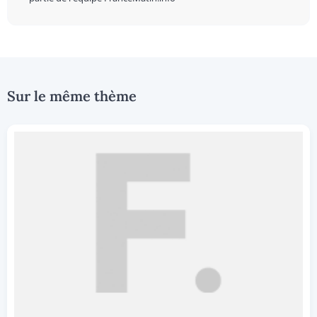
Sur le même thème