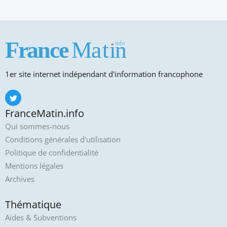
1er site internet indépendant d'information francophone
FranceMatin.info
Qui sommes-nous
Conditions générales d'utilisation
Politique de confidentialité
Mentions légales
Archives
Thématique
Aides & Subventions