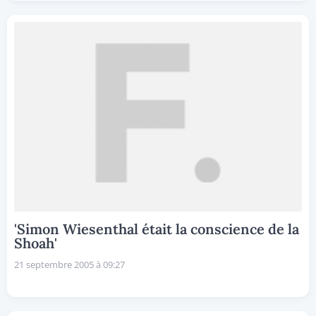
'Simon Wiesenthal était la conscience de la
Shoah'
21 septembre 2005 à 09:27