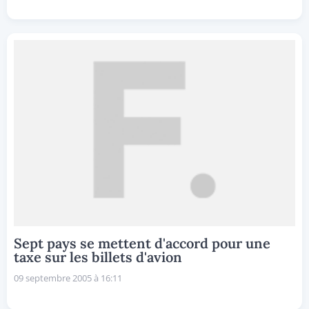
Sept pays se mettent d'accord pour une
taxe sur les billets d'avion
09 septembre 2005 à 16:11