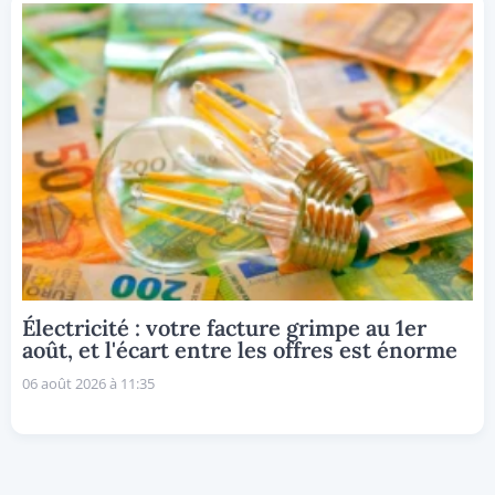
Électricité : votre facture grimpe au 1er
août, et l'écart entre les offres est énorme
06 août 2026 à 11:35