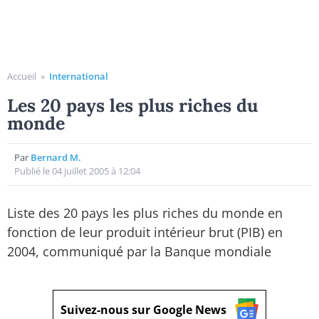
Accueil
»
International
Les 20 pays les plus riches du
monde
Par
Bernard M.
Publié le 04 juillet 2005 à 12:04
Liste des 20 pays les plus riches du monde en
fonction de leur produit intérieur brut (PIB) en
2004, communiqué par la Banque mondiale
Suivez-nous sur Google News