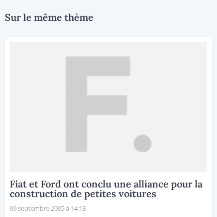
Sur le même thème
Fiat et Ford ont conclu une alliance pour la
construction de petites voitures
09 septembre 2005 à 14:13