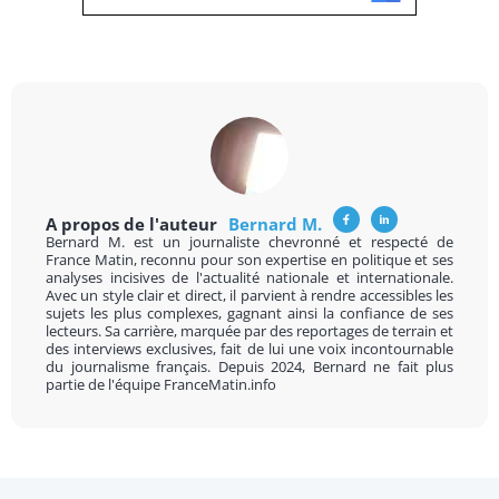
A propos de l'auteur
Bernard M.
Bernard M. est un journaliste chevronné et respecté de
France Matin, reconnu pour son expertise en politique et ses
analyses incisives de l'actualité nationale et internationale.
Avec un style clair et direct, il parvient à rendre accessibles les
sujets les plus complexes, gagnant ainsi la confiance de ses
lecteurs. Sa carrière, marquée par des reportages de terrain et
des interviews exclusives, fait de lui une voix incontournable
du journalisme français. Depuis 2024, Bernard ne fait plus
partie de l'équipe FranceMatin.info