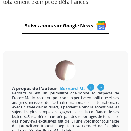
totalement exempt de défaillances
Suivez-nous sur Google News
A propos de l'auteur
Bernard M.
Bernard M. est un journaliste chevronné et respecté de
France Matin, reconnu pour son expertise en politique et ses
analyses incisives de l'actualité nationale et internationale.
Avec un style clair et direct, il parvient à rendre accessibles les
sujets les plus complexes, gagnant ainsi la confiance de ses
lecteurs. Sa carrière, marquée par des reportages de terrain et
des interviews exclusives, fait de lui une voix incontournable
du journalisme français. Depuis 2024, Bernard ne fait plus
partie de l'équipe FranceMatin.info