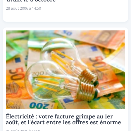
28 août 2006 à 14:50
Électricité : votre facture grimpe au 1er
août, et l'écart entre les offres est énorme