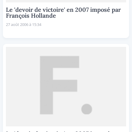
Le 'devoir de victoire' en 2007 imposé par
François Hollande
27 août 2006 à 15:34