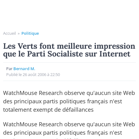
Accueil
»
Politique
Les Verts font meilleure impression
que le Parti Socialiste sur Internet
Par
Bernard M.
Publié le 26 août 2006 à 22:50
WatchMouse Research observe qu'aucun site Web
des principaux partis politiques français n'est
totalement exempt de défaillances
WatchMouse Research observe qu'aucun site Web
des principaux partis politiques français n'est