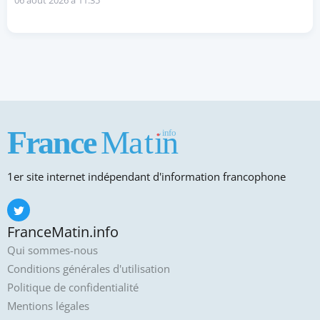
06 août 2026 à 11:35
1er site internet indépendant d'information francophone
FranceMatin.info
Qui sommes-nous
Conditions générales d'utilisation
Politique de confidentialité
Mentions légales