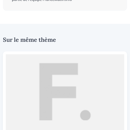
Sur le même thème