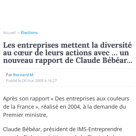
Accueil
»
Élections
Les entreprises mettent la diversité
au cœur de leurs actions avec … un
nouveau rapport de Claude Bébéar...
Par
Bernard M.
Publié le 06 mai 2009 à 16:27
Après son rapport « Des entreprises aux couleurs
de la France », réalisé en 2004, à la demande du
Premier ministre,
Claude Bébéar, président de IMS-Entreprendre