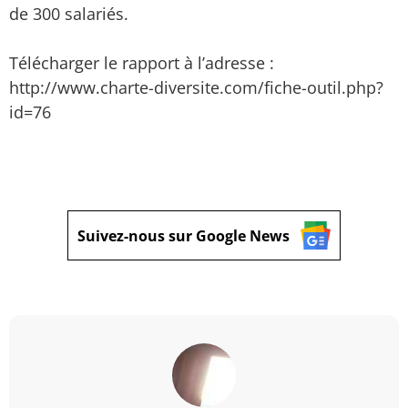
de 300 salariés.
Télécharger le rapport à l’adresse :
http://www.charte-diversite.com/fiche-outil.php?
id=76
Suivez-nous sur Google News