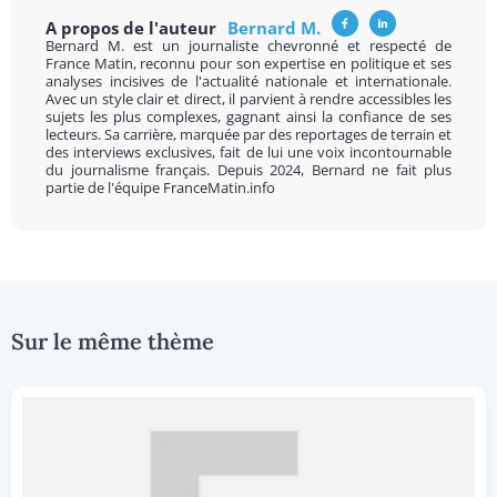
A propos de l'auteur
Bernard M.
Bernard M. est un journaliste chevronné et respecté de
France Matin, reconnu pour son expertise en politique et ses
analyses incisives de l'actualité nationale et internationale.
Avec un style clair et direct, il parvient à rendre accessibles les
sujets les plus complexes, gagnant ainsi la confiance de ses
lecteurs. Sa carrière, marquée par des reportages de terrain et
des interviews exclusives, fait de lui une voix incontournable
du journalisme français. Depuis 2024, Bernard ne fait plus
partie de l'équipe FranceMatin.info
Sur le même thème