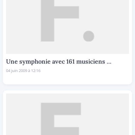
Une symphonie avec 161 musiciens …
04 juin 2009 à 12:16