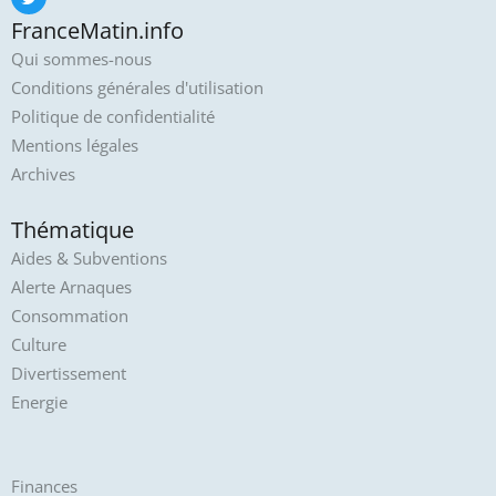
FranceMatin.info
Qui sommes-nous
Conditions générales d'utilisation
Politique de confidentialité
Mentions légales
Archives
Thématique
Aides & Subventions
Alerte Arnaques
Consommation
Culture
Divertissement
Energie
Finances