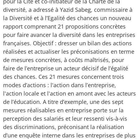
pour la Cité et co-initiateur de la Charte de la
diversité, a adressé à Yazid Sabeg, commissaire à
la Diversité et à l’Egalité des chances un nouveau
rapport comprenant 21 propositions concrètes
pour faire avancer la diversité dans les entreprises
françaises. Objectif : dresser un bilan des actions
réalisées et actualiser les préconisations en terme
de mesures concrètes, à coûts maîtrisés, pour
faire de l’entreprise un acteur décisif de l’égalité
des chances. Ces 21 mesures concernent trois
modes d’actions : l'action dans l’entreprise,
l'action locale et l'action en amont avec les acteurs
de l’éducation. A titre d’exemple, une des sept
mesures réalisables en entreprise porte sur la
perception des salariés et leur ressenti vis-à-vis
des discriminations, préconisant la réalisation
d’une enquête interne dans les entreprises de plus