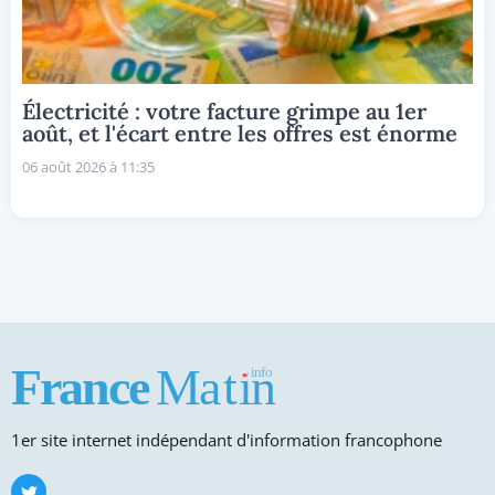
Électricité : votre facture grimpe au 1er
août, et l'écart entre les offres est énorme
06 août 2026 à 11:35
1er site internet indépendant d'information francophone