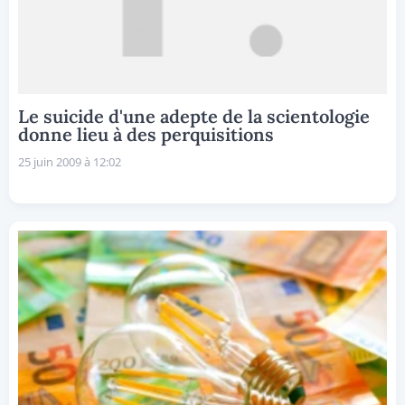
Le suicide d'une adepte de la scientologie
donne lieu à des perquisitions
25 juin 2009 à 12:02