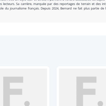
s lecteurs. Sa carrière, marquée par des reportages de terrain et des in
ble du journalisme français. Depuis 2024, Bernard ne fait plus partie de 