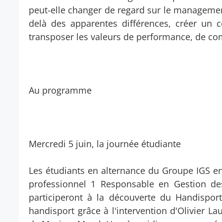
peut-elle changer de regard sur le manageme
delà des apparentes différences, créer un
transposer les valeurs de performance, de comp
Au programme
Mercredi 5 juin, la journée étudiante
Les étudiants en alternance du Groupe IGS 
professionnel 1 Responsable en Gestion d
participeront à la découverte du Handisport
handisport grâce à l'intervention d'Olivier L