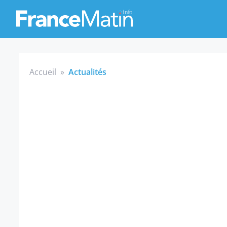
Accueil
»
Actualités