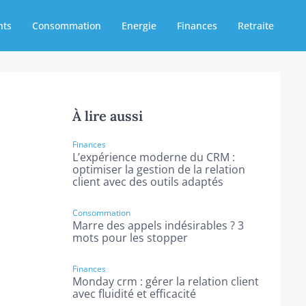
nts
Consommation
Energie
Finances
Retraite
À lire aussi
Finances
L’expérience moderne du CRM :
optimiser la gestion de la relation
client avec des outils adaptés
Consommation
Marre des appels indésirables ? 3
mots pour les stopper
Finances
Monday crm : gérer la relation client
avec fluidité et efficacité