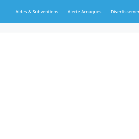
Aides & Subventions
Alerte Arnaques
Divertisseme