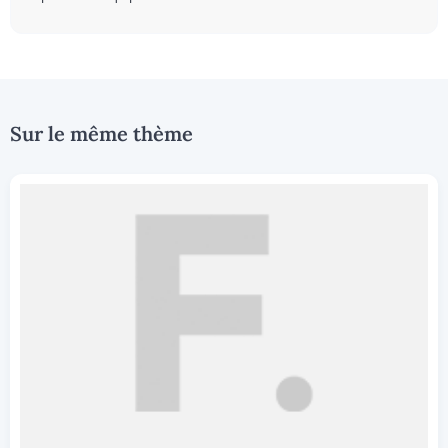
Sur le même thème