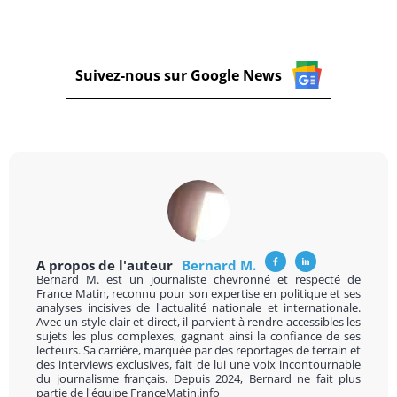
Suivez-nous sur Google News
A propos de l'auteur
Bernard M.
Bernard M. est un journaliste chevronné et respecté de
France Matin, reconnu pour son expertise en politique et ses
analyses incisives de l'actualité nationale et internationale.
Avec un style clair et direct, il parvient à rendre accessibles les
sujets les plus complexes, gagnant ainsi la confiance de ses
lecteurs. Sa carrière, marquée par des reportages de terrain et
des interviews exclusives, fait de lui une voix incontournable
du journalisme français. Depuis 2024, Bernard ne fait plus
partie de l'équipe FranceMatin.info