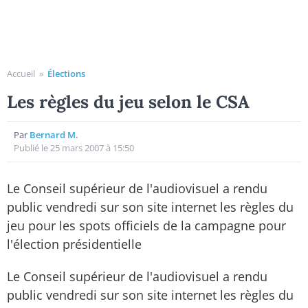
Accueil
»
Élections
Les règles du jeu selon le CSA
Par
Bernard M.
Publié le 25 mars 2007 à 15:50
Le Conseil supérieur de l'audiovisuel a rendu
public vendredi sur son site internet les règles du
jeu pour les spots officiels de la campagne pour
l'élection présidentielle
Le Conseil supérieur de l'audiovisuel a rendu
public vendredi sur son site internet les règles du