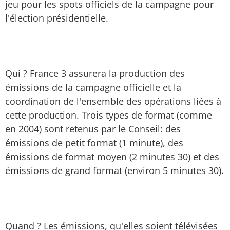
jeu pour les spots officiels de la campagne pour
l'élection présidentielle.
Qui ? France 3 assurera la production des
émissions de la campagne officielle et la
coordination de l'ensemble des opérations liées à
cette production. Trois types de format (comme
en 2004) sont retenus par le Conseil: des
émissions de petit format (1 minute), des
émissions de format moyen (2 minutes 30) et des
émissions de grand format (environ 5 minutes 30).
Quand ? Les émissions, qu'elles soient télévisées