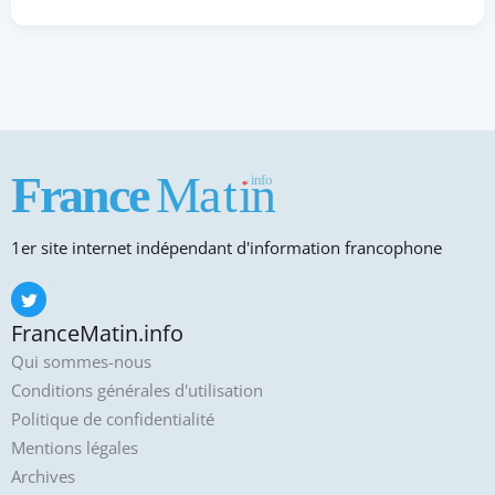
1er site internet indépendant d'information francophone
FranceMatin.info
Qui sommes-nous
Conditions générales d'utilisation
Politique de confidentialité
Mentions légales
Archives