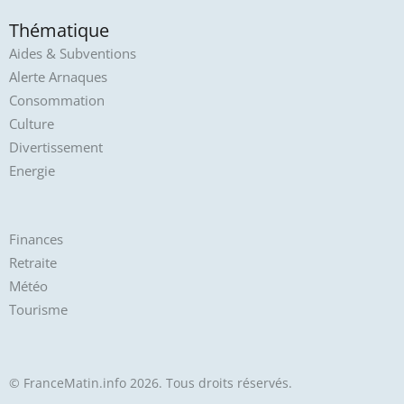
Thématique
Aides & Subventions
Alerte Arnaques
Consommation
Culture
Divertissement
Energie
Finances
Retraite
Météo
Tourisme
© FranceMatin.info 2026. Tous droits réservés.