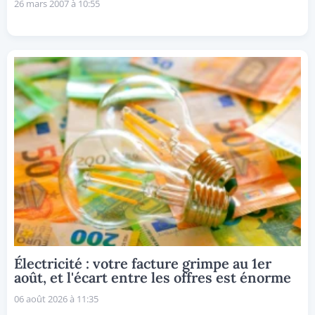
26 mars 2007 à 10:55
Électricité : votre facture grimpe au 1er
août, et l'écart entre les offres est énorme
06 août 2026 à 11:35