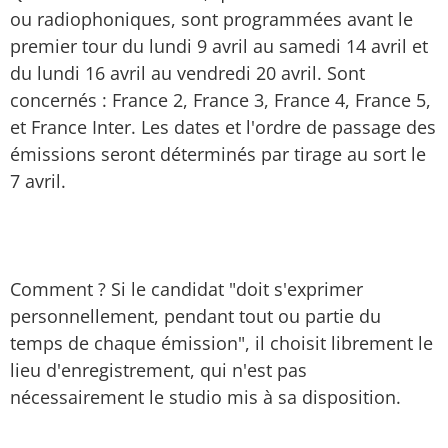
ou radiophoniques, sont programmées avant le
premier tour du lundi 9 avril au samedi 14 avril et
du lundi 16 avril au vendredi 20 avril. Sont
concernés : France 2, France 3, France 4, France 5,
et France Inter. Les dates et l'ordre de passage des
émissions seront déterminés par tirage au sort le
7 avril.
Comment ? Si le candidat "doit s'exprimer
personnellement, pendant tout ou partie du
temps de chaque émission", il choisit librement le
lieu d'enregistrement, qui n'est pas
nécessairement le studio mis à sa disposition.