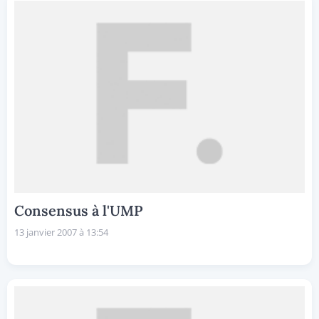
Consensus à l'UMP
13 janvier 2007 à 13:54