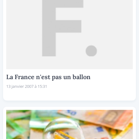
La France n'est pas un ballon
13 janvier 2007 à 15:31