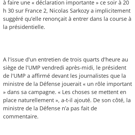
à faire une « déclaration importante » ce soir à 20
h 30 sur France 2, Nicolas Sarkozy a implicitement
suggéré qu’elle renonçait à entrer dans la course à
la présidentielle.
A l'issue d'un entretien de trois quarts d'heure au
siège de l'UMP vendredi après-midi, le président
de l'UMP a affirmé devant les journalistes que la
ministre de la Défense jouerait « un rôle important
» dans sa campagne. « Les choses se mettent en
place naturellement », a-t-il ajouté. De son côté, la
ministre de la Défense n’a pas fait de
commentaire.