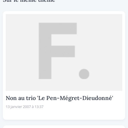
Non au trio 'Le Pen-Mégret-Dieudonné'
13 janvier 2007 à 13:37