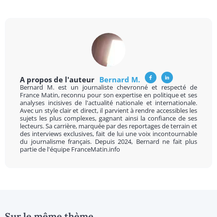
A propos de l'auteur
Bernard M.
Bernard M. est un journaliste chevronné et respecté de
France Matin, reconnu pour son expertise en politique et ses
analyses incisives de l'actualité nationale et internationale.
Avec un style clair et direct, il parvient à rendre accessibles les
sujets les plus complexes, gagnant ainsi la confiance de ses
lecteurs. Sa carrière, marquée par des reportages de terrain et
des interviews exclusives, fait de lui une voix incontournable
du journalisme français. Depuis 2024, Bernard ne fait plus
partie de l'équipe FranceMatin.info
Sur le même thème