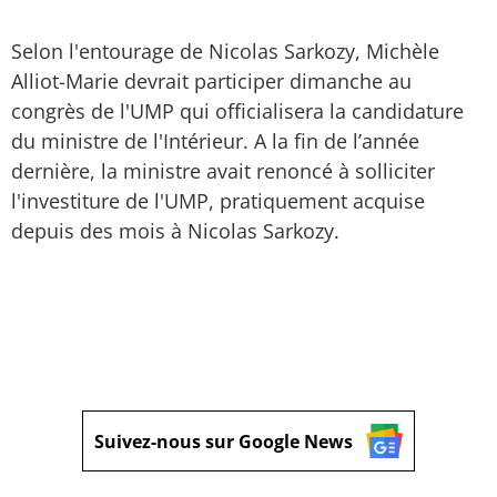
Selon l'entourage de Nicolas Sarkozy, Michèle
Alliot-Marie devrait participer dimanche au
congrès de l'UMP qui officialisera la candidature
du ministre de l'Intérieur. A la fin de l’année
dernière, la ministre avait renoncé à solliciter
l'investiture de l'UMP, pratiquement acquise
depuis des mois à Nicolas Sarkozy.
Suivez-nous sur Google News