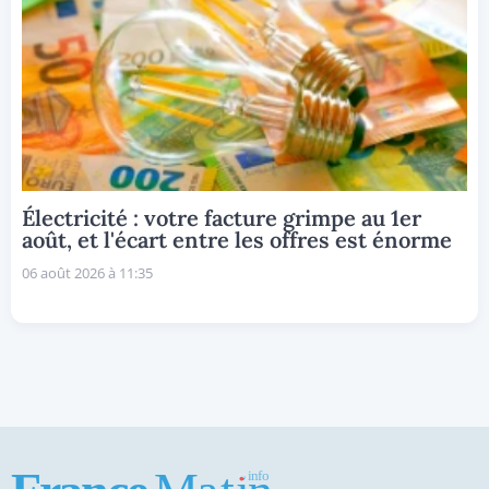
Électricité : votre facture grimpe au 1er
août, et l'écart entre les offres est énorme
06 août 2026 à 11:35