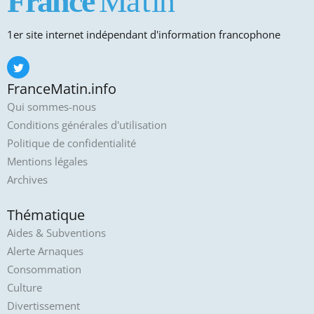
1er site internet indépendant d'information francophone
FranceMatin.info
Qui sommes-nous
Conditions générales d'utilisation
Politique de confidentialité
Mentions légales
Archives
Thématique
Aides & Subventions
Alerte Arnaques
Consommation
Culture
Divertissement