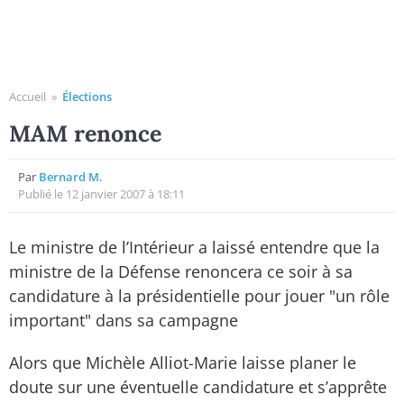
Accueil
»
Élections
MAM renonce
Par
Bernard M.
Publié le 12 janvier 2007 à 18:11
Le ministre de l’Intérieur a laissé entendre que la
ministre de la Défense renoncera ce soir à sa
candidature à la présidentielle pour jouer "un rôle
important" dans sa campagne
Alors que Michèle Alliot-Marie laisse planer le
doute sur une éventuelle candidature et s’apprête