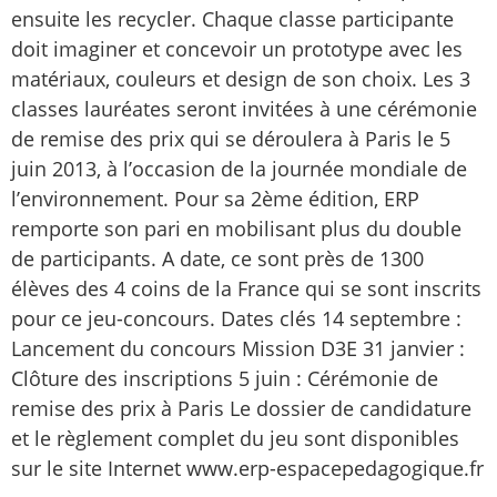
ensuite les recycler. Chaque classe participante
doit imaginer et concevoir un prototype avec les
matériaux, couleurs et design de son choix. Les 3
classes lauréates seront invitées à une cérémonie
de remise des prix qui se déroulera à Paris le 5
juin 2013, à l’occasion de la journée mondiale de
l’environnement. Pour sa 2ème édition, ERP
remporte son pari en mobilisant plus du double
de participants. A date, ce sont près de 1300
élèves des 4 coins de la France qui se sont inscrits
pour ce jeu-concours. Dates clés 14 septembre :
Lancement du concours Mission D3E 31 janvier :
Clôture des inscriptions 5 juin : Cérémonie de
remise des prix à Paris Le dossier de candidature
et le règlement complet du jeu sont disponibles
sur le site Internet www.erp-espacepedagogique.fr