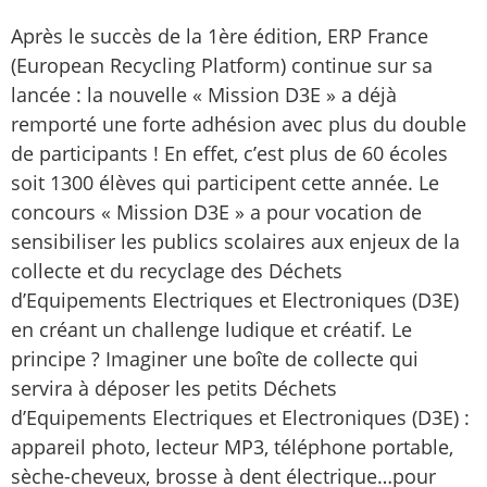
Après le succès de la 1ère édition, ERP France
(European Recycling Platform) continue sur sa
lancée : la nouvelle « Mission D3E » a déjà
remporté une forte adhésion avec plus du double
de participants ! En effet, c’est plus de 60 écoles
soit 1300 élèves qui participent cette année. Le
concours « Mission D3E » a pour vocation de
sensibiliser les publics scolaires aux enjeux de la
collecte et du recyclage des Déchets
d’Equipements Electriques et Electroniques (D3E)
en créant un challenge ludique et créatif. Le
principe ? Imaginer une boîte de collecte qui
servira à déposer les petits Déchets
d’Equipements Electriques et Electroniques (D3E) :
appareil photo, lecteur MP3, téléphone portable,
sèche-cheveux, brosse à dent électrique…pour