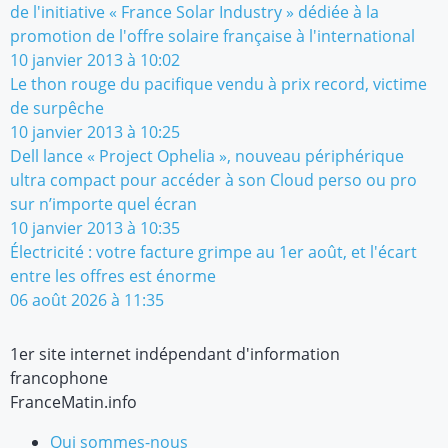
de l'initiative « France Solar Industry » dédiée à la
promotion de l'offre solaire française à l'international
10 janvier 2013 à 10:02
Le thon rouge du pacifique vendu à prix record, victime
de surpêche
10 janvier 2013 à 10:25
Dell lance « Project Ophelia », nouveau périphérique
ultra compact pour accéder à son Cloud perso ou pro
sur n’importe quel écran
10 janvier 2013 à 10:35
Électricité : votre facture grimpe au 1er août, et l'écart
entre les offres est énorme
06 août 2026 à 11:35
1er site internet indépendant d'information
francophone
FranceMatin.info
Qui sommes-nous