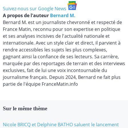
Suivez-nous sur Google News
A propos de l'auteur
Bernard M.
Bernard M. est un journaliste chevronné et respecté de
France Matin, reconnu pour son expertise en politique
et ses analyses incisives de l'actualité nationale et
internationale. Avec un style clair et direct, il parvient à
rendre accessibles les sujets les plus complexes,
gagnant ainsi la confiance de ses lecteurs. Sa carrière,
marquée par des reportages de terrain et des interviews
exclusives, fait de lui une voix incontournable du
journalisme français. Depuis 2024, Bernard ne fait plus
partie de l'équipe FranceMatin.info
Sur le même thème
Nicole BRICQ et Delphine BATHO saluent le lancement