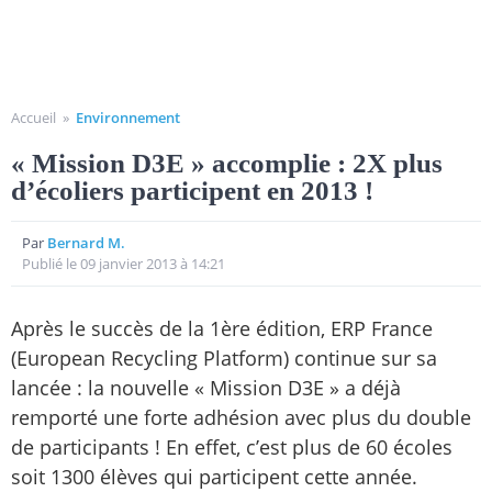
Accueil
»
Environnement
« Mission D3E » accomplie : 2X plus
d’écoliers participent en 2013 !
Par
Bernard M.
Publié le 09 janvier 2013 à 14:21
Après le succès de la 1ère édition, ERP France
(European Recycling Platform) continue sur sa
lancée : la nouvelle « Mission D3E » a déjà
remporté une forte adhésion avec plus du double
de participants ! En effet, c’est plus de 60 écoles
soit 1300 élèves qui participent cette année.