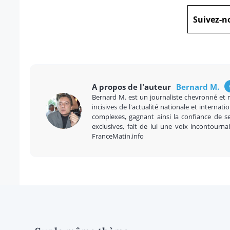
Suivez-n
A propos de l'auteur
Bernard M.
Bernard M. est un journaliste chevronné et 
incisives de l'actualité nationale et internatio
complexes, gagnant ainsi la confiance de se
exclusives, fait de lui une voix incontourna
FranceMatin.info