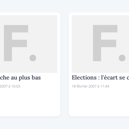
che au plus bas
Elections : l'écart se
 2007 à 16:03
18 février 2007 à 11:44