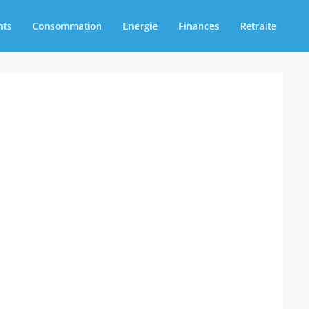
nts
Consommation
Energie
Finances
Retraite