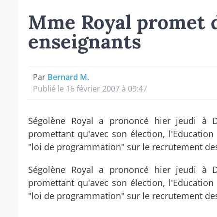
Mme Royal promet 
enseignants
Par
Bernard M.
Publié le 16 février 2007 à 09:47
Ségolène Royal a prononcé hier jeudi à D
promettant qu'avec son élection, l'Education
"loi de programmation" sur le recrutement de
Ségolène Royal a prononcé hier jeudi à D
promettant qu'avec son élection, l'Education
"loi de programmation" sur le recrutement de