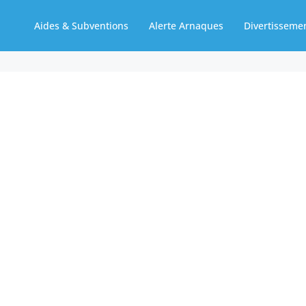
Aides & Subventions
Alerte Arnaques
Divertisseme