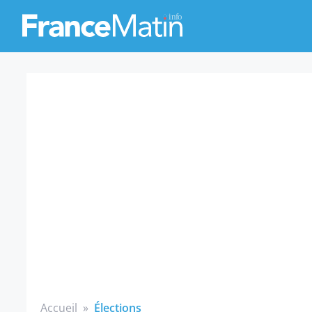
Accueil
»
Élections