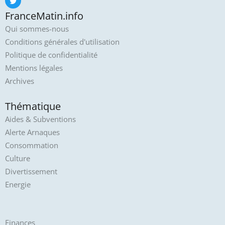
FranceMatin.info
Qui sommes-nous
Conditions générales d'utilisation
Politique de confidentialité
Mentions légales
Archives
Thématique
Aides & Subventions
Alerte Arnaques
Consommation
Culture
Divertissement
Energie
Finances