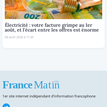
Électricité : votre facture grimpe au 1er
août, et l'écart entre les offres est énorme
06 août 2026 à 11:35
1er site internet indépendant d'information francophone