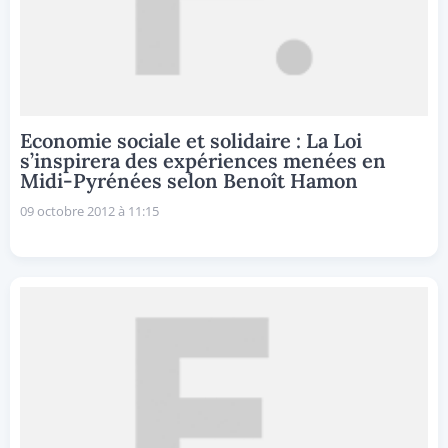
Economie sociale et solidaire : La Loi
s’inspirera des expériences menées en
Midi-Pyrénées selon Benoît Hamon
09 octobre 2012 à 11:15