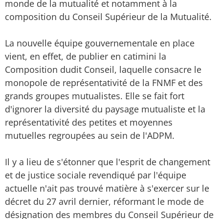
monde de la mutualité et notamment à la
composition du Conseil Supérieur de la Mutualité.
La nouvelle équipe gouvernementale en place
vient, en effet, de publier en catimini la
Composition dudit Conseil, laquelle consacre le
monopole de représentativité de la FNMF et des
grands groupes mutualistes. Elle se fait fort
d'ignorer la diversité du paysage mutualiste et la
représentativité des petites et moyennes
mutuelles regroupées au sein de l'ADPM.
Il y a lieu de s'étonner que l'esprit de changement
et de justice sociale revendiqué par l'équipe
actuelle n'ait pas trouvé matière à s'exercer sur le
décret du 27 avril dernier, réformant le mode de
désignation des membres du Conseil Supérieur de