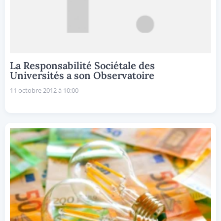
La Responsabilité Sociétale des
Universités a son Observatoire
11 octobre 2012 à 10:00