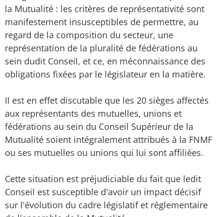
la Mutualité : les critères de représentativité sont
manifestement insusceptibles de permettre, au
regard de la composition du secteur, une
représentation de la pluralité de fédérations au
sein dudit Conseil, et ce, en méconnaissance des
obligations fixées par le législateur en la matière.
Il est en effet discutable que les 20 sièges affectés
aux représentants des mutuelles, unions et
fédérations au sein du Conseil Supérieur de la
Mutualité soient intégralement attribués à la FNMF
ou ses mutuelles ou unions qui lui sont affiliées.
Cette situation est préjudiciable du fait que ledit
Conseil est susceptible d'avoir un impact décisif
sur l'évolution du cadre législatif et réglementaire