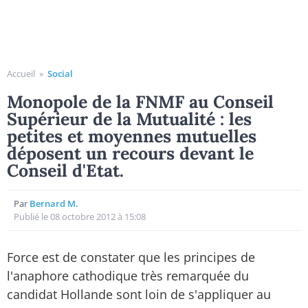
Accueil
»
Social
Monopole de la FNMF au Conseil
Supérieur de la Mutualité : les
petites et moyennes mutuelles
déposent un recours devant le
Conseil d'Etat.
Par
Bernard M.
Publié le 08 octobre 2012 à 15:08
Force est de constater que les principes de
l'anaphore cathodique très remarquée du
candidat Hollande sont loin de s'appliquer au