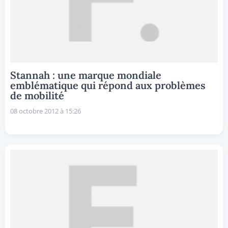
Stannah : une marque mondiale
emblématique qui répond aux problèmes
de mobilité
08 octobre 2012 à 15:26