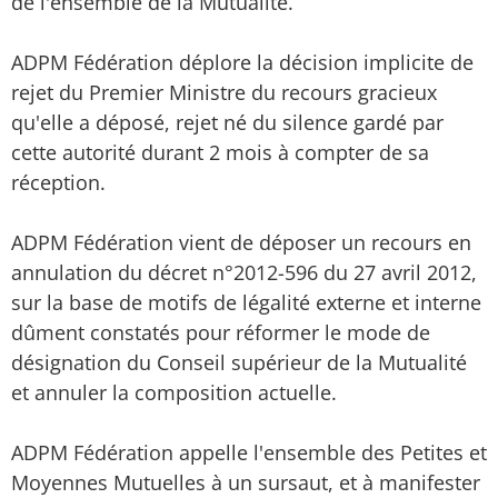
de l'ensemble de la Mutualité.
ADPM Fédération déplore la décision implicite de
rejet du Premier Ministre du recours gracieux
qu'elle a déposé, rejet né du silence gardé par
cette autorité durant 2 mois à compter de sa
réception.
ADPM Fédération vient de déposer un recours en
annulation du décret n°2012-596 du 27 avril 2012,
sur la base de motifs de légalité externe et interne
dûment constatés pour réformer le mode de
désignation du Conseil supérieur de la Mutualité
et annuler la composition actuelle.
ADPM Fédération appelle l'ensemble des Petites et
Moyennes Mutuelles à un sursaut, et à manifester