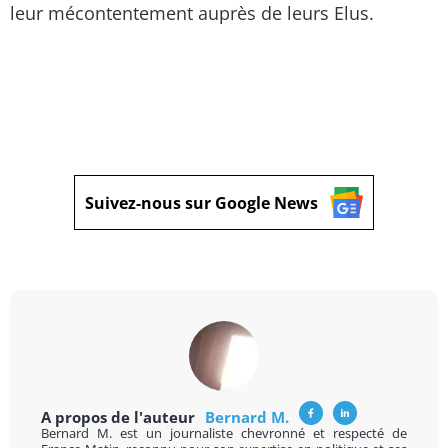
leur mécontentement auprès de leurs Elus.
Suivez-nous sur Google News
A propos de l'auteur
Bernard M.
Bernard M. est un journaliste chevronné et respecté de