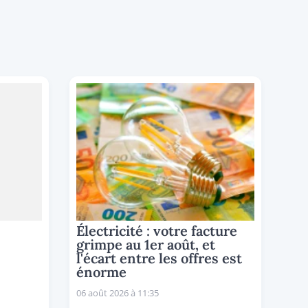
Électricité : votre facture
grimpe au 1er août, et
l'écart entre les offres est
énorme
06 août 2026 à 11:35