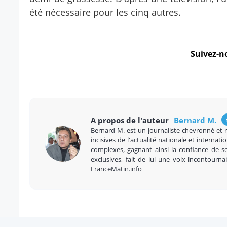
été nécessaire pour les cinq autres.
Suivez-n
A propos de l'auteur
Bernard M.
Bernard M. est un journaliste chevronné et 
incisives de l'actualité nationale et internatio
complexes, gagnant ainsi la confiance de se
exclusives, fait de lui une voix incontourna
FranceMatin.info