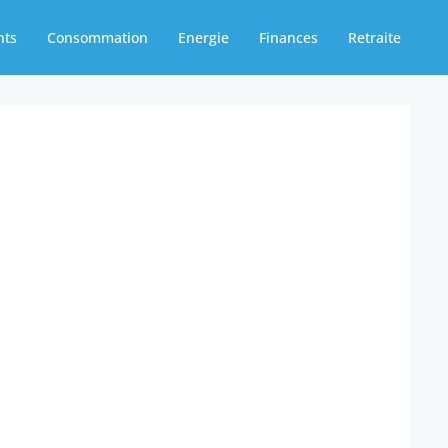
nts
Consommation
Energie
Finances
Retraite