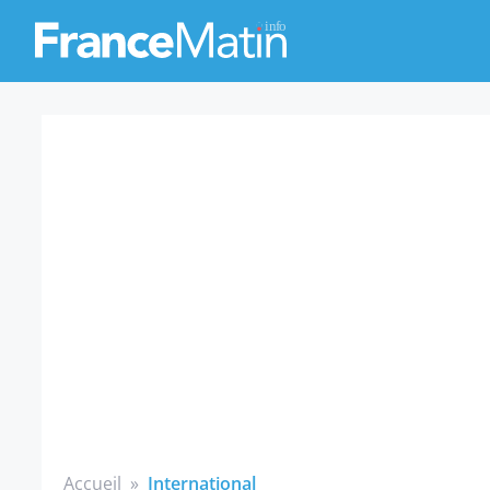
Accueil
»
International