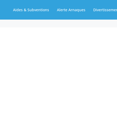
Aides & Subventions
Alerte Arnaques
Divertisseme