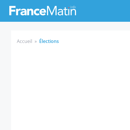
Accueil
»
Élections