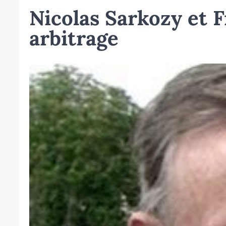
Nicolas Sarkozy et F
arbitrage