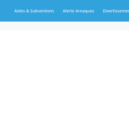
Aides & Subventions
Alerte Arnaques
Divertisseme