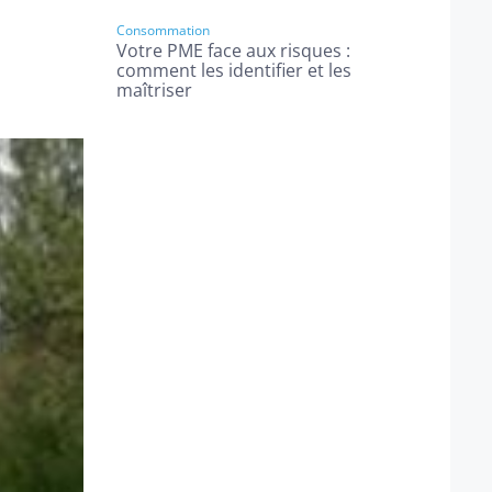
Consommation
Votre PME face aux risques :
comment les identifier et les
maîtriser