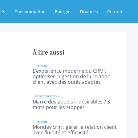
nts
Consommation
Energie
Finances
Retraite
À lire aussi
Finances
L’expérience moderne du CRM :
optimiser la gestion de la relation
client avec des outils adaptés
Consommation
Marre des appels indésirables ? 3
mots pour les stopper
Finances
Monday crm : gérer la relation client
avec fluidité et efficacité