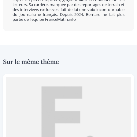
lecteurs. Sa carrière, marquée par des reportages de terrain et
des interviews exclusives, fait de lui une voix incontournable
du journalisme français. Depuis 2024, Bernard ne fait plus
partie de l'équipe FranceMatin.info
Sur le même thème