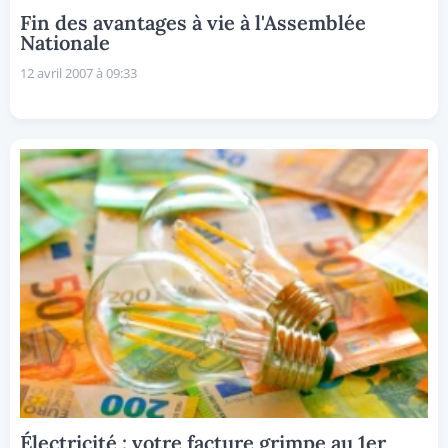
Fin des avantages à vie à l'Assemblée
Nationale
12 avril 2007 à 09:33
Électricité : votre facture grimpe au 1er