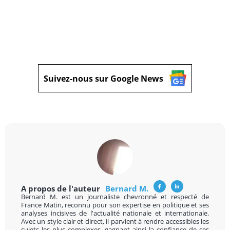
Suivez-nous sur Google News
A propos de l'auteur
Bernard M.
Bernard M. est un journaliste chevronné et respecté de
France Matin, reconnu pour son expertise en politique et ses
analyses incisives de l'actualité nationale et internationale.
Avec un style clair et direct, il parvient à rendre accessibles les
sujets les plus complexes, gagnant ainsi la confiance de ses