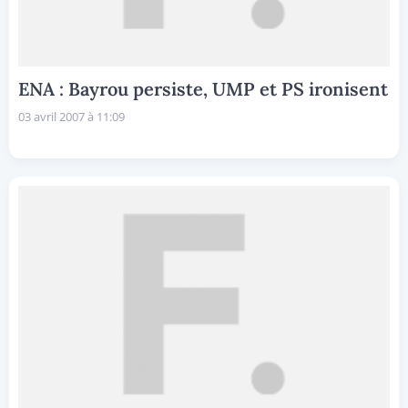
ENA : Bayrou persiste, UMP et PS ironisent
03 avril 2007 à 11:09