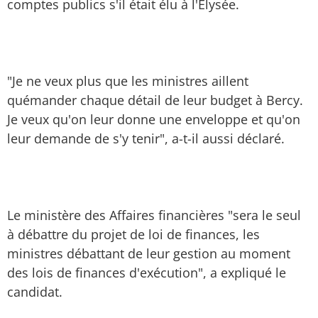
comptes publics s'il était élu à l'Elysée.
"Je ne veux plus que les ministres aillent
quémander chaque détail de leur budget à Bercy.
Je veux qu'on leur donne une enveloppe et qu'on
leur demande de s'y tenir", a-t-il aussi déclaré.
Le ministère des Affaires financières "sera le seul
à débattre du projet de loi de finances, les
ministres débattant de leur gestion au moment
des lois de finances d'exécution", a expliqué le
candidat.