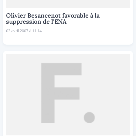
Olivier Besancenot favorable à la
suppression de l'ENA
03 avril 2007 à 11:14