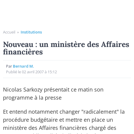
Accueil
»
Institutions
Nouveau : un ministère des Affaires
financières
Par
Bernard M.
Publié le 02 avril 2007 à 15:12
Nicolas Sarkozy présentait ce matin son
programme à la presse
Et entend notamment changer "radicalement" la
procédure budgétaire et mettre en place un
ministère des Affaires financières chargé des