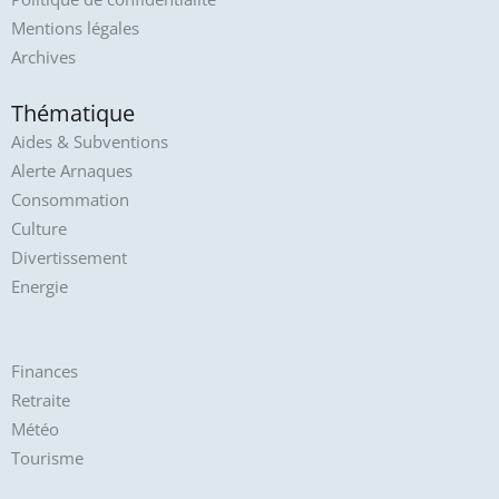
Mentions légales
Archives
Thématique
Aides & Subventions
Alerte Arnaques
Consommation
Culture
Divertissement
Energie
Finances
Retraite
Météo
Tourisme