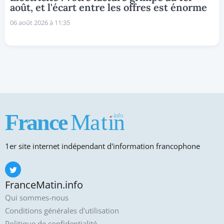
août, et l'écart entre les offres est énorme
06 août 2026 à 11:35
1er site internet indépendant d'information francophone
FranceMatin.info
Qui sommes-nous
Conditions générales d'utilisation
Politique de confidentialité