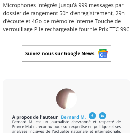
Microphones intégrés Jusqu’à 999 messages par
dossier de rangement 50h d’enregistrement, 29h
d’écoute et 4Go de mémoire interne Touche de
verrouillage Pile rechargeable fournie Prix TTC 99€
Suivez-nous sur Google News
A propos de l'auteur
Bernard M.
Bernard M. est un journaliste chevronné et respecté de
France Matin, reconnu pour son expertise en politique et ses
analyses incisives de l'actualité nationale et internationale.