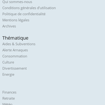
Qui sommes-nous
Conditions générales d'utilisation
Politique de confidentialité
Mentions légales
Archives
Thématique
Aides & Subventions
Alerte Arnaques
Consommation
Culture
Divertissement
Energie
Finances
Retraite
Météo