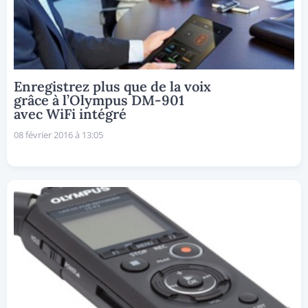
Enregistrez plus que de la voix
grâce à l’Olympus DM-901
avec WiFi intégré
08 février 2016 à 13:05