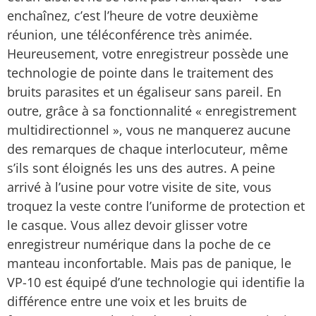
enchaînez, c’est l’heure de votre deuxième
réunion, une téléconférence très animée.
Heureusement, votre enregistreur possède une
technologie de pointe dans le traitement des
bruits parasites et un égaliseur sans pareil. En
outre, grâce à sa fonctionnalité « enregistrement
multidirectionnel », vous ne manquerez aucune
des remarques de chaque interlocuteur, même
s’ils sont éloignés les uns des autres. A peine
arrivé à l’usine pour votre visite de site, vous
troquez la veste contre l’uniforme de protection et
le casque. Vous allez devoir glisser votre
enregistreur numérique dans la poche de ce
manteau inconfortable. Mais pas de panique, le
VP-10 est équipé d’une technologie qui identifie la
différence entre une voix et les bruits de