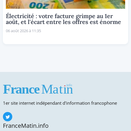
Électricité : votre facture grimpe au 1er
août, et l'écart entre les offres est énorme
06 août 2026 à 11:35
1er site internet indépendant d'information francophone
FranceMatin.info