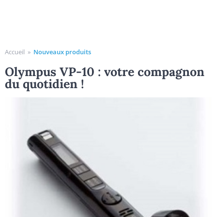
Accueil
»
Nouveaux produits
Olympus VP-10 : votre compagnon
du quotidien !