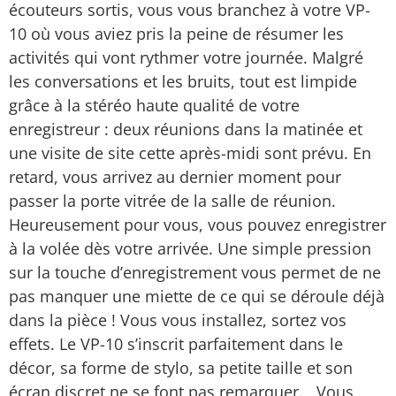
écouteurs sortis, vous vous branchez à votre VP-
10 où vous aviez pris la peine de résumer les
activités qui vont rythmer votre journée. Malgré
les conversations et les bruits, tout est limpide
grâce à la stéréo haute qualité de votre
enregistreur : deux réunions dans la matinée et
une visite de site cette après-midi sont prévu. En
retard, vous arrivez au dernier moment pour
passer la porte vitrée de la salle de réunion.
Heureusement pour vous, vous pouvez enregistrer
à la volée dès votre arrivée. Une simple pression
sur la touche d’enregistrement vous permet de ne
pas manquer une miette de ce qui se déroule déjà
dans la pièce ! Vous vous installez, sortez vos
effets. Le VP-10 s’inscrit parfaitement dans le
décor, sa forme de stylo, sa petite taille et son
écran discret ne se font pas remarquer. Vous