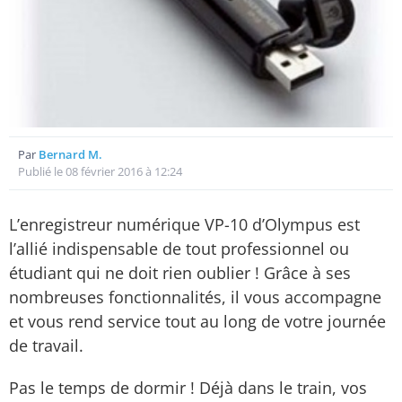
Par
Bernard M.
Publié le 08 février 2016 à 12:24
L’enregistreur numérique VP-10 d’Olympus est
l’allié indispensable de tout professionnel ou
étudiant qui ne doit rien oublier ! Grâce à ses
nombreuses fonctionnalités, il vous accompagne
et vous rend service tout au long de votre journée
de travail.
Pas le temps de dormir ! Déjà dans le train, vos