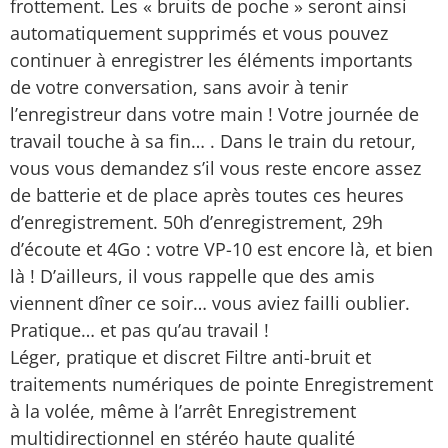
frottement. Les « bruits de poche » seront ainsi
automatiquement supprimés et vous pouvez
continuer à enregistrer les éléments importants
de votre conversation, sans avoir à tenir
l’enregistreur dans votre main ! Votre journée de
travail touche à sa fin… . Dans le train du retour,
vous vous demandez s’il vous reste encore assez
de batterie et de place après toutes ces heures
d’enregistrement. 50h d’enregistrement, 29h
d’écoute et 4Go : votre VP-10 est encore là, et bien
là ! D’ailleurs, il vous rappelle que des amis
viennent dîner ce soir… vous aviez failli oublier.
Pratique… et pas qu’au travail !
Léger, pratique et discret Filtre anti-bruit et
traitements numériques de pointe Enregistrement
à la volée, même à l’arrêt Enregistrement
multidirectionnel en stéréo haute qualité