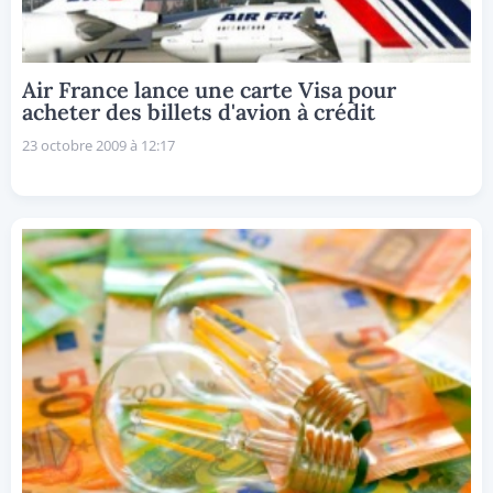
Air France lance une carte Visa pour
acheter des billets d'avion à crédit
23 octobre 2009 à 12:17