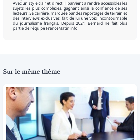
Avec un style clair et direct, il parvient à rendre accessibles les
sujets les plus complexes, gagnant ainsi la confiance de ses
lecteurs. Sa carrière, marquée par des reportages de terrain et
des interviews exclusives, fait de lui une voix incontournable
du journalisme français. Depuis 2024, Bernard ne fait plus
partie de l'équipe FranceMatin.info
Sur le même thème