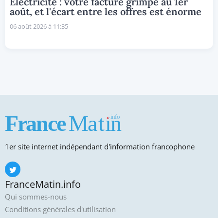
Électricité : votre facture grimpe au 1er
août, et l'écart entre les offres est énorme
06 août 2026 à 11:35
1er site internet indépendant d'information francophone
FranceMatin.info
Qui sommes-nous
Conditions générales d'utilisation