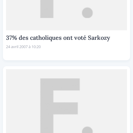
37% des catholiques ont voté Sarkozy
24 avril 2007 à 10:20