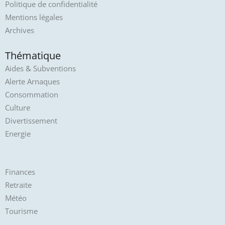
Politique de confidentialité
Mentions légales
Archives
Thématique
Aides & Subventions
Alerte Arnaques
Consommation
Culture
Divertissement
Energie
Finances
Retraite
Météo
Tourisme