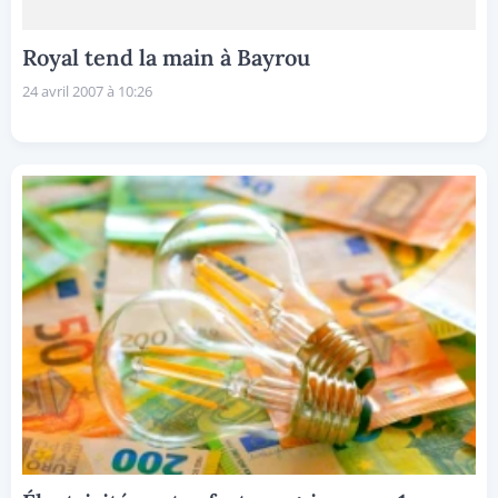
Royal tend la main à Bayrou
24 avril 2007 à 10:26