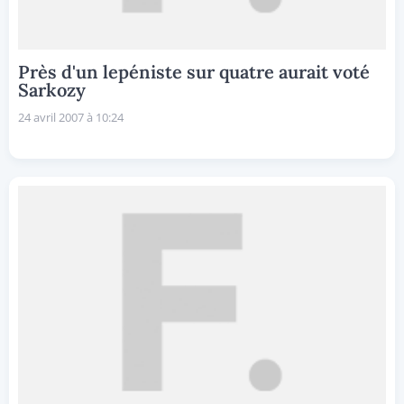
Près d'un lepéniste sur quatre aurait voté
Sarkozy
24 avril 2007 à 10:24