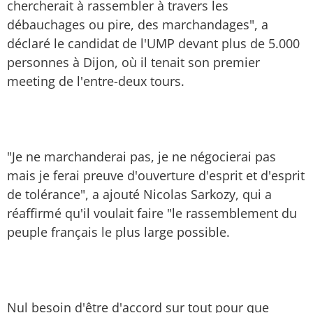
chercherait à rassembler à travers les
débauchages ou pire, des marchandages", a
déclaré le candidat de l'UMP devant plus de 5.000
personnes à Dijon, où il tenait son premier
meeting de l'entre-deux tours.
"Je ne marchanderai pas, je ne négocierai pas
mais je ferai preuve d'ouverture d'esprit et d'esprit
de tolérance", a ajouté Nicolas Sarkozy, qui a
réaffirmé qu'il voulait faire "le rassemblement du
peuple français le plus large possible.
Nul besoin d'être d'accord sur tout pour que