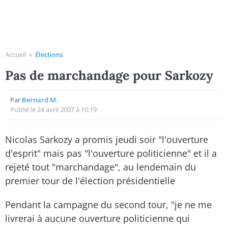
Accueil
»
Élections
Pas de marchandage pour Sarkozy
Par
Bernard M.
Publié le 24 avril 2007 à 10:19
Nicolas Sarkozy a promis jeudi soir "l'ouverture
d'esprit" mais pas "l'ouverture politicienne" et il a
rejeté tout "marchandage", au lendemain du
premier tour de l'élection présidentielle
Pendant la campagne du second tour, "je ne me
livrerai à aucune ouverture politicienne qui