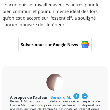
chacun puisse travailler avec les autres pour le
bien commun et pour un même idéal dès lors
qu'on est d'accord sur l'essentiel", a souligné
l'ancien ministre de l'Intérieur.
Suivez-nous sur Google News
A propos de l'auteur
Bernard M.
Bernard M. est un journaliste chevronné et respecté de
France Matin, reconnu pour son expertise en politique et ses
analyses incisives de l'actualité nationale et internationale.