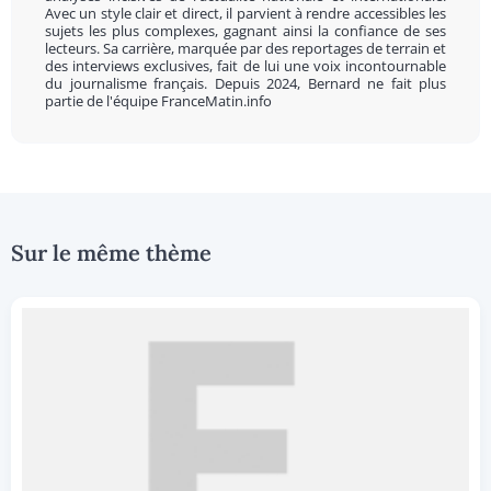
Avec un style clair et direct, il parvient à rendre accessibles les
sujets les plus complexes, gagnant ainsi la confiance de ses
lecteurs. Sa carrière, marquée par des reportages de terrain et
des interviews exclusives, fait de lui une voix incontournable
du journalisme français. Depuis 2024, Bernard ne fait plus
partie de l'équipe FranceMatin.info
Sur le même thème