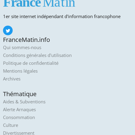
1er site internet indépendant d'information francophone
FranceMatin.info
Qui sommes-nous
Conditions générales d'utilisation
Politique de confidentialité
Mentions légales
Archives
Thématique
Aides & Subventions
Alerte Arnaques
Consommation
Culture
Divertissement