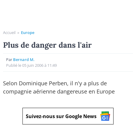
Accueil
»
Europe
Plus de danger dans l'air
Par
Bernard M.
Publié le 05 juin 2006 à 11:49
Selon Dominique Perben, il n'y a plus de
compagnie aérienne dangereuse en Europe
Suivez-nous sur Google News