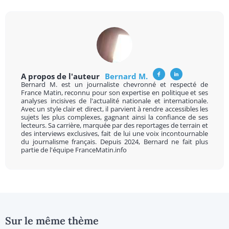
A propos de l'auteur
Bernard M.
Bernard M. est un journaliste chevronné et respecté de
France Matin, reconnu pour son expertise en politique et ses
analyses incisives de l'actualité nationale et internationale.
Avec un style clair et direct, il parvient à rendre accessibles les
sujets les plus complexes, gagnant ainsi la confiance de ses
lecteurs. Sa carrière, marquée par des reportages de terrain et
des interviews exclusives, fait de lui une voix incontournable
du journalisme français. Depuis 2024, Bernard ne fait plus
partie de l'équipe FranceMatin.info
Sur le même thème