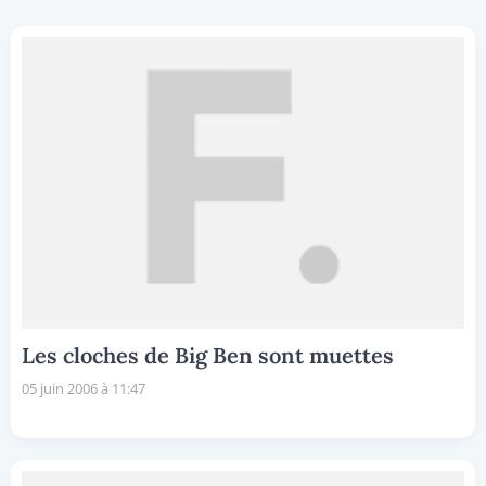
Les cloches de Big Ben sont muettes
05 juin 2006 à 11:47