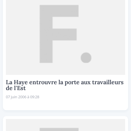
La Haye entrouvre la porte aux travailleurs
de l'Est
07 juin 2006 à 09:28