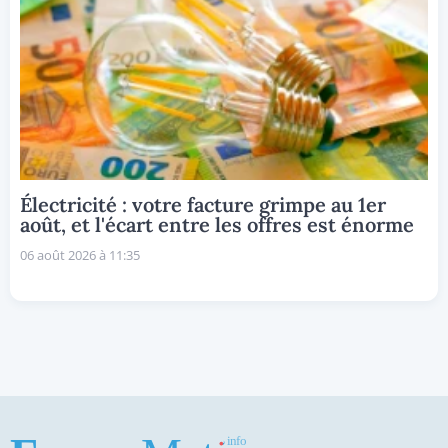
Électricité : votre facture grimpe au 1er
août, et l'écart entre les offres est énorme
06 août 2026 à 11:35