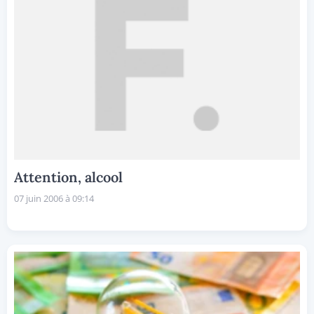
Attention, alcool
07 juin 2006 à 09:14