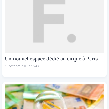
Un nouvel espace dédié au cirque à Paris
10 octobre 2011 à 15:43