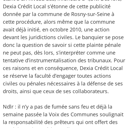
Dexia Crédit Local s’étonne de cette publicité
donnée par la commune de Rosny-sur-Seine à
cette procédure, alors même que la commune
avait déjà initié, en octobre 2010, une action
devant les juridictions civiles. Le banquier se pose
donc la question de savoir si cette plainte pénale
ne peut pas, dès lors, s’interpréter comme une
tentative d’instrumentalisation des tribunaux. Pour
ces raisons et en conséquence, Dexia Crédit Local
se réserve la faculté d’engager toutes actions
civiles ou pénales nécessaires à la défense de ses
droits, ainsi que ceux de ses collaborateurs.
Ndlr : il n’y a pas de fumée sans feu et déjà la
semaine passée la Voix des Communes soulignait
la responsabilité des prêteurs qui ont offert des