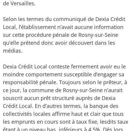
de Versailles.
Selon les termes du communiqué de Dexia Crédit
Local, l’établissement n’avait aucune information
sur cette procédure pénale de Rosny-sur-Seine
qu’elle prétend donc avoir découvert dans les
médias.
Dexia Crédit Local conteste fermement avoir eu le
moindre comportement susceptible d’engager sa
responsabilité pénale. Toujours selon le prêteur, à
ce jour, la commune de Rosny-sur-Seine n’aurait
souscrit aucun prêt structuré auprès de Dexia
Crédit Local. En d’autres termes, la banque des
collectivités locales affirme haut et clair que tous
les emprunts en cours sont à taux fixe, lesdits taux
étant à un niveau bas, inférieurs à 4,5%. Dès lors,