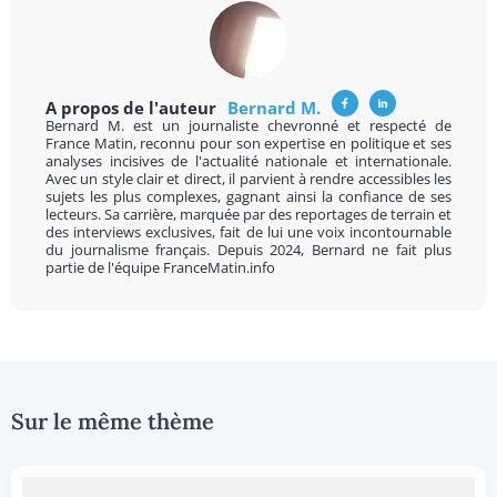
A propos de l'auteur
Bernard M.
Bernard M. est un journaliste chevronné et respecté de
France Matin, reconnu pour son expertise en politique et ses
analyses incisives de l'actualité nationale et internationale.
Avec un style clair et direct, il parvient à rendre accessibles les
sujets les plus complexes, gagnant ainsi la confiance de ses
lecteurs. Sa carrière, marquée par des reportages de terrain et
des interviews exclusives, fait de lui une voix incontournable
du journalisme français. Depuis 2024, Bernard ne fait plus
partie de l'équipe FranceMatin.info
Sur le même thème