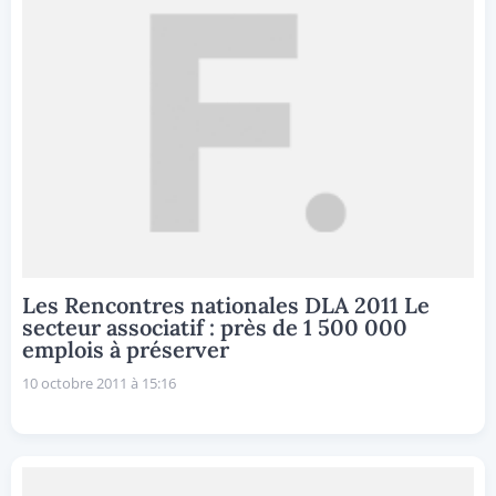
Les Rencontres nationales DLA 2011 Le
secteur associatif : près de 1 500 000
emplois à préserver
10 octobre 2011 à 15:16