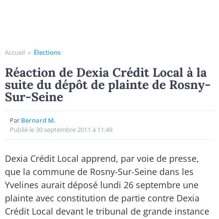
Accueil
»
Élections
Réaction de Dexia Crédit Local à la
suite du dépôt de plainte de Rosny-
Sur-Seine
Par
Bernard M.
Publié le 30 septembre 2011 à 11:49
Dexia Crédit Local apprend, par voie de presse,
que la commune de Rosny-Sur-Seine dans les
Yvelines aurait déposé lundi 26 septembre une
plainte avec constitution de partie contre Dexia
Crédit Local devant le tribunal de grande instance