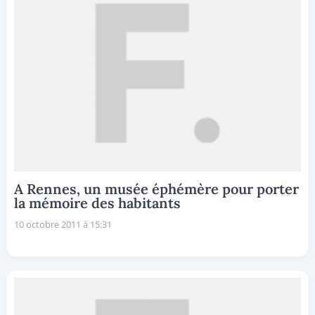
A Rennes, un musée éphémère pour porter
la mémoire des habitants
10 octobre 2011 à 15:31