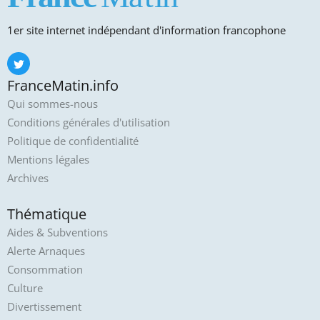
1er site internet indépendant d'information francophone
FranceMatin.info
Qui sommes-nous
Conditions générales d'utilisation
Politique de confidentialité
Mentions légales
Archives
Thématique
Aides & Subventions
Alerte Arnaques
Consommation
Culture
Divertissement