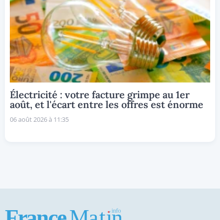
Électricité : votre facture grimpe au 1er
août, et l'écart entre les offres est énorme
06 août 2026 à 11:35