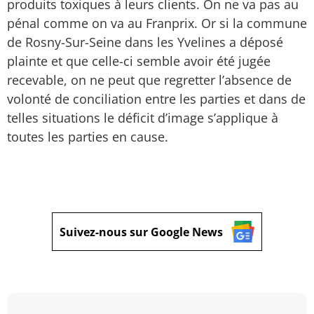
produits toxiques à leurs clients. On ne va pas au
pénal comme on va au Franprix. Or si la commune
de Rosny-Sur-Seine dans les Yvelines a déposé
plainte et que celle-ci semble avoir été jugée
recevable, on ne peut que regretter l’absence de
volonté de conciliation entre les parties et dans de
telles situations le déficit d’image s’applique à
toutes les parties en cause.
Suivez-nous sur Google News