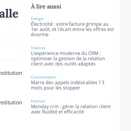
À lire aussi
alle
Énergie
Électricité : votre facture grimpe au
1er août, et l'écart entre les offres est
énorme
Finances
L’expérience moderne du CRM :
optimiser la gestion de la relation
client avec des outils adaptés
stitution
Consommation
Marre des appels indésirables ? 3
mots pour les stopper
Finances
stitution
Monday crm : gérer la relation client
avec fluidité et efficacité