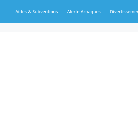
Aides & Subventions
Alerte Arnaques
Divertisseme