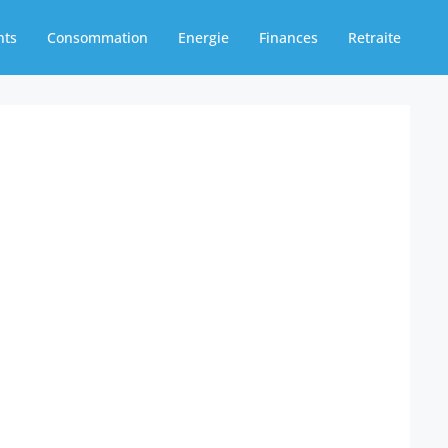
nts
Consommation
Energie
Finances
Retraite