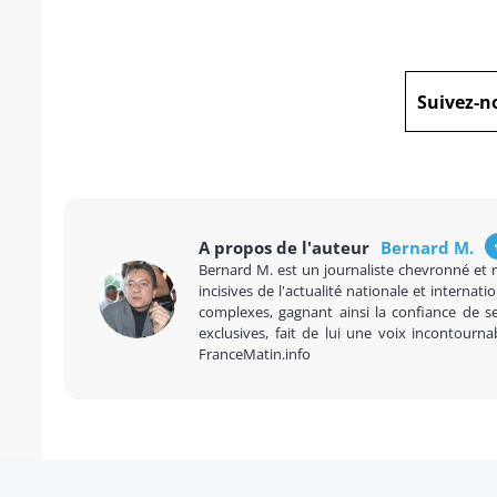
Suivez-n
A propos de l'auteur
Bernard M.
Bernard M. est un journaliste chevronné et 
incisives de l'actualité nationale et internatio
complexes, gagnant ainsi la confiance de se
exclusives, fait de lui une voix incontourna
FranceMatin.info