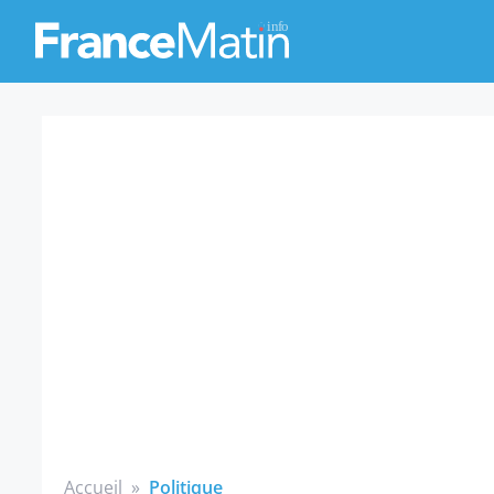
Accueil
»
Politique