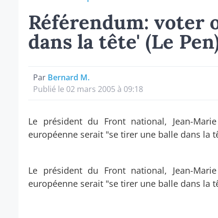
Référendum: voter ou
dans la tête' (Le Pen
Par
Bernard M.
Publié le 02 mars 2005 à 09:18
Le président du Front national, Jean-Mari
européenne serait "se tirer une balle dans la t
Le président du Front national, Jean-Mari
européenne serait "se tirer une balle dans la t