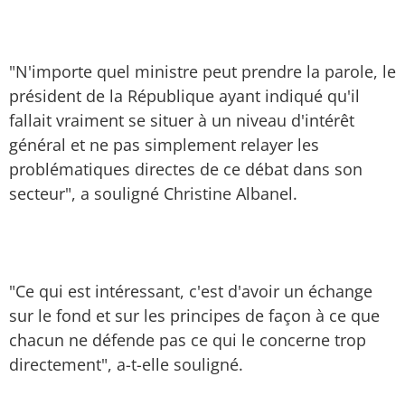
"N'importe quel ministre peut prendre la parole, le
président de la République ayant indiqué qu'il
fallait vraiment se situer à un niveau d'intérêt
général et ne pas simplement relayer les
problématiques directes de ce débat dans son
secteur", a souligné Christine Albanel.
"Ce qui est intéressant, c'est d'avoir un échange
sur le fond et sur les principes de façon à ce que
chacun ne défende pas ce qui le concerne trop
directement", a-t-elle souligné.