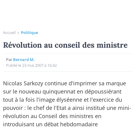
Accueil
»
Politique
Révolution au conseil des ministre
Par
Bernard M.
Publié le 23 mai 2007 à 16:42
Nicolas Sarkozy continue d'imprimer sa marque
sur le nouveau quinquennat en dépoussiérant
tout à la fois l'image élyséenne et l'exercice du
pouvoir : le chef de l'Etat a ainsi institué une mini-
révolution au Conseil des ministres en
introduisant un débat hebdomadaire