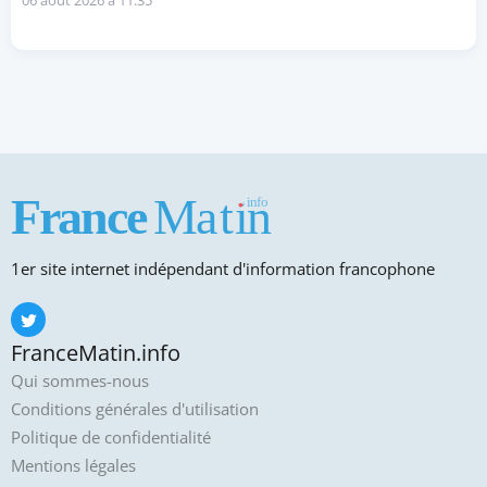
06 août 2026 à 11:35
1er site internet indépendant d'information francophone
FranceMatin.info
Qui sommes-nous
Conditions générales d'utilisation
Politique de confidentialité
Mentions légales