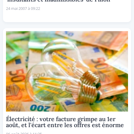
24 mai 2007 à 09:22
Électricité : votre facture grimpe au 1er
août, et l'écart entre les offres est énorme