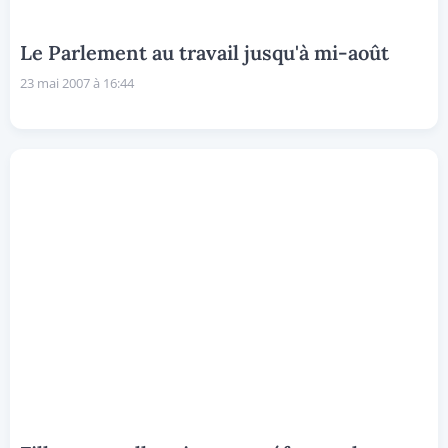
Le Parlement au travail jusqu'à mi-août
23 mai 2007 à 16:44