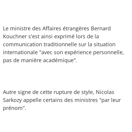
Le ministre des Affaires étrangères Bernard
Kouchner s'est ainsi exprimé lors de la
communication traditionnelle sur la situation
internationale "avec son expérience personnelle,
pas de manière académique".
Autre signe de cette rupture de style, Nicolas
Sarkozy appelle certains des ministres "par leur
prénom".