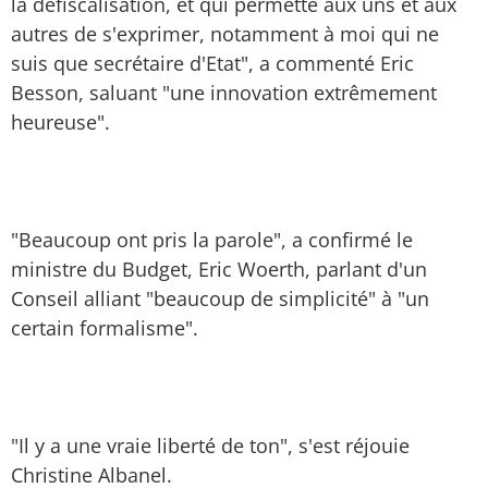
la défiscalisation, et qui permette aux uns et aux
autres de s'exprimer, notamment à moi qui ne
suis que secrétaire d'Etat", a commenté Eric
Besson, saluant "une innovation extrêmement
heureuse".
"Beaucoup ont pris la parole", a confirmé le
ministre du Budget, Eric Woerth, parlant d'un
Conseil alliant "beaucoup de simplicité" à "un
certain formalisme".
"Il y a une vraie liberté de ton", s'est réjouie
Christine Albanel.