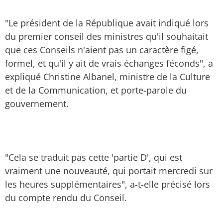
"Le président de la République avait indiqué lors
du premier conseil des ministres qu'il souhaitait
que ces Conseils n'aient pas un caractère figé,
formel, et qu'il y ait de vrais échanges féconds", a
expliqué Christine Albanel, ministre de la Culture
et de la Communication, et porte-parole du
gouvernement.
"Cela se traduit pas cette 'partie D', qui est
vraiment une nouveauté, qui portait mercredi sur
les heures supplémentaires", a-t-elle précisé lors
du compte rendu du Conseil.