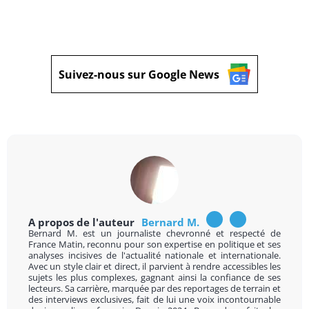
Suivez-nous sur Google News
A propos de l'auteur
Bernard M.
Bernard M. est un journaliste chevronné et respecté de
France Matin, reconnu pour son expertise en politique et ses
analyses incisives de l'actualité nationale et internationale.
Avec un style clair et direct, il parvient à rendre accessibles les
sujets les plus complexes, gagnant ainsi la confiance de ses
lecteurs. Sa carrière, marquée par des reportages de terrain et
des interviews exclusives, fait de lui une voix incontournable