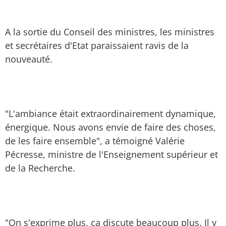
A la sortie du Conseil des ministres, les ministres
et secrétaires d'Etat paraissaient ravis de la
nouveauté.
"L'ambiance était extraordinairement dynamique,
énergique. Nous avons envie de faire des choses,
de les faire ensemble", a témoigné Valérie
Pécresse, ministre de l'Enseignement supérieur et
de la Recherche.
"On s'exprime plus, ça discute beaucoup plus. Il y