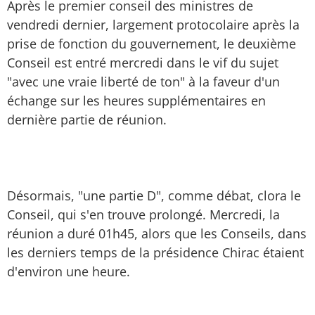
Après le premier conseil des ministres de
vendredi dernier, largement protocolaire après la
prise de fonction du gouvernement, le deuxième
Conseil est entré mercredi dans le vif du sujet
"avec une vraie liberté de ton" à la faveur d'un
échange sur les heures supplémentaires en
dernière partie de réunion.
Désormais, "une partie D", comme débat, clora le
Conseil, qui s'en trouve prolongé. Mercredi, la
réunion a duré 01h45, alors que les Conseils, dans
les derniers temps de la présidence Chirac étaient
d'environ une heure.