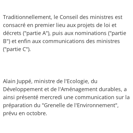
Traditionnellement, le Conseil des ministres est
consacré en premier lieu aux projets de loi et
décrets ("partie A"), puis aux nominations ("partie
B") et enfin aux communications des ministres
("partie C").
Alain Juppé, ministre de l'Ecologie, du
Développement et de l'Aménagement durables, a
ainsi présenté mercredi une communication sur la
préparation du "Grenelle de l'Environnement",
prévu en octobre.