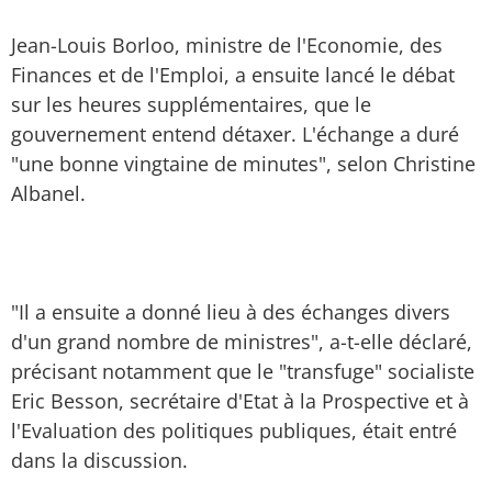
Jean-Louis Borloo, ministre de l'Economie, des
Finances et de l'Emploi, a ensuite lancé le débat
sur les heures supplémentaires, que le
gouvernement entend détaxer. L'échange a duré
"une bonne vingtaine de minutes", selon Christine
Albanel.
"Il a ensuite a donné lieu à des échanges divers
d'un grand nombre de ministres", a-t-elle déclaré,
précisant notamment que le "transfuge" socialiste
Eric Besson, secrétaire d'Etat à la Prospective et à
l'Evaluation des politiques publiques, était entré
dans la discussion.