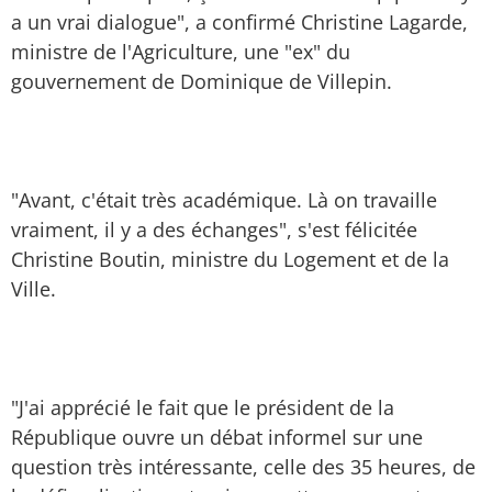
a un vrai dialogue", a confirmé Christine Lagarde,
ministre de l'Agriculture, une "ex" du
gouvernement de Dominique de Villepin.
"Avant, c'était très académique. Là on travaille
vraiment, il y a des échanges", s'est félicitée
Christine Boutin, ministre du Logement et de la
Ville.
"J'ai apprécié le fait que le président de la
République ouvre un débat informel sur une
question très intéressante, celle des 35 heures, de