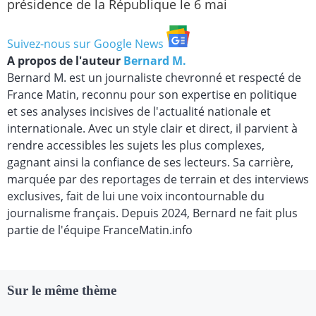
présidence de la République le 6 mai
Suivez-nous sur Google News
A propos de l'auteur
Bernard M.
Bernard M. est un journaliste chevronné et respecté de
France Matin, reconnu pour son expertise en politique
et ses analyses incisives de l'actualité nationale et
internationale. Avec un style clair et direct, il parvient à
rendre accessibles les sujets les plus complexes,
gagnant ainsi la confiance de ses lecteurs. Sa carrière,
marquée par des reportages de terrain et des interviews
exclusives, fait de lui une voix incontournable du
journalisme français. Depuis 2024, Bernard ne fait plus
partie de l'équipe FranceMatin.info
Sur le même thème