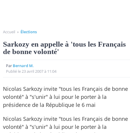
Accueil
»
Élections
Sarkozy en appelle à 'tous les Français
de bonne volonté'
Par
Bernard M.
Publié le 23 avril 2007 à 11:04
Nicolas Sarkozy invite "tous les Français de bonne
volonté" à "s'unir" à lui pour le porter à la
présidence de la République le 6 mai
Nicolas Sarkozy invite "tous les Français de bonne
volonté" à "s'unir" à lui pour le porter à la