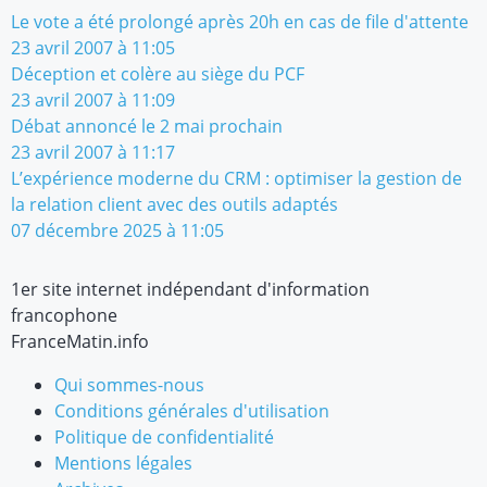
Le vote a été prolongé après 20h en cas de file d'attente
23 avril 2007 à 11:05
Déception et colère au siège du PCF
23 avril 2007 à 11:09
Débat annoncé le 2 mai prochain
23 avril 2007 à 11:17
L’expérience moderne du CRM : optimiser la gestion de
la relation client avec des outils adaptés
07 décembre 2025 à 11:05
1er site internet indépendant d'information
francophone
FranceMatin.info
Qui sommes-nous
Conditions générales d'utilisation
Politique de confidentialité
Mentions légales