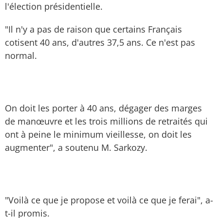
l'élection présidentielle.
"Il n'y a pas de raison que certains Français
cotisent 40 ans, d'autres 37,5 ans. Ce n'est pas
normal.
On doit les porter à 40 ans, dégager des marges
de manœuvre et les trois millions de retraités qui
ont à peine le minimum vieillesse, on doit les
augmenter", a soutenu M. Sarkozy.
"Voilà ce que je propose et voilà ce que je ferai", a-
t-il promis.