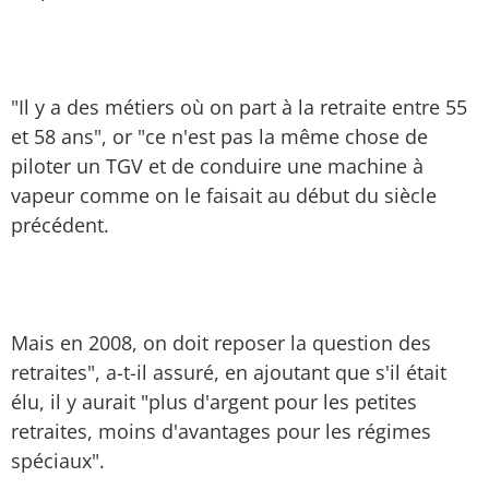
"Il y a des métiers où on part à la retraite entre 55
et 58 ans", or "ce n'est pas la même chose de
piloter un TGV et de conduire une machine à
vapeur comme on le faisait au début du siècle
précédent.
Mais en 2008, on doit reposer la question des
retraites", a-t-il assuré, en ajoutant que s'il était
élu, il y aurait "plus d'argent pour les petites
retraites, moins d'avantages pour les régimes
spéciaux".