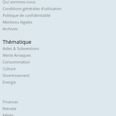
Qui sommes-nous
Conditions générales d'utilisation
Politique de confidentialité
Mentions légales
Archives
Thématique
Aides & Subventions
Alerte Arnaques
Consommation
Culture
Divertissement
Energie
Finances
Retraite
Météo