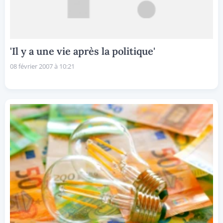
'Il y a une vie après la politique'
08 février 2007 à 10:21