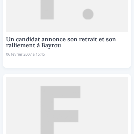
Un candidat annonce son retrait et son
ralliement à Bayrou
06 février 2007 à 15:45