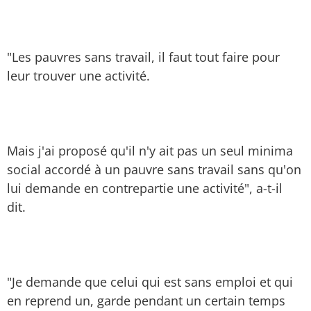
"Les pauvres sans travail, il faut tout faire pour
leur trouver une activité.
Mais j'ai proposé qu'il n'y ait pas un seul minima
social accordé à un pauvre sans travail sans qu'on
lui demande en contrepartie une activité", a-t-il
dit.
"Je demande que celui qui est sans emploi et qui
en reprend un, garde pendant un certain temps