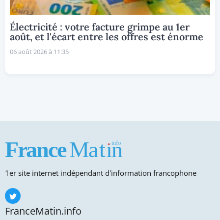
Électricité : votre facture grimpe au 1er
août, et l'écart entre les offres est énorme
06 août 2026 à 11:35
1er site internet indépendant d'information francophone
FranceMatin.info