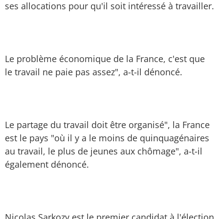
ses allocations pour qu'il soit intéressé à travailler.
Le problème économique de la France, c'est que
le travail ne paie pas assez", a-t-il dénoncé.
Le partage du travail doit être organisé", la France
est le pays "où il y a le moins de quinquagénaires
au travail, le plus de jeunes aux chômage", a-t-il
également dénoncé.
Nicolas Sarkozy est le premier candidat à l'élection