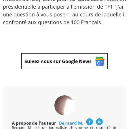
présidentielle à participer à l'émission de TF1 "J'ai
une question à vous poser", au cours de laquelle il
confronté aux questions de 100 Français.
Suivez-nous sur Google News
A propos de l'auteur
Bernard M.
Bernard M. est un journaliste chevronné et respecté de