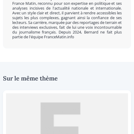
France Matin, reconnu pour son expertise en politique et ses
analyses incisives de l'actualité nationale et internationale.
Avec un style clair et direct, il parvient à rendre accessibles les
sujets les plus complexes, gagnant ainsi la confiance de ses
lecteurs. Sa carrière, marquée par des reportages de terrain et
des interviews exclusives, fait de lui une voix incontournable
du journalisme français. Depuis 2024, Bernard ne fait plus
partie de l'équipe FranceMatin.info
Sur le même thème