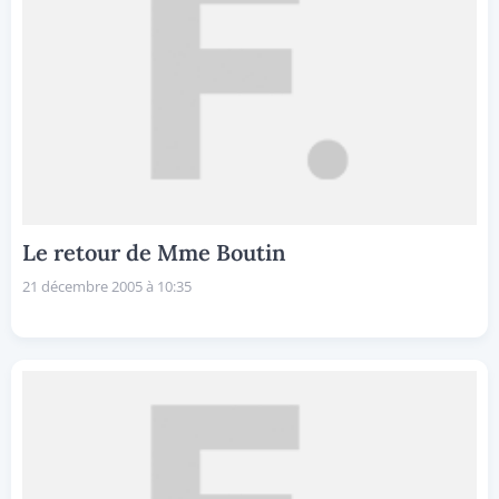
Le retour de Mme Boutin
21 décembre 2005 à 10:35