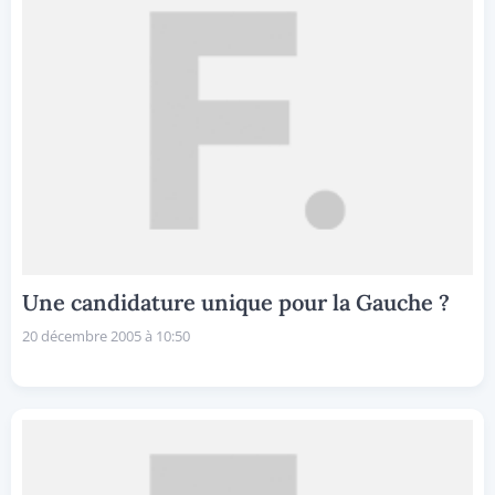
Une candidature unique pour la Gauche ?
20 décembre 2005 à 10:50