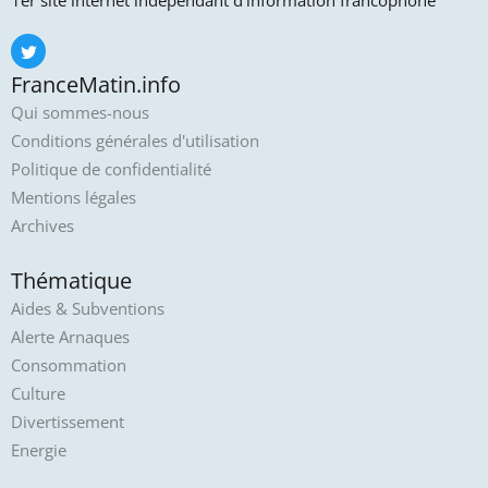
1er site internet indépendant d'information francophone
FranceMatin.info
Qui sommes-nous
Conditions générales d'utilisation
Politique de confidentialité
Mentions légales
Archives
Thématique
Aides & Subventions
Alerte Arnaques
Consommation
Culture
Divertissement
Energie