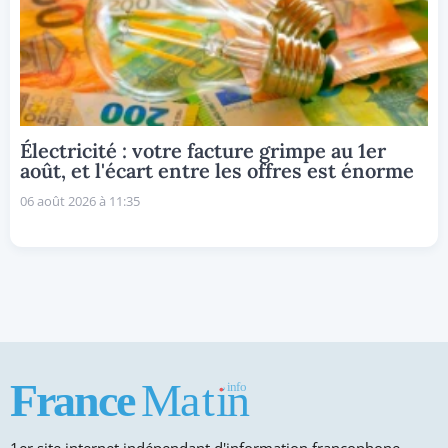
Électricité : votre facture grimpe au 1er
août, et l'écart entre les offres est énorme
06 août 2026 à 11:35