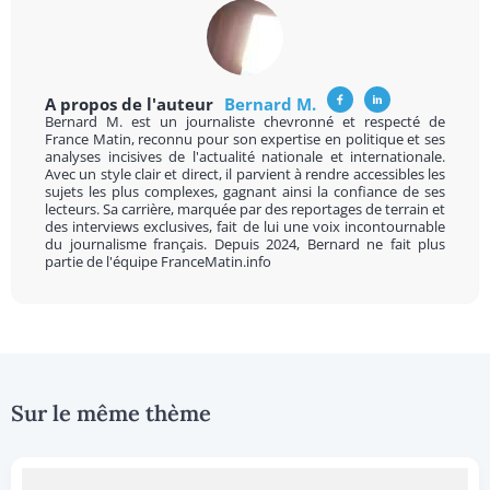
A propos de l'auteur
Bernard M.
Bernard M. est un journaliste chevronné et respecté de
France Matin, reconnu pour son expertise en politique et ses
analyses incisives de l'actualité nationale et internationale.
Avec un style clair et direct, il parvient à rendre accessibles les
sujets les plus complexes, gagnant ainsi la confiance de ses
lecteurs. Sa carrière, marquée par des reportages de terrain et
des interviews exclusives, fait de lui une voix incontournable
du journalisme français. Depuis 2024, Bernard ne fait plus
partie de l'équipe FranceMatin.info
Sur le même thème