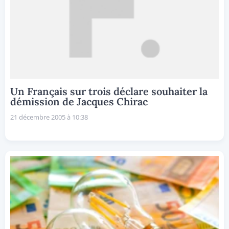
Un Français sur trois déclare souhaiter la
démission de Jacques Chirac
21 décembre 2005 à 10:38