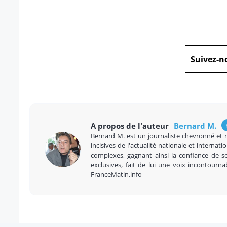
Suivez-n
A propos de l'auteur
Bernard M.
Bernard M. est un journaliste chevronné et 
incisives de l'actualité nationale et internatio
complexes, gagnant ainsi la confiance de se
exclusives, fait de lui une voix incontourna
FranceMatin.info