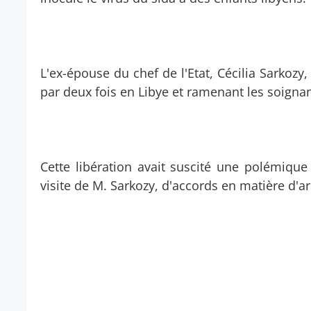
L'ex-épouse du chef de l'Etat, Cécilia Sarkozy
par deux fois en Libye et ramenant les soignan
Cette libération avait suscité une polémiqu
visite de M. Sarkozy, d'accords en matière d'