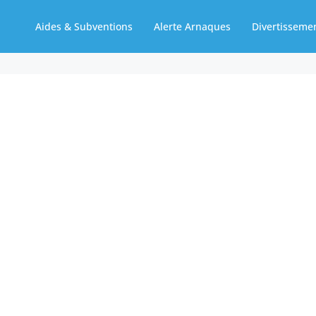
Aides & Subventions
Alerte Arnaques
Divertisseme