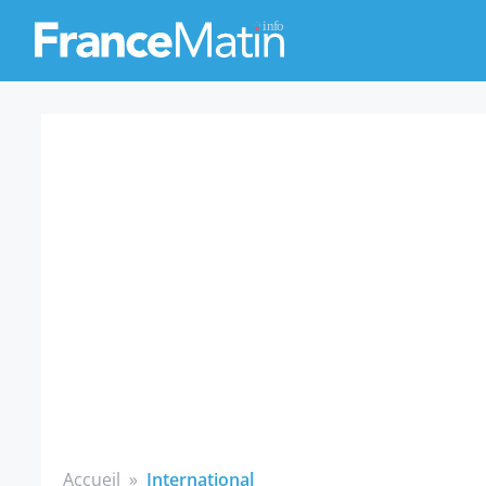
Accueil
»
International