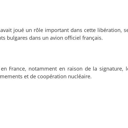
, avait joué un rôle important dans cette libération, 
ts bulgares dans un avion officiel français.
e en France, notamment en raison de la signature, l
armements et de coopération nucléaire.