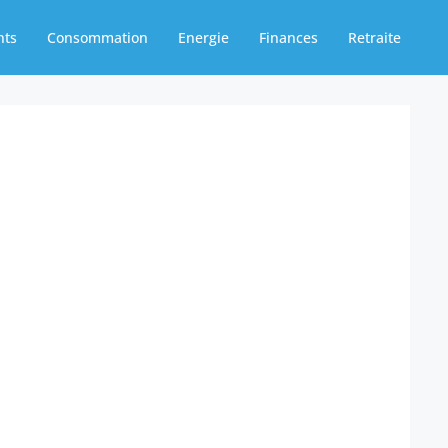
nts
Consommation
Energie
Finances
Retraite