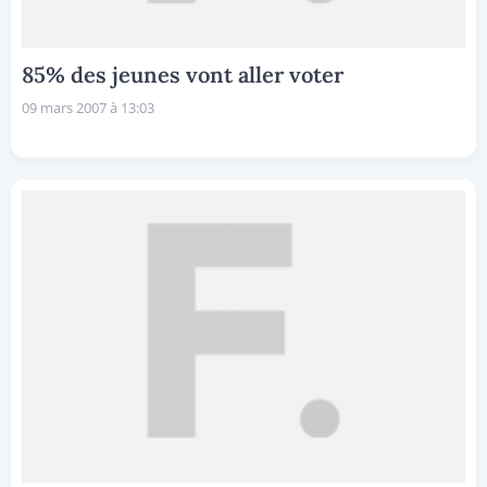
85% des jeunes vont aller voter
09 mars 2007 à 13:03