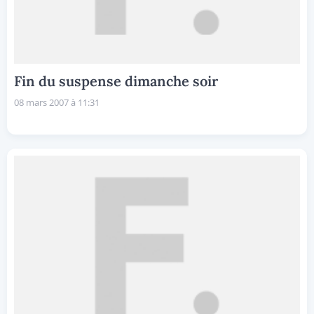
Fin du suspense dimanche soir
08 mars 2007 à 11:31