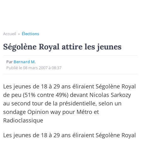
Accueil
»
Élections
Ségolène Royal attire les jeunes
Par
Bernard M.
Publié le 08 mars 2007 à 08:37
Les jeunes de 18 à 29 ans éliraient Ségolène Royal
de peu (51% contre 49%) devant Nicolas Sarkozy
au second tour de la présidentielle, selon un
sondage Opinion way pour Métro et
Radioclassique
Les jeunes de 18 à 29 ans éliraient Ségolène Royal