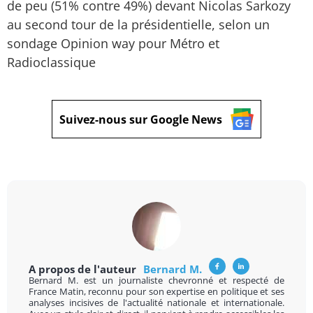
de peu (51% contre 49%) devant Nicolas Sarkozy
au second tour de la présidentielle, selon un
sondage Opinion way pour Métro et
Radioclassique
Suivez-nous sur Google News
A propos de l'auteur
Bernard M.
Bernard M. est un journaliste chevronné et respecté de
France Matin, reconnu pour son expertise en politique et ses
analyses incisives de l'actualité nationale et internationale.