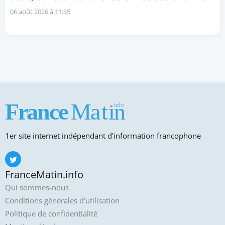
06 août 2026 à 11:35
1er site internet indépendant d'information francophone
FranceMatin.info
Qui sommes-nous
Conditions générales d'utilisation
Politique de confidentialité