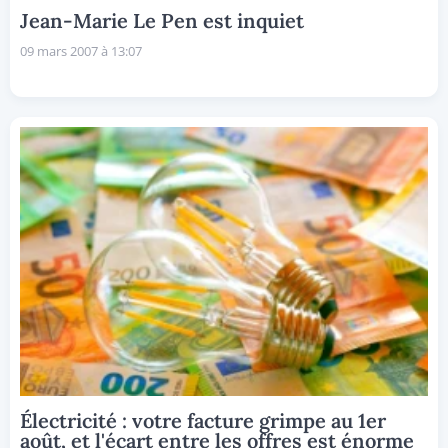
Jean-Marie Le Pen est inquiet
09 mars 2007 à 13:07
Électricité : votre facture grimpe au 1er
août, et l'écart entre les offres est énorme