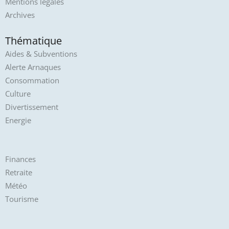
Mentions légales
Archives
Thématique
Aides & Subventions
Alerte Arnaques
Consommation
Culture
Divertissement
Energie
Finances
Retraite
Météo
Tourisme