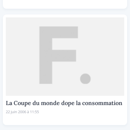
La Coupe du monde dope la consommation
22 juin 2006 à 11:55