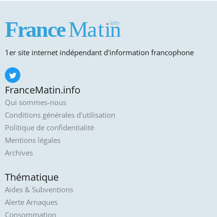
1er site internet indépendant d'information francophone
FranceMatin.info
Qui sommes-nous
Conditions générales d'utilisation
Politique de confidentialité
Mentions légales
Archives
Thématique
Aides & Subventions
Alerte Arnaques
Consommation