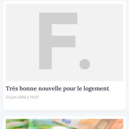
Très bonne nouvelle pour le logement
23 juin 2006 à 10:37