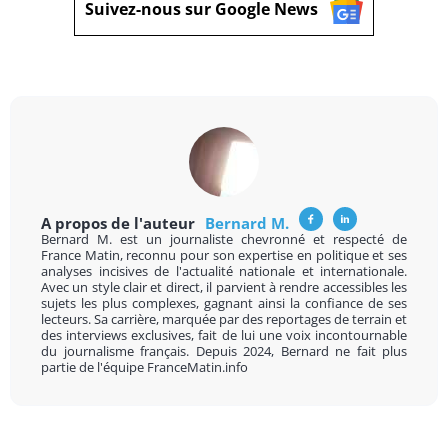
Suivez-nous sur Google News
A propos de l'auteur
Bernard M.
Bernard M. est un journaliste chevronné et respecté de
France Matin, reconnu pour son expertise en politique et ses
analyses incisives de l'actualité nationale et internationale.
Avec un style clair et direct, il parvient à rendre accessibles les
sujets les plus complexes, gagnant ainsi la confiance de ses
lecteurs. Sa carrière, marquée par des reportages de terrain et
des interviews exclusives, fait de lui une voix incontournable
du journalisme français. Depuis 2024, Bernard ne fait plus
partie de l'équipe FranceMatin.info