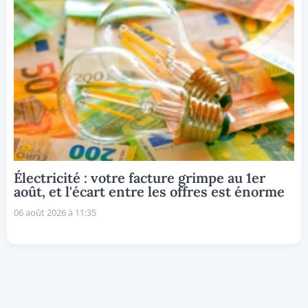
Électricité : votre facture grimpe au 1er
août, et l'écart entre les offres est énorme
06 août 2026 à 11:35