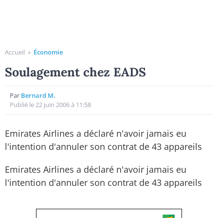
Accueil
»
Économie
Soulagement chez EADS
Par
Bernard M.
Publié le 22 juin 2006 à 11:58
Emirates Airlines a déclaré n'avoir jamais eu
l'intention d'annuler son contrat de 43 appareils
Emirates Airlines a déclaré n'avoir jamais eu
l'intention d'annuler son contrat de 43 appareils