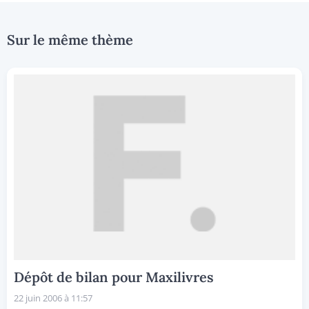
Sur le même thème
Dépôt de bilan pour Maxilivres
22 juin 2006 à 11:57