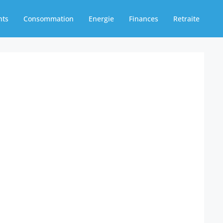
nts
Consommation
Energie
Finances
Retraite