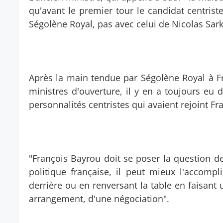
qu'avant le premier tour le candidat centrist
Ségolène Royal, pas avec celui de Nicolas Sark
Après la main tendue par Ségolène Royal à F
ministres d'ouverture, il y en a toujours eu
personnalités centristes qui avaient rejoint F
"François Bayrou doit se poser la question de
politique française, il peut mieux l'accom
derrière ou en renversant la table en faisant
arrangement, d'une négociation".