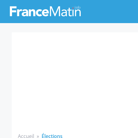
Accueil
»
Élections