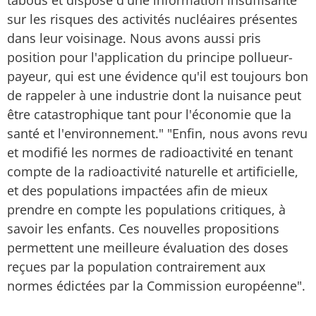
tabous et dispose d'une information insuffisante
sur les risques des activités nucléaires présentes
dans leur voisinage. Nous avons aussi pris
position pour l'application du principe pollueur-
payeur, qui est une évidence qu'il est toujours bon
de rappeler à une industrie dont la nuisance peut
être catastrophique tant pour l'économie que la
santé et l'environnement." "Enfin, nous avons revu
et modifié les normes de radioactivité en tenant
compte de la radioactivité naturelle et artificielle,
et des populations impactées afin de mieux
prendre en compte les populations critiques, à
savoir les enfants. Ces nouvelles propositions
permettent une meilleure évaluation des doses
reçues par la population contrairement aux
normes édictées par la Commission européenne".