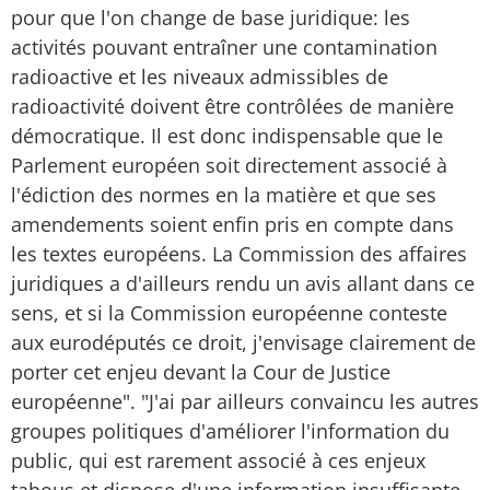
pour que l'on change de base juridique: les
activités pouvant entraîner une contamination
radioactive et les niveaux admissibles de
radioactivité doivent être contrôlées de manière
démocratique. Il est donc indispensable que le
Parlement européen soit directement associé à
l'édiction des normes en la matière et que ses
amendements soient enfin pris en compte dans
les textes européens. La Commission des affaires
juridiques a d'ailleurs rendu un avis allant dans ce
sens, et si la Commission européenne conteste
aux eurodéputés ce droit, j'envisage clairement de
porter cet enjeu devant la Cour de Justice
européenne". "J'ai par ailleurs convaincu les autres
groupes politiques d'améliorer l'information du
public, qui est rarement associé à ces enjeux