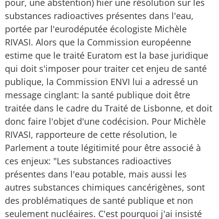
pour, une abstention) hier une résolution sur les
substances radioactives présentes dans l'eau,
portée par l'eurodéputée écologiste Michèle
RIVASI. Alors que la Commission européenne
estime que le traité Euratom est la base juridique
qui doit s'imposer pour traiter cet enjeu de santé
publique, la Commission ENVI lui a adressé un
message cinglant: la santé publique doit être
traitée dans le cadre du Traité de Lisbonne, et doit
donc faire l'objet d'une codécision. Pour Michèle
RIVASI, rapporteure de cette résolution, le
Parlement a toute légitimité pour être associé à
ces enjeux: "Les substances radioactives
présentes dans l'eau potable, mais aussi les
autres substances chimiques cancérigènes, sont
des problématiques de santé publique et non
seulement nucléaires. C'est pourquoi j'ai insisté