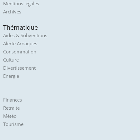
Mentions légales
Archives
Thématique
Aides & Subventions
Alerte Arnaques
Consommation
Culture
Divertissement
Energie
Finances
Retraite
Météo
Tourisme