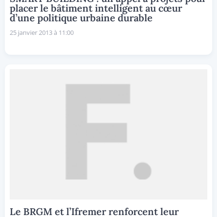
placer le bâtiment intelligent au cœur
d’une politique urbaine durable
25 janvier 2013 à 11:00
Le BRGM et l’Ifremer renforcent leur