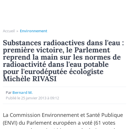
Accueil
»
Environnement
Substances radioactives dans l'eau :
première victoire, le Parlement
reprend la main sur les normes de
radioactivité dans l'eau potable
pour l'eurodéputée écologiste
Michèle RIVASI
Par
Bernard M.
Publié le 25 janvier 2013 à 09:12
La Commission Environnement et Santé Publique
(ENVI) du Parlement européen a voté (61 votes