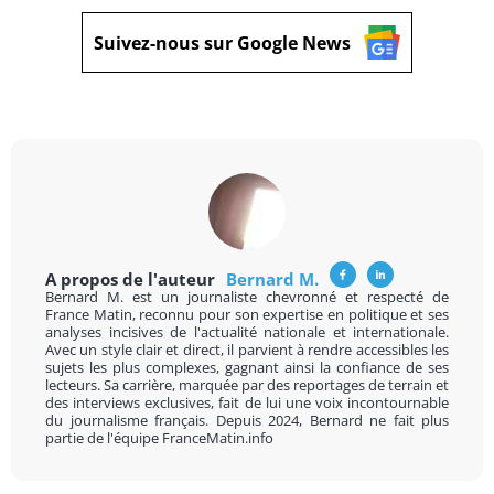
Suivez-nous sur Google News
A propos de l'auteur
Bernard M.
Bernard M. est un journaliste chevronné et respecté de
France Matin, reconnu pour son expertise en politique et ses
analyses incisives de l'actualité nationale et internationale.
Avec un style clair et direct, il parvient à rendre accessibles les
sujets les plus complexes, gagnant ainsi la confiance de ses
lecteurs. Sa carrière, marquée par des reportages de terrain et
des interviews exclusives, fait de lui une voix incontournable
du journalisme français. Depuis 2024, Bernard ne fait plus
partie de l'équipe FranceMatin.info