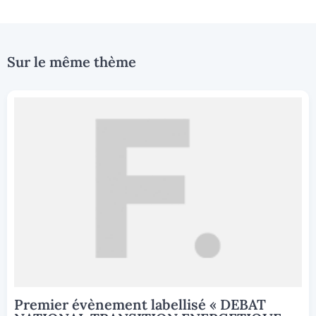
Sur le même thème
Premier évènement labellisé « DEBAT