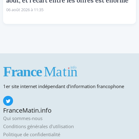
août, et l'écart entre les offres est énorme
06 août 2026 à 11:35
1er site internet indépendant d'information francophone
FranceMatin.info
Qui sommes-nous
Conditions générales d'utilisation
Politique de confidentialité