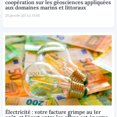
coopération sur les géosciences appliquées
aux domaines marins et littoraux
25 janvier 2013 à 15:05
Électricité : votre facture grimpe au 1er