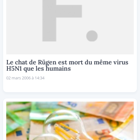
Le chat de Rügen est mort du même virus
H5N1 que les humains
02 mars 2006 à 14:34