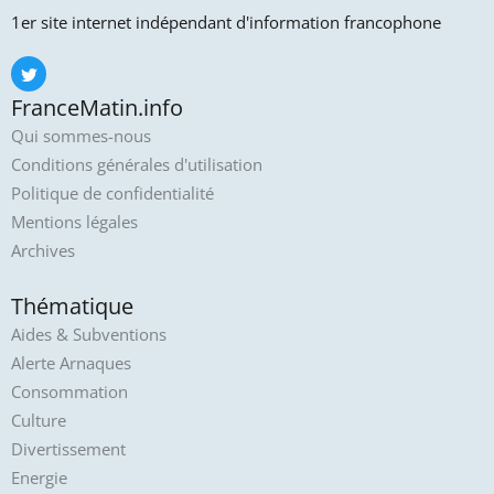
1er site internet indépendant d'information francophone
FranceMatin.info
Qui sommes-nous
Conditions générales d'utilisation
Politique de confidentialité
Mentions légales
Archives
Thématique
Aides & Subventions
Alerte Arnaques
Consommation
Culture
Divertissement
Energie