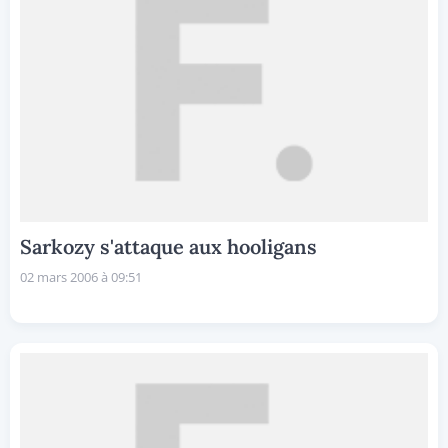
Sarkozy s'attaque aux hooligans
02 mars 2006 à 09:51