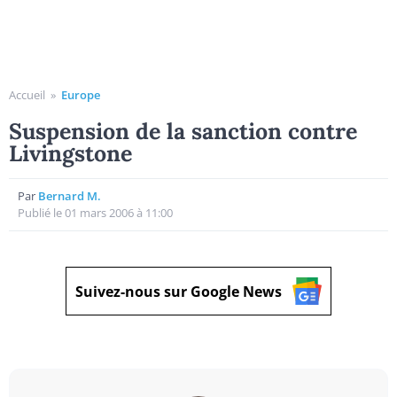
Accueil
»
Europe
Suspension de la sanction contre
Livingstone
Par
Bernard M.
Publié le 01 mars 2006 à 11:00
Suivez-nous sur Google News