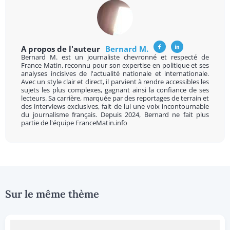
A propos de l'auteur
Bernard M.
Bernard M. est un journaliste chevronné et respecté de
France Matin, reconnu pour son expertise en politique et ses
analyses incisives de l'actualité nationale et internationale.
Avec un style clair et direct, il parvient à rendre accessibles les
sujets les plus complexes, gagnant ainsi la confiance de ses
lecteurs. Sa carrière, marquée par des reportages de terrain et
des interviews exclusives, fait de lui une voix incontournable
du journalisme français. Depuis 2024, Bernard ne fait plus
partie de l'équipe FranceMatin.info
Sur le même thème