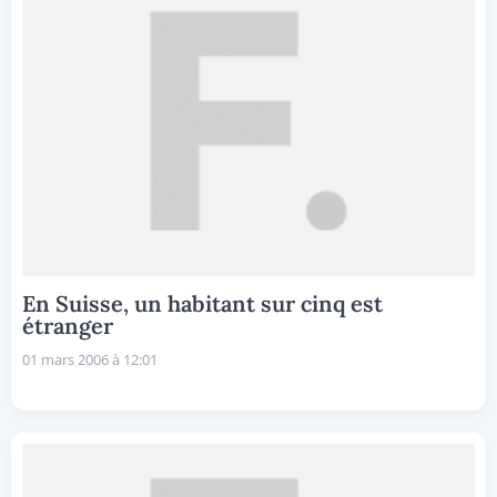
En Suisse, un habitant sur cinq est
étranger
01 mars 2006 à 12:01