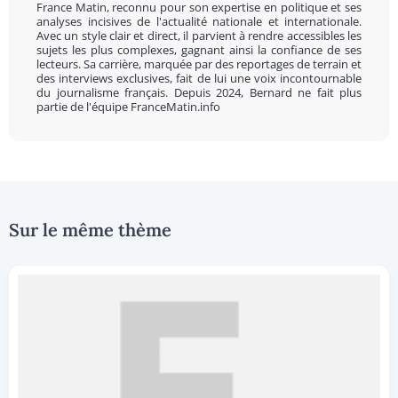
France Matin, reconnu pour son expertise en politique et ses
analyses incisives de l'actualité nationale et internationale.
Avec un style clair et direct, il parvient à rendre accessibles les
sujets les plus complexes, gagnant ainsi la confiance de ses
lecteurs. Sa carrière, marquée par des reportages de terrain et
des interviews exclusives, fait de lui une voix incontournable
du journalisme français. Depuis 2024, Bernard ne fait plus
partie de l'équipe FranceMatin.info
Sur le même thème