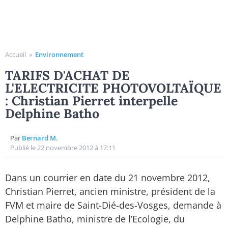
Accueil
»
Environnement
TARIFS D'ACHAT DE
L'ELECTRICITE PHOTOVOLTAÏQUE
: Christian Pierret interpelle
Delphine Batho
Par
Bernard M.
Publié le 22 novembre 2012 à 17:11
Dans un courrier en date du 21 novembre 2012,
Christian Pierret, ancien ministre, président de la
FVM et maire de Saint-Dié-des-Vosges, demande à
Delphine Batho, ministre de l’Ecologie, du