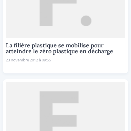
La filière plastique se mobilise pour
atteindre le zéro plastique en décharge
23 novembre 2012 à 09:55