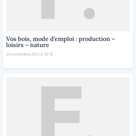
Vos bois, mode d’emploi : production –
loisirs – nature
23 novembre 2012 à 10:18