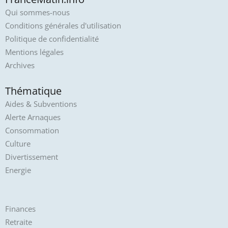
Qui sommes-nous
Conditions générales d'utilisation
Politique de confidentialité
Mentions légales
Archives
Thématique
Aides & Subventions
Alerte Arnaques
Consommation
Culture
Divertissement
Energie
Finances
Retraite