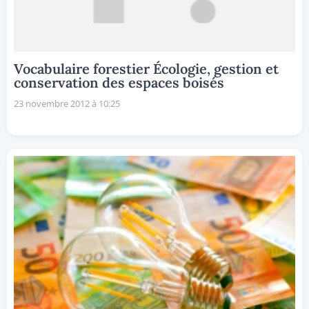
Vocabulaire forestier Écologie, gestion et
conservation des espaces boisés
23 novembre 2012 à 10:25