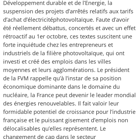
Développement durable et de l’Energie, la
suspension des projets d’arrêtés relatifs aux tarifs
d’achat d’électricitéphotovoltaïque. Faute d’avoir
été réellement débattus, concertés et avec un effet
rétroactif au 1er octobre, ces textes suscitent une
forte inquiétude chez les entrepreneurs et
industriels de la filière photovoltaïque, qui ont
investi et créé des emplois dans les villes
moyennes et leurs agglomérations. Le président
de la FVM rappelle qu’à l’instar de sa position
économique dominante dans le domaine du
nucléaire, la France peut devenir le leader mondial
des énergies renouvelables. Il fait valoir leur
formidable potentiel de croissance pour l’industrie
française et le puissant gisement d’emplois non
délocalisables qu’elles représentent. Le
changement de cap dans le secteur