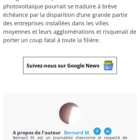
photovoltaïque pourrait se traduire à brève
échéance par la disparition d’une grande partie
des entreprises installées dans les villes
moyennes et leurs agglomérations et risquerait de
porter un coup fatal à toute la filière.
Suivez-nous sur Google News
A propos de l'auteur
Bernard M.
Bernard M. est un journaliste chevronné et respecté de