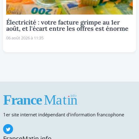
Électricité : votre facture grimpe au 1er
août, et l'écart entre les offres est énorme
06 août 2026 à 11:35
1er site internet indépendant d'information francophone
FranceMatin.info