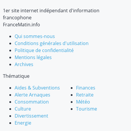
1er site internet indépendant d'information
francophone
FranceMatin.info
Qui sommes-nous
Conditions générales d'utilisation
Politique de confidentialité
Mentions légales
Archives
Thématique
Aides & Subventions
Finances
Alerte Arnaques
Retraite
Consommation
Météo
Culture
Tourisme
Divertissement
Energie