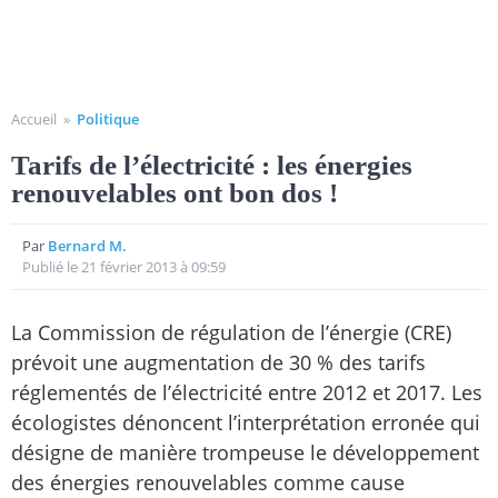
Accueil
»
Politique
Tarifs de l’électricité : les énergies
renouvelables ont bon dos !
Par
Bernard M.
Publié le 21 février 2013 à 09:59
La Commission de régulation de l’énergie (CRE)
prévoit une augmentation de 30 % des tarifs
réglementés de l’électricité entre 2012 et 2017. Les
écologistes dénoncent l’interprétation erronée qui
désigne de manière trompeuse le développement
des énergies renouvelables comme cause