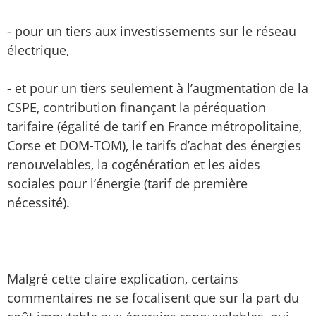
- pour un tiers aux investissements sur le réseau
électrique,
- et pour un tiers seulement à l’augmentation de la
CSPE, contribution finançant la péréquation
tarifaire (égalité de tarif en France métropolitaine,
Corse et DOM-TOM), le tarifs d’achat des énergies
renouvelables, la cogénération et les aides
sociales pour l’énergie (tarif de première
nécessité).
Malgré cette claire explication, certains
commentaires ne se focalisent que sur la part du