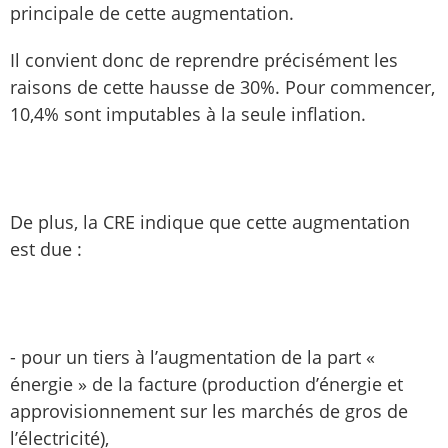
principale de cette augmentation.
Il convient donc de reprendre précisément les
raisons de cette hausse de 30%. Pour commencer,
10,4% sont imputables à la seule inflation.
De plus, la CRE indique que cette augmentation
est due :
- pour un tiers à l’augmentation de la part «
énergie » de la facture (production d’énergie et
approvisionnement sur les marchés de gros de
l’électricité),