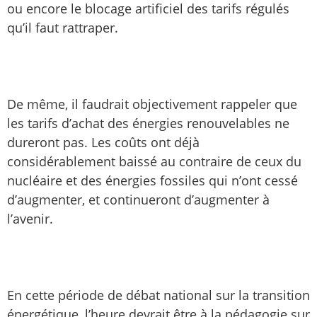
ou encore le blocage artificiel des tarifs régulés
qu’il faut rattraper.
De même, il faudrait objectivement rappeler que
les tarifs d’achat des énergies renouvelables ne
dureront pas. Les coûts ont déjà
considérablement baissé au contraire de ceux du
nucléaire et des énergies fossiles qui n’ont cessé
d’augmenter, et continueront d’augmenter à
l’avenir.
En cette période de débat national sur la transition
énergétique, l’heure devrait être à la pédagogie sur