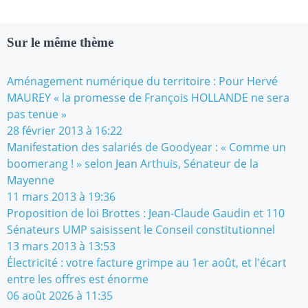
Sur le même thème
Aménagement numérique du territoire : Pour Hervé
MAUREY « la promesse de François HOLLANDE ne sera
pas tenue »
28 février 2013 à 16:22
Manifestation des salariés de Goodyear : « Comme un
boomerang ! » selon Jean Arthuis, Sénateur de la
Mayenne
11 mars 2013 à 19:36
Proposition de loi Brottes : Jean-Claude Gaudin et 110
Sénateurs UMP saisissent le Conseil constitutionnel
13 mars 2013 à 13:53
Électricité : votre facture grimpe au 1er août, et l'écart
entre les offres est énorme
06 août 2026 à 11:35