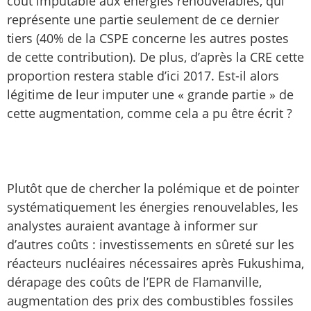
coût imputable aux énergies renouvelables, qui
représente une partie seulement de ce dernier
tiers (40% de la CSPE concerne les autres postes
de cette contribution). De plus, d’après la CRE cette
proportion restera stable d’ici 2017. Est-il alors
légitime de leur imputer une « grande partie » de
cette augmentation, comme cela a pu être écrit ?
Plutôt que de chercher la polémique et de pointer
systématiquement les énergies renouvelables, les
analystes auraient avantage à informer sur
d’autres coûts : investissements en sûreté sur les
réacteurs nucléaires nécessaires après Fukushima,
dérapage des coûts de l’EPR de Flamanville,
augmentation des prix des combustibles fossiles