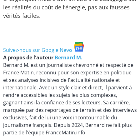
les réalités du coût de l’énergie, pas aux fausses
vérités faciles.
Suivez-nous sur Google News
A propos de l'auteur
Bernard M.
Bernard M. est un journaliste chevronné et respecté de
France Matin, reconnu pour son expertise en politique
et ses analyses incisives de l'actualité nationale et
internationale. Avec un style clair et direct, il parvient à
rendre accessibles les sujets les plus complexes,
gagnant ainsi la confiance de ses lecteurs. Sa carrière,
marquée par des reportages de terrain et des interviews
exclusives, fait de lui une voix incontournable du
journalisme français. Depuis 2024, Bernard ne fait plus
partie de l'équipe FranceMatin.info