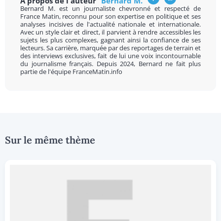
A propos de l'auteur
Bernard M.
Bernard M. est un journaliste chevronné et respecté de
France Matin, reconnu pour son expertise en politique et ses
analyses incisives de l'actualité nationale et internationale.
Avec un style clair et direct, il parvient à rendre accessibles les
sujets les plus complexes, gagnant ainsi la confiance de ses
lecteurs. Sa carrière, marquée par des reportages de terrain et
des interviews exclusives, fait de lui une voix incontournable
du journalisme français. Depuis 2024, Bernard ne fait plus
partie de l'équipe FranceMatin.info
Sur le même thème