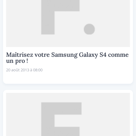
Maîtrisez votre Samsung Galaxy S4 comme
un pro !
20 août 2013 à 08:00