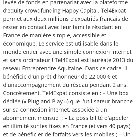
levée de fonds en partenariat avec la plateforme
d’equity crowdfunding Happy Capital. Tel4Expat
permet aux deux millions d’expatriés français de
rester en contact avec leur famille résidant en
France de manière simple, accessible et
économique. Le service est utilisable dans le
monde entier avec une simple connexion internet
et sans ordinateur ! Tel4Expat est lauréate 2013 du
réseau Entreprendre Aquitaine. Dans ce cadre, il
bénéficie d'un prêt d'honneur de 22 000 € et
d'unaccompagnement du réseau pendant 2 ans.
Concrètement, Tel4Expat consiste en : – Une box
dédiée (« Plug and Play ») que l'utilisateur branche
sur sa connexion internet, associée à un
abonnement mensuel ; – La possibilité d'appeler
en illimité sur les fixes en France (et vers 40 pays)
et de bénéficier de forfaits vers les mobiles ; – Un