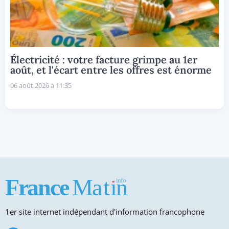
Électricité : votre facture grimpe au 1er
août, et l'écart entre les offres est énorme
06 août 2026 à 11:35
1er site internet indépendant d'information francophone