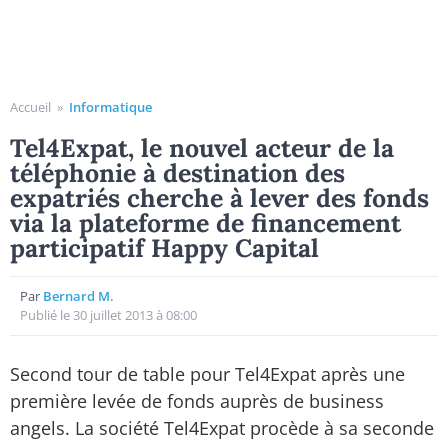
Accueil
»
Informatique
Tel4Expat, le nouvel acteur de la
téléphonie à destination des
expatriés cherche à lever des fonds
via la plateforme de financement
participatif Happy Capital
Par
Bernard M.
Publié le 30 juillet 2013 à 08:00
Second tour de table pour Tel4Expat après une
première levée de fonds auprès de business
angels. La société Tel4Expat procède à sa seconde