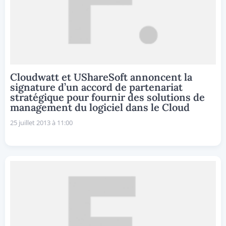
Cloudwatt et UShareSoft annoncent la
signature d’un accord de partenariat
stratégique pour fournir des solutions de
management du logiciel dans le Cloud
25 juillet 2013 à 11:00