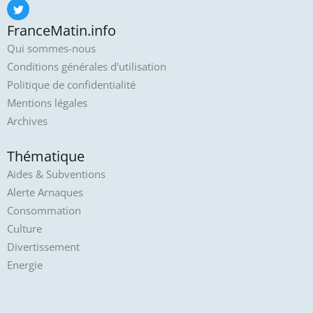
FranceMatin.info
Qui sommes-nous
Conditions générales d'utilisation
Politique de confidentialité
Mentions légales
Archives
Thématique
Aides & Subventions
Alerte Arnaques
Consommation
Culture
Divertissement
Energie