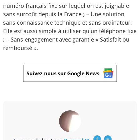
numéro français fixe sur lequel on est joignable
sans surcoût depuis la France ; – Une solution
sans connaissance technique et sans ordinateur.
Elle est aussi simple à utiliser qu'un téléphone fixe
; – Sans engagement avec garantie « Satisfait ou
remboursé ».
Suivez-nous sur Google News