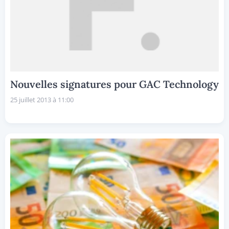
Nouvelles signatures pour GAC Technology
25 juillet 2013 à 11:00