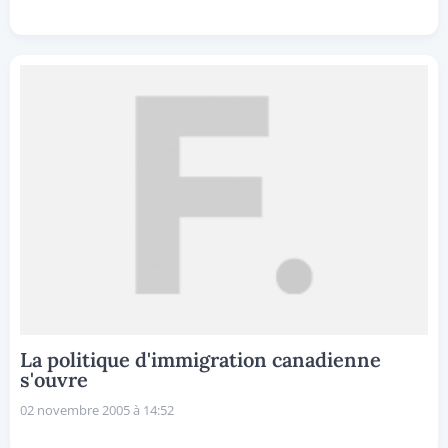
La politique d'immigration canadienne
s'ouvre
02 novembre 2005 à 14:52