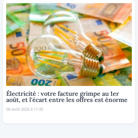
Électricité : votre facture grimpe au 1er
août, et l'écart entre les offres est énorme
06 août 2026 à 11:35