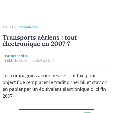
Accueil
»
International
Transports aériens : tout
électronique en 2007 ?
Par
Bernard M.
Publié le 28 octobre 2005 à 15:19
Les compagnies aériennes se sont fixé pour
objectif de remplacer le traditionnel billet d'avion
en papier par un équivalent électronique d'ici fin
2007