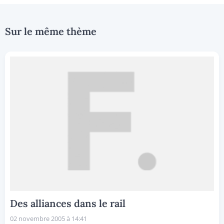
Sur le même thème
Des alliances dans le rail
02 novembre 2005 à 14:41