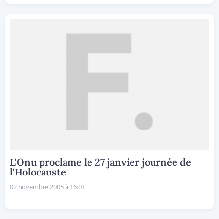
L'Onu proclame le 27 janvier journée de
l'Holocauste
02 novembre 2005 à 16:01