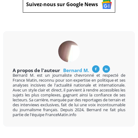
Suivez-nous sur Google News
A propos de l'auteur
Bernard M.
Bernard M. est un journaliste chevronné et respecté de
France Matin, reconnu pour son expertise en politique et ses
analyses incisives de l'actualité nationale et internationale.
Avec un style clair et direct, il parvient à rendre accessibles les
sujets les plus complexes, gagnant ainsi la confiance de ses
lecteurs. Sa carrière, marquée par des reportages de terrain et
des interviews exclusives, fait de lui une voix incontournable
du journalisme français. Depuis 2024, Bernard ne fait plus
partie de l'équipe FranceMatin.info