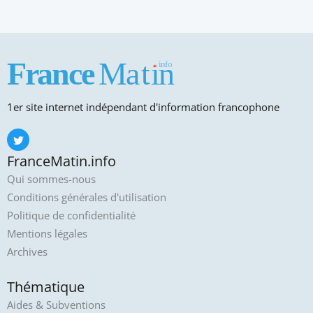
1er site internet indépendant d'information francophone
FranceMatin.info
Qui sommes-nous
Conditions générales d'utilisation
Politique de confidentialité
Mentions légales
Archives
Thématique
Aides & Subventions