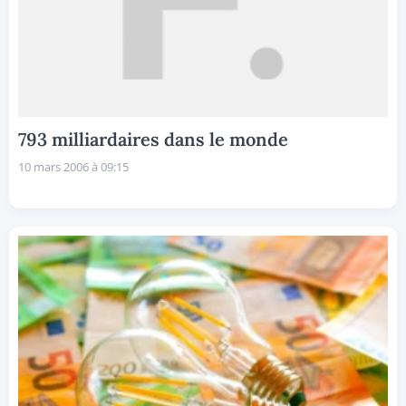
793 milliardaires dans le monde
10 mars 2006 à 09:15