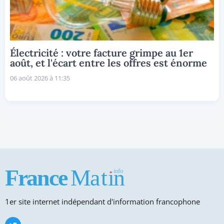
Électricité : votre facture grimpe au 1er
août, et l'écart entre les offres est énorme
06 août 2026 à 11:35
1er site internet indépendant d'information francophone