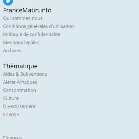
FranceMatin.info
Qui sommes-nous
Conditions générales d'utilisation
Politique de confidentialité
Mentions légales
Archives
Thématique
Aides & Subventions
Alerte Arnaques
Consommation
Culture
Divertissement
Energie
Finances