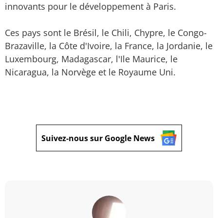
innovants pour le développement à Paris.
Ces pays sont le Brésil, le Chili, Chypre, le Congo-
Brazaville, la Côte d'Ivoire, la France, la Jordanie, le
Luxembourg, Madagascar, l'Ile Maurice, le
Nicaragua, la Norvège et le Royaume Uni.
Suivez-nous sur Google News