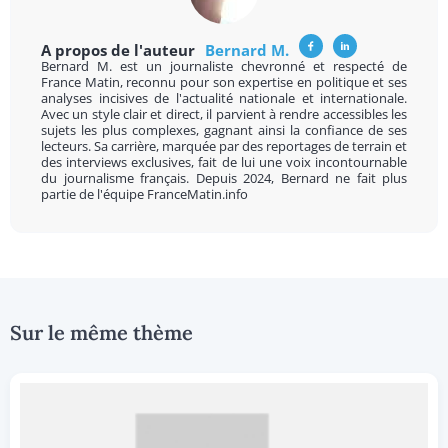
A propos de l'auteur
Bernard M.
Bernard M. est un journaliste chevronné et respecté de
France Matin, reconnu pour son expertise en politique et ses
analyses incisives de l'actualité nationale et internationale.
Avec un style clair et direct, il parvient à rendre accessibles les
sujets les plus complexes, gagnant ainsi la confiance de ses
lecteurs. Sa carrière, marquée par des reportages de terrain et
des interviews exclusives, fait de lui une voix incontournable
du journalisme français. Depuis 2024, Bernard ne fait plus
partie de l'équipe FranceMatin.info
Sur le même thème