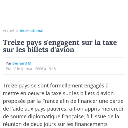
Accueil
»
International
Treize pays s'engagent sur la taxe
sur les billets d'avion
Par
Bernard M.
Publié le 01 mars 2006 à 13:18
Treize pays se sont formellement engagés à
mettre en oeuvre la taxe sur les billets d'avion
proposée par la France afin de financer une partie
de l'aide aux pays pauvres, a-t-on appris mercredi
de source diplomatique française, à l'issue de la
réunion de deux jours sur les financements