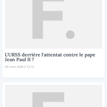
L'URSS derrière l'attentat contre le pape
Jean Paul II ?
03 mars 2006 à 12:16