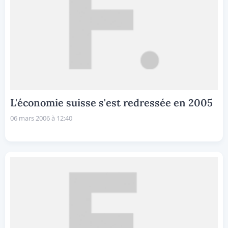
L'économie suisse s'est redressée en 2005
06 mars 2006 à 12:40