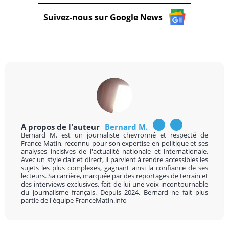
Suivez-nous sur Google News
A propos de l'auteur
Bernard M.
Bernard M. est un journaliste chevronné et respecté de
France Matin, reconnu pour son expertise en politique et ses
analyses incisives de l'actualité nationale et internationale.
Avec un style clair et direct, il parvient à rendre accessibles les
sujets les plus complexes, gagnant ainsi la confiance de ses
lecteurs. Sa carrière, marquée par des reportages de terrain et
des interviews exclusives, fait de lui une voix incontournable
du journalisme français. Depuis 2024, Bernard ne fait plus
partie de l'équipe FranceMatin.info