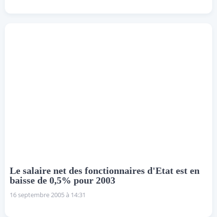
Le salaire net des fonctionnaires d'Etat est en
baisse de 0,5% pour 2003
16 septembre 2005 à 14:31