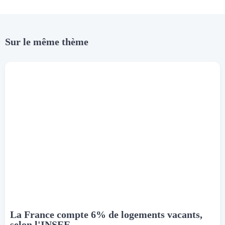
Sur le même thème
La France compte 6% de logements vacants,
selon l'INSEE