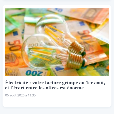
Électricité : votre facture grimpe au 1er août,
et l'écart entre les offres est énorme
06 août 2026 à 11:35