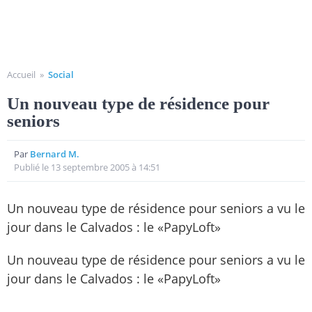
Accueil
»
Social
Un nouveau type de résidence pour
seniors
Par
Bernard M.
Publié le 13 septembre 2005 à 14:51
Un nouveau type de résidence pour seniors a vu le
jour dans le Calvados : le «PapyLoft»
Un nouveau type de résidence pour seniors a vu le
jour dans le Calvados : le «PapyLoft»