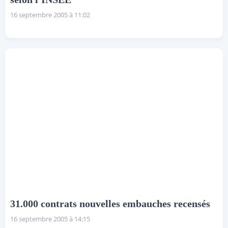
16 septembre 2005 à 11:02
31.000 contrats nouvelles embauches recensés
16 septembre 2005 à 14:15