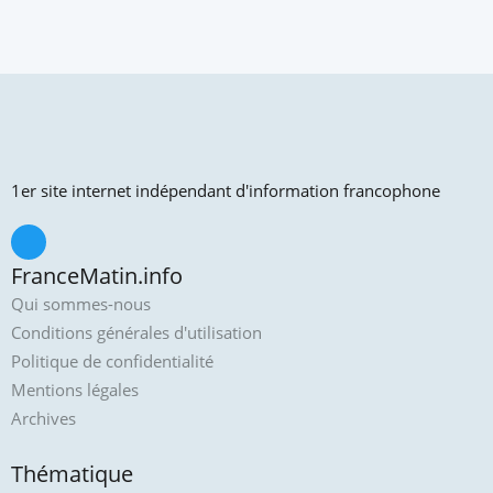
1er site internet indépendant d'information francophone
FranceMatin.info
Qui sommes-nous
Conditions générales d'utilisation
Politique de confidentialité
Mentions légales
Archives
Thématique