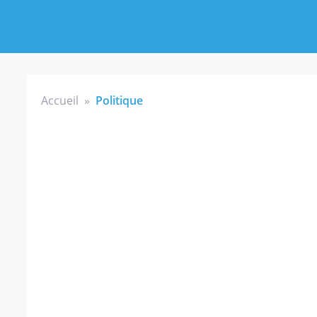
Accueil
»
Politique