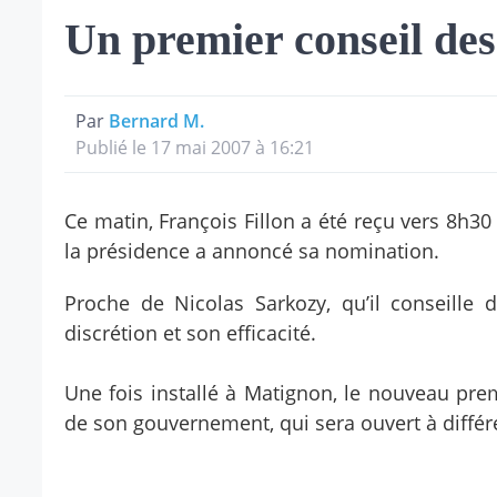
Un premier conseil des
Par
Bernard M.
Publié le 17 mai 2007 à 16:21
Ce matin, François Fillon a été reçu vers 8h30
la présidence a annoncé sa nomination.
Proche de Nicolas Sarkozy, qu’il conseille
discrétion et son efficacité.
Une fois installé à Matignon, le nouveau prem
de son gouvernement, qui sera ouvert à différ