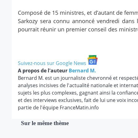
Composé de 15 ministres, et d’autant de fem
Sarkozy sera connu annoncé vendredi dans la
pourrait réunir un premier conseil des minist
Suivez-nous sur Google News
A propos de l'auteur
Bernard M.
Bernard M. est un journaliste chevronné et respect
analyses incisives de l'actualité nationale et internat
sujets les plus complexes, gagnant ainsi la confianc
et des interviews exclusives, fait de lui une voix in
partie de l'équipe FranceMatin.info
Sur le même thème