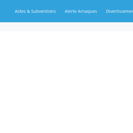
Aides & Subventions
Alerte Arnaques
Divertisseme