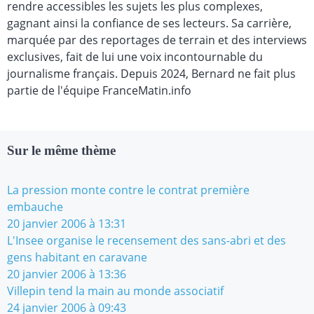
rendre accessibles les sujets les plus complexes,
gagnant ainsi la confiance de ses lecteurs. Sa carrière,
marquée par des reportages de terrain et des interviews
exclusives, fait de lui une voix incontournable du
journalisme français. Depuis 2024, Bernard ne fait plus
partie de l'équipe FranceMatin.info
Sur le même thème
La pression monte contre le contrat première
embauche
20 janvier 2006 à 13:31
L'Insee organise le recensement des sans-abri et des
gens habitant en caravane
20 janvier 2006 à 13:36
Villepin tend la main au monde associatif
24 janvier 2006 à 09:43