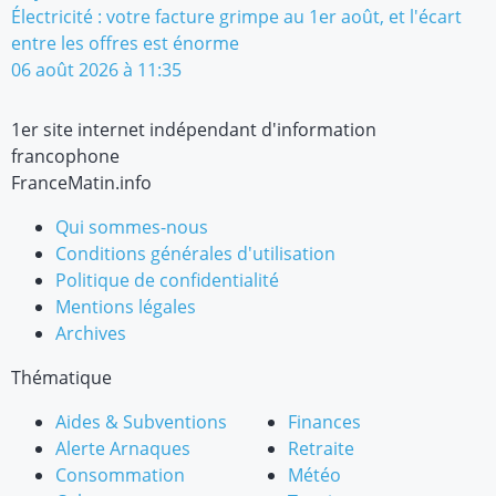
Électricité : votre facture grimpe au 1er août, et l'écart
entre les offres est énorme
06 août 2026 à 11:35
1er site internet indépendant d'information
francophone
FranceMatin.info
Qui sommes-nous
Conditions générales d'utilisation
Politique de confidentialité
Mentions légales
Archives
Thématique
Aides & Subventions
Finances
Alerte Arnaques
Retraite
Consommation
Météo