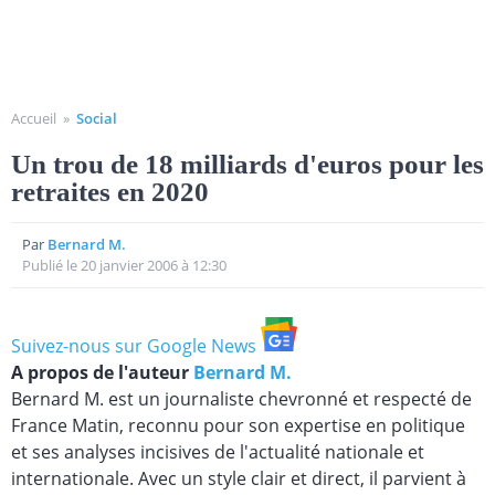
Accueil
»
Social
Un trou de 18 milliards d'euros pour les
retraites en 2020
Par
Bernard M.
Publié le 20 janvier 2006 à 12:30
Suivez-nous sur Google News
A propos de l'auteur
Bernard M.
Bernard M. est un journaliste chevronné et respecté de
France Matin, reconnu pour son expertise en politique
et ses analyses incisives de l'actualité nationale et
internationale. Avec un style clair et direct, il parvient à