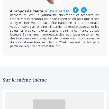
A propos de l'auteur
Bernard M.
Bernard M. est un journaliste chevronné et respecté de
France Matin, reconnu pour son expertise en politique et ses
analyses incisives de l'actualité nationale et internationale.
Avec un style clair et direct, il parvient à rendre accessibles les
sujets les plus complexes, gagnant ainsi la confiance de ses
lecteurs. Sa carrière, marquée par des reportages de terrain et
des interviews exclusives, fait de lui une voix incontournable
du journalisme français. Depuis 2024, Bernard ne fait plus
partie de l'équipe FranceMatin.info
Sur le même thème