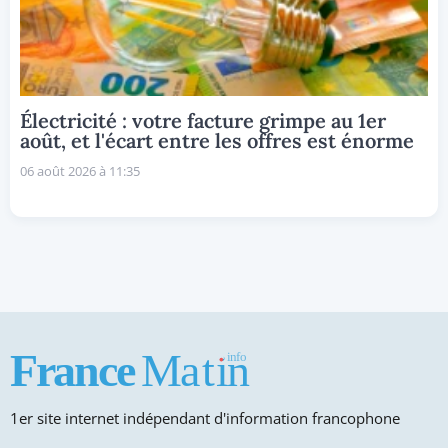
Électricité : votre facture grimpe au 1er
août, et l'écart entre les offres est énorme
06 août 2026 à 11:35
1er site internet indépendant d'information francophone