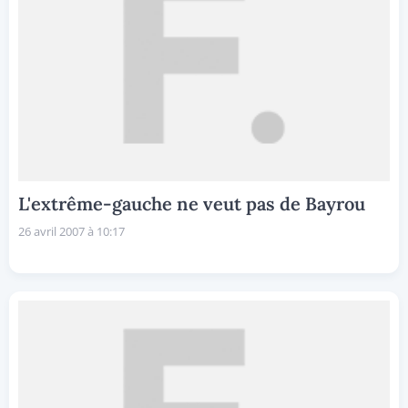
L'extrême-gauche ne veut pas de Bayrou
26 avril 2007 à 10:17