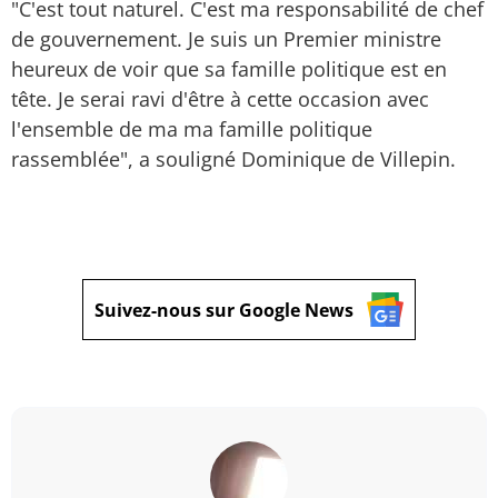
"C'est tout naturel. C'est ma responsabilité de chef
de gouvernement. Je suis un Premier ministre
heureux de voir que sa famille politique est en
tête. Je serai ravi d'être à cette occasion avec
l'ensemble de ma ma famille politique
rassemblée", a souligné Dominique de Villepin.
Suivez-nous sur Google News