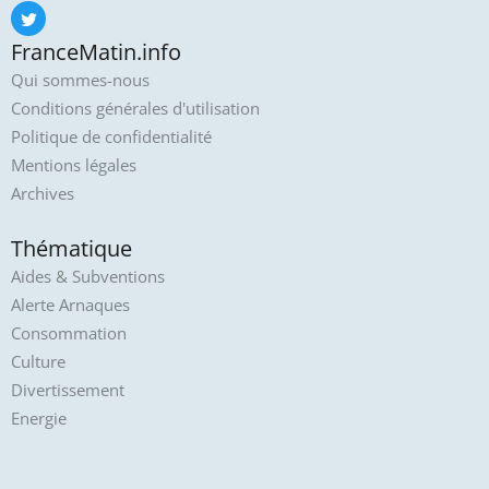
FranceMatin.info
Qui sommes-nous
Conditions générales d'utilisation
Politique de confidentialité
Mentions légales
Archives
Thématique
Aides & Subventions
Alerte Arnaques
Consommation
Culture
Divertissement
Energie