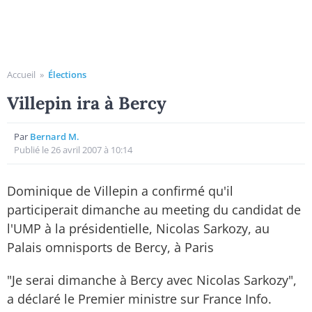
Accueil
»
Élections
Villepin ira à Bercy
Par
Bernard M.
Publié le 26 avril 2007 à 10:14
Dominique de Villepin a confirmé qu'il
participerait dimanche au meeting du candidat de
l'UMP à la présidentielle, Nicolas Sarkozy, au
Palais omnisports de Bercy, à Paris
"Je serai dimanche à Bercy avec Nicolas Sarkozy",
a déclaré le Premier ministre sur France Info.