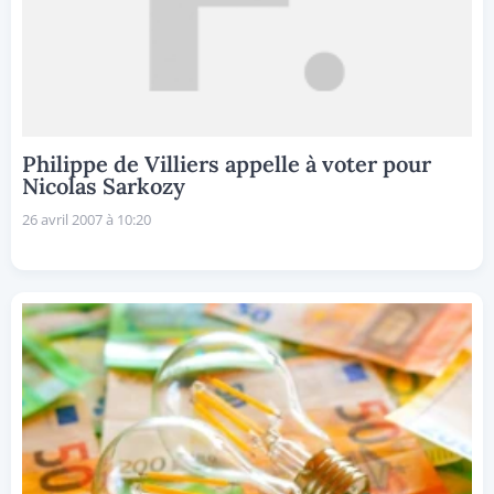
Philippe de Villiers appelle à voter pour
Nicolas Sarkozy
26 avril 2007 à 10:20