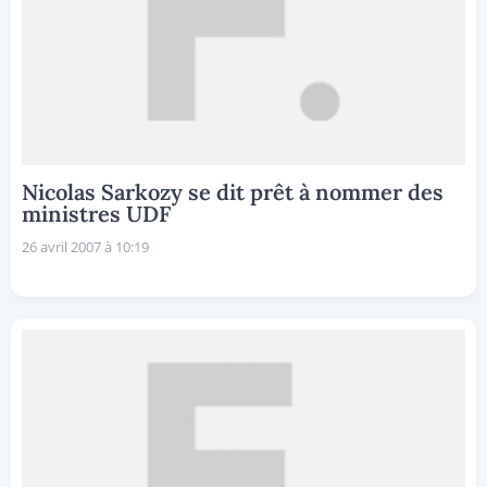
Nicolas Sarkozy se dit prêt à nommer des
ministres UDF
26 avril 2007 à 10:19