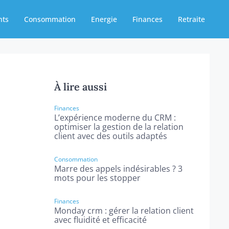
nts
Consommation
Energie
Finances
Retraite
À lire aussi
Finances
L’expérience moderne du CRM :
optimiser la gestion de la relation
client avec des outils adaptés
Consommation
Marre des appels indésirables ? 3
mots pour les stopper
Finances
Monday crm : gérer la relation client
avec fluidité et efficacité