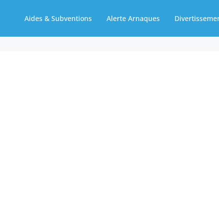
Aides & Subventions
Alerte Arnaques
Divertisseme