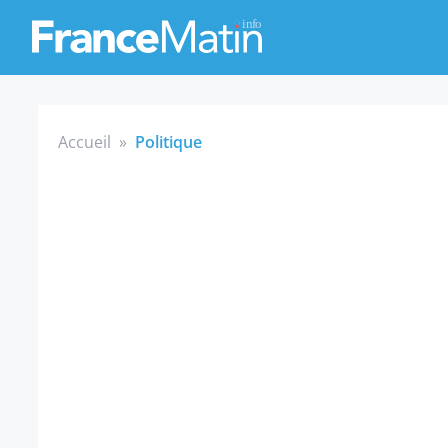
Accueil
»
Politique