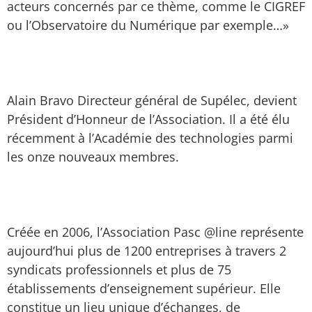
acteurs concernés par ce thème, comme le CIGREF
ou l’Observatoire du Numérique par exemple…»
Alain Bravo Directeur général de Supélec, devient
Président d’Honneur de l’Association. Il a été élu
récemment à l’Académie des technologies parmi
les onze nouveaux membres.
Créée en 2006, l’Association Pasc @line représente
aujourd’hui plus de 1200 entreprises à travers 2
syndicats professionnels et plus de 75
établissements d’enseignement supérieur. Elle
constitue un lieu unique d’échanges, de