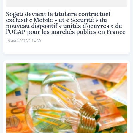
Sogeti devient le titulaire contractuel
exclusif « Mobile » et « Sécurité » du
nouveau dispositif « unités d’oeuvres » de
l’UGAP pour les marchés publics en France
19 avril 2013 à 14:30