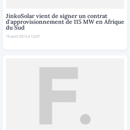
JinkoSolar vient de signer un contrat
d'approvisionnement de 115 MW en Afrique
du Sud
19 avril 2013 à 12:07