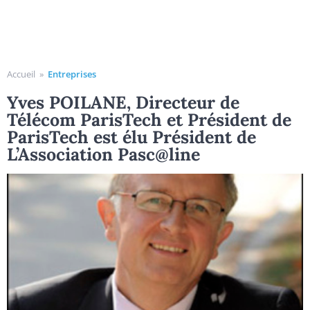
Accueil
»
Entreprises
Yves POILANE, Directeur de
Télécom ParisTech et Président de
ParisTech est élu Président de
L’Association Pasc@line