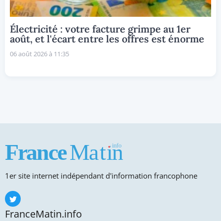
Électricité : votre facture grimpe au 1er
août, et l'écart entre les offres est énorme
06 août 2026 à 11:35
1er site internet indépendant d'information francophone
FranceMatin.info