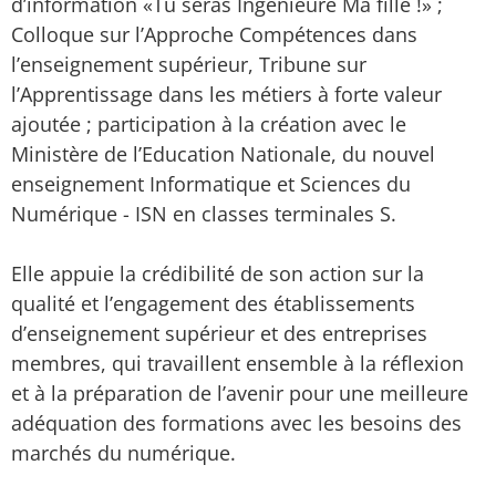
d’information «Tu seras Ingénieure Ma fille !» ;
Colloque sur l’Approche Compétences dans
l’enseignement supérieur, Tribune sur
l’Apprentissage dans les métiers à forte valeur
ajoutée ; participation à la création avec le
Ministère de l’Education Nationale, du nouvel
enseignement Informatique et Sciences du
Numérique - ISN en classes terminales S.
Elle appuie la crédibilité de son action sur la
qualité et l’engagement des établissements
d’enseignement supérieur et des entreprises
membres, qui travaillent ensemble à la réflexion
et à la préparation de l’avenir pour une meilleure
adéquation des formations avec les besoins des
marchés du numérique.