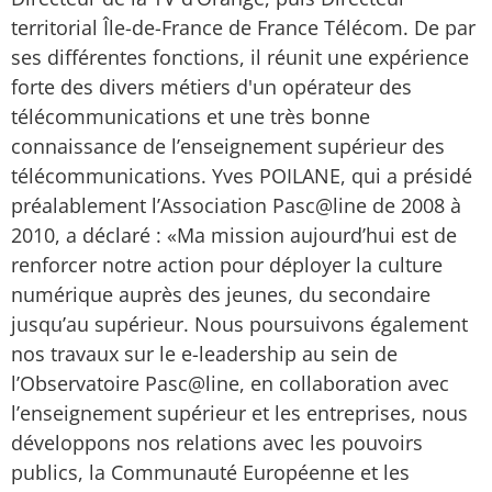
territorial Île-de-France de France Télécom. De par
ses différentes fonctions, il réunit une expérience
forte des divers métiers d'un opérateur des
télécommunications et une très bonne
connaissance de l’enseignement supérieur des
télécommunications. Yves POILANE, qui a présidé
préalablement l’Association Pasc@line de 2008 à
2010, a déclaré : «Ma mission aujourd’hui est de
renforcer notre action pour déployer la culture
numérique auprès des jeunes, du secondaire
jusqu’au supérieur. Nous poursuivons également
nos travaux sur le e-leadership au sein de
l’Observatoire Pasc@line, en collaboration avec
l’enseignement supérieur et les entreprises, nous
développons nos relations avec les pouvoirs
publics, la Communauté Européenne et les