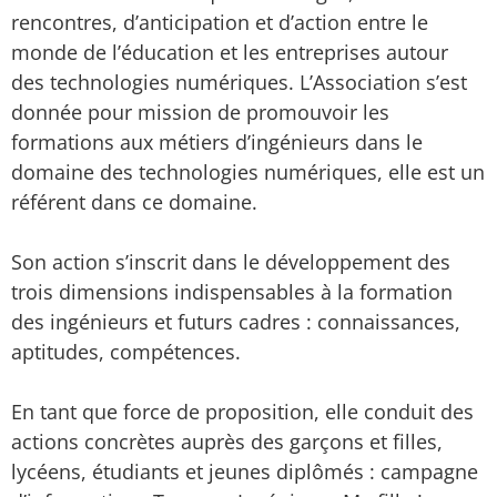
rencontres, d’anticipation et d’action entre le
monde de l’éducation et les entreprises autour
des technologies numériques. L’Association s’est
donnée pour mission de promouvoir les
formations aux métiers d’ingénieurs dans le
domaine des technologies numériques, elle est un
référent dans ce domaine.
Son action s’inscrit dans le développement des
trois dimensions indispensables à la formation
des ingénieurs et futurs cadres : connaissances,
aptitudes, compétences.
En tant que force de proposition, elle conduit des
actions concrètes auprès des garçons et filles,
lycéens, étudiants et jeunes diplômés : campagne