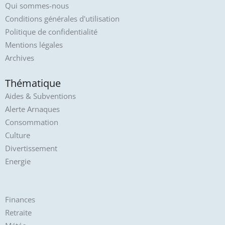
Qui sommes-nous
Conditions générales d'utilisation
Politique de confidentialité
Mentions légales
Archives
Thématique
Aides & Subventions
Alerte Arnaques
Consommation
Culture
Divertissement
Energie
Finances
Retraite