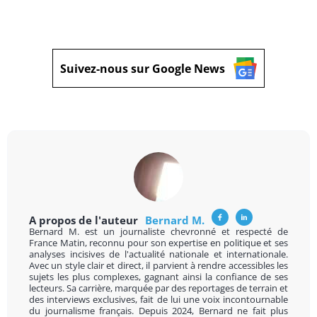
Suivez-nous sur Google News
A propos de l'auteur
Bernard M.
Bernard M. est un journaliste chevronné et respecté de
France Matin, reconnu pour son expertise en politique et ses
analyses incisives de l'actualité nationale et internationale.
Avec un style clair et direct, il parvient à rendre accessibles les
sujets les plus complexes, gagnant ainsi la confiance de ses
lecteurs. Sa carrière, marquée par des reportages de terrain et
des interviews exclusives, fait de lui une voix incontournable
du journalisme français. Depuis 2024, Bernard ne fait plus