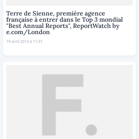
Terre de Sienne, première agence
française à entrer dans le Top 3 mondial
"Best Annual Reports", ReportWatch by
e.com/London
19 avril 2013 à 11:31