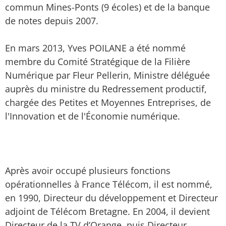
commun Mines-Ponts (9 écoles) et de la banque
de notes depuis 2007.
En mars 2013, Yves POILANE a été nommé
membre du Comité Stratégique de la Filière
Numérique par Fleur Pellerin, Ministre déléguée
auprès du ministre du Redressement productif,
chargée des Petites et Moyennes Entreprises, de
l'Innovation et de l'Économie numérique.
Après avoir occupé plusieurs fonctions
opérationnelles à France Télécom, il est nommé,
en 1990, Directeur du développement et Directeur
adjoint de Télécom Bretagne. En 2004, il devient
Directeur de la TV d’Orange, puis Directeur