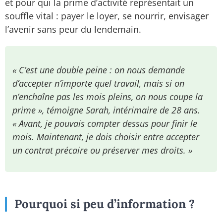
et pour qui la prime d’activité représentait un
souffle vital : payer le loyer, se nourrir, envisager
l’avenir sans peur du lendemain.
« C’est une double peine : on nous demande
d’accepter n’importe quel travail, mais si on
n’enchaîne pas les mois pleins, on nous coupe la
prime », témoigne Sarah, intérimaire de 28 ans.
« Avant, je pouvais compter dessus pour finir le
mois. Maintenant, je dois choisir entre accepter
un contrat précaire ou préserver mes droits. »
Pourquoi si peu d’information ?