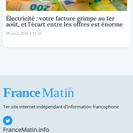
Électricité : votre facture grimpe au 1er
août, et l'écart entre les offres est énorme
06 août 2026 à 11:35
1er site internet indépendant d'information francophone
FranceMatin.info