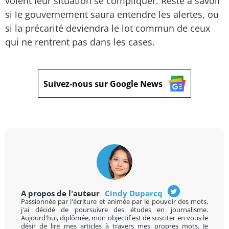
voient leur situation se compliquer. Reste à savoir
si le gouvernement saura entendre les alertes, ou
si la précarité deviendra le lot commun de ceux
qui ne rentrent pas dans les cases.
Suivez-nous sur Google News
A propos de l'auteur
Cindy Duparcq
Passionnée par l'écriture et animée par le pouvoir des mots,
j'ai décidé de poursuivre des études en journalisme.
Aujourd'hui, diplômée, mon objectif est de susciter en vous le
désir de lire mes articles à travers mes propres mots. Je