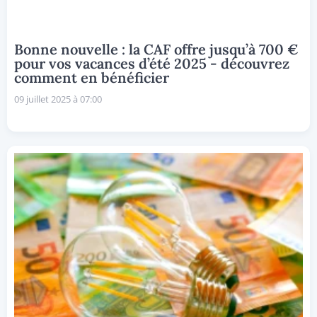
Bonne nouvelle : la CAF offre jusqu’à 700 €
pour vos vacances d’été 2025 - découvrez
comment en bénéficier
09 juillet 2025 à 07:00