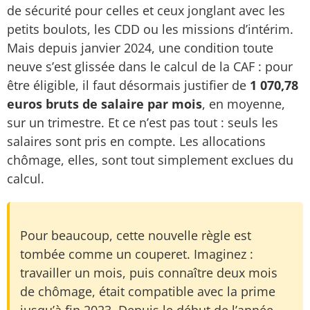
de sécurité pour celles et ceux jonglant avec les
petits boulots, les CDD ou les missions d’intérim.
Mais depuis janvier 2024, une condition toute
neuve s’est glissée dans le calcul de la CAF : pour
être éligible, il faut désormais justifier de
1 070,78
euros bruts de salaire par mois
, en moyenne,
sur un trimestre. Et ce n’est pas tout : seuls les
salaires sont pris en compte. Les allocations
chômage, elles, sont tout simplement exclues du
calcul.
Pour beaucoup, cette nouvelle règle est
tombée comme un couperet. Imaginez :
travailler un mois, puis connaître deux mois
de chômage, était compatible avec la prime