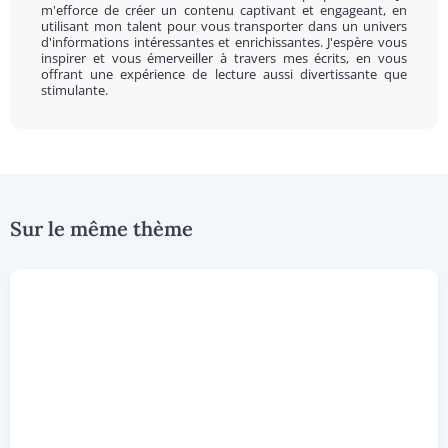
m'efforce de créer un contenu captivant et engageant, en
utilisant mon talent pour vous transporter dans un univers
d'informations intéressantes et enrichissantes. J'espère vous
inspirer et vous émerveiller à travers mes écrits, en vous
offrant une expérience de lecture aussi divertissante que
stimulante.
Sur le même thème