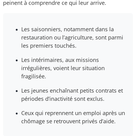
peinent à comprendre ce qui leur arrive.
Les saisonniers, notamment dans la
restauration ou l’agriculture, sont parmi
les premiers touchés.
Les intérimaires, aux missions
irrégulières, voient leur situation
fragilisée.
Les jeunes enchaînant petits contrats et
périodes d’inactivité sont exclus.
Ceux qui reprennent un emploi après un
chômage se retrouvent privés d’aide.