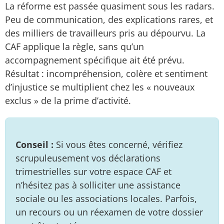
La réforme est passée quasiment sous les radars.
Peu de communication, des explications rares, et
des milliers de travailleurs pris au dépourvu. La
CAF applique la règle, sans qu’un
accompagnement spécifique ait été prévu.
Résultat : incompréhension, colère et sentiment
d’injustice se multiplient chez les « nouveaux
exclus » de la prime d’activité.
Conseil :
Si vous êtes concerné, vérifiez
scrupuleusement vos déclarations
trimestrielles sur votre espace CAF et
n’hésitez pas à solliciter une assistance
sociale ou les associations locales. Parfois,
un recours ou un réexamen de votre dossier