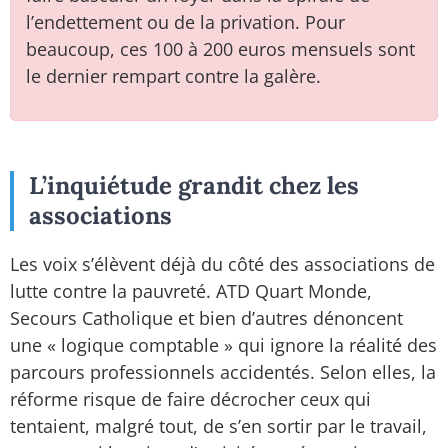
l’endettement ou de la privation. Pour
beaucoup, ces 100 à 200 euros mensuels sont
le dernier rempart contre la galère.
L’inquiétude grandit chez les
associations
Les voix s’élèvent déjà du côté des associations de
lutte contre la pauvreté. ATD Quart Monde,
Secours Catholique et bien d’autres dénoncent
une « logique comptable » qui ignore la réalité des
parcours professionnels accidentés. Selon elles, la
réforme risque de faire décrocher ceux qui
tentaient, malgré tout, de s’en sortir par le travail,