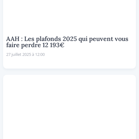
AAH : Les plafonds 2025 qui peuvent vous
faire perdre 12 193€
27 juillet 2025 à 12:00