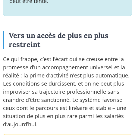
peut être tenté.
Vers un accès de plus en plus
restreint
Ce qui frappe, c’est l’écart qui se creuse entre la
promesse d’un accompagnement universel et la
réalité : la prime d’activité n’est plus automatique.
Les conditions se durcissent, et on ne peut plus
improviser sa trajectoire professionnelle sans
craindre d’être sanctionné. Le système favorise
ceux dont le parcours est linéaire et stable – une
situation de plus en plus rare parmi les salariés
d’aujourd’hui.