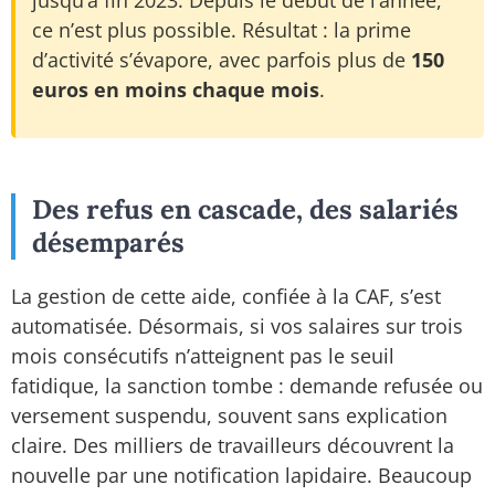
jusqu’à fin 2023. Depuis le début de l’année,
ce n’est plus possible. Résultat : la prime
d’activité s’évapore, avec parfois plus de
150
euros en moins chaque mois
.
Des refus en cascade, des salariés
désemparés
La gestion de cette aide, confiée à la CAF, s’est
automatisée. Désormais, si vos salaires sur trois
mois consécutifs n’atteignent pas le seuil
fatidique, la sanction tombe : demande refusée ou
versement suspendu, souvent sans explication
claire. Des milliers de travailleurs découvrent la
nouvelle par une notification lapidaire. Beaucoup