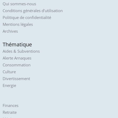
Qui sommes-nous
Conditions générales d'utilisation
Politique de confidentialité
Mentions légales
Archives
Thématique
Aides & Subventions
Alerte Arnaques
Consommation
Culture
Divertissement
Energie
Finances
Retraite