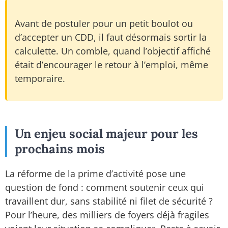
Avant de postuler pour un petit boulot ou
d’accepter un CDD, il faut désormais sortir la
calculette. Un comble, quand l’objectif affiché
était d’encourager le retour à l’emploi, même
temporaire.
Un enjeu social majeur pour les
prochains mois
La réforme de la prime d’activité pose une
question de fond : comment soutenir ceux qui
travaillent dur, sans stabilité ni filet de sécurité ?
Pour l’heure, des milliers de foyers déjà fragiles