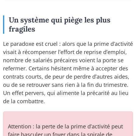
Un système qui piège les plus
fragiles
Le paradoxe est cruel : alors que la prime d’activité
visait à récompenser l’effort de reprise d’emploi,
nombre de salariés précaires voient la porte se
refermer. Certains hésitent même à accepter des
contrats courts, de peur de perdre d’autres aides,
ou de se retrouver sans rien à la fin du trimestre.
Un effet pervers, qui alimente la précarité au lieu
de la combattre.
Attention : la perte de la prime d’activité peut
faire basculer un foyer dans la spirale de