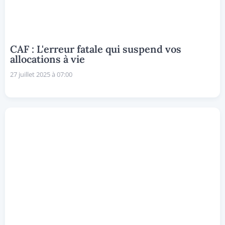
CAF : L'erreur fatale qui suspend vos
allocations à vie
27 juillet 2025 à 07:00