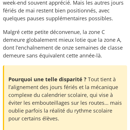
week-end souvent apprécié. Mais les autres jours
fériés de mai restent bien positionnés, avec
quelques pauses supplémentaires possibles.
Malgré cette petite déconvenue, la zone C
demeure globalement mieux lotie que la zone A,
dont l’enchaînement de onze semaines de classe
demeure sans équivalent cette année-là.
Pourquoi une telle disparité ?
Tout tient à
l’alignement des jours fériés et la mécanique
complexe du calendrier scolaire, qui vise à
éviter les embouteillages sur les routes… mais
oublie parfois la réalité du rythme scolaire
pour certains élèves.