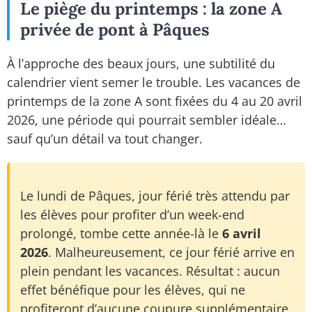
Le piège du printemps : la zone A
privée de pont à Pâques
À l’approche des beaux jours, une subtilité du
calendrier vient semer le trouble. Les vacances de
printemps de la zone A sont fixées du 4 au 20 avril
2026, une période qui pourrait sembler idéale…
sauf qu’un détail va tout changer.
Le lundi de Pâques, jour férié très attendu par
les élèves pour profiter d’un week-end
prolongé, tombe cette année-là le
6 avril
2026
. Malheureusement, ce jour férié arrive en
plein pendant les vacances. Résultat : aucun
effet bénéfique pour les élèves, qui ne
profiteront d’aucune coupure supplémentaire