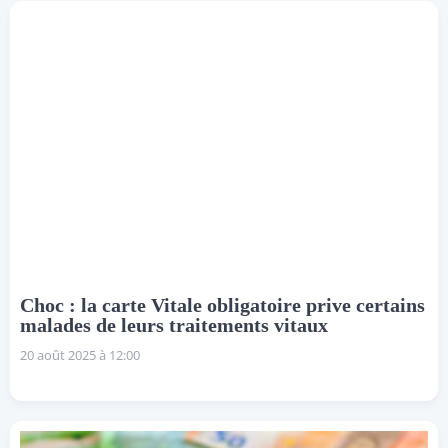
Choc : la carte Vitale obligatoire prive certains
malades de leurs traitements vitaux
20 août 2025 à 12:00