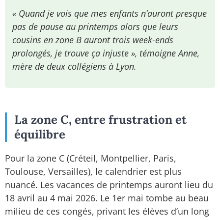
« Quand je vois que mes enfants n’auront presque
pas de pause au printemps alors que leurs
cousins en zone B auront trois week-ends
prolongés, je trouve ça injuste », témoigne Anne,
mère de deux collégiens à Lyon.
La zone C, entre frustration et
équilibre
Pour la zone C (Créteil, Montpellier, Paris,
Toulouse, Versailles), le calendrier est plus
nuancé. Les vacances de printemps auront lieu du
18 avril au 4 mai 2026. Le 1er mai tombe au beau
milieu de ces congés, privant les élèves d’un long