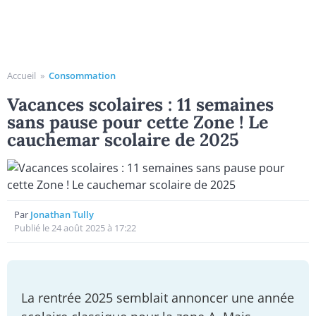
Accueil
»
Consommation
Vacances scolaires : 11 semaines
sans pause pour cette Zone ! Le
cauchemar scolaire de 2025
Par
Jonathan Tully
Publié le 24 août 2025 à 17:22
La rentrée 2025 semblait annoncer une année