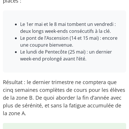
placés :
Le 1er mai et le 8 mai tombent un vendredi :
deux longs week-ends consécutifs à la clé.
Le pont de l’Ascension (14 et 15 mai) : encore
une coupure bienvenue.
Le lundi de Pentecôte (25 mai) : un dernier
week-end prolongé avant l’été.
Résultat : le dernier trimestre ne comptera que
cinq semaines complètes de cours pour les élèves
de la zone B. De quoi aborder la fin d’année avec
plus de sérénité, et sans la fatigue accumulée de
la zone A.