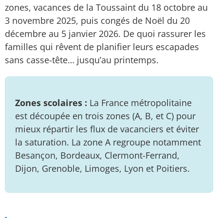
zones, vacances de la Toussaint du 18 octobre au
3 novembre 2025, puis congés de Noël du 20
décembre au 5 janvier 2026. De quoi rassurer les
familles qui rêvent de planifier leurs escapades
sans casse-tête… jusqu’au printemps.
Zones scolaires :
La France métropolitaine
est découpée en trois zones (A, B, et C) pour
mieux répartir les flux de vacanciers et éviter
la saturation. La zone A regroupe notamment
Besançon, Bordeaux, Clermont-Ferrand,
Dijon, Grenoble, Limoges, Lyon et Poitiers.