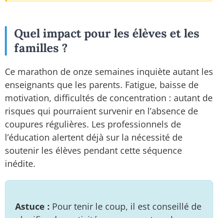
Quel impact pour les élèves et les
familles ?
Ce marathon de onze semaines inquiète autant les
enseignants que les parents. Fatigue, baisse de
motivation, difficultés de concentration : autant de
risques qui pourraient survenir en l’absence de
coupures régulières. Les professionnels de
l’éducation alertent déjà sur la nécessité de
soutenir les élèves pendant cette séquence
inédite.
Astuce :
Pour tenir le coup, il est conseillé de