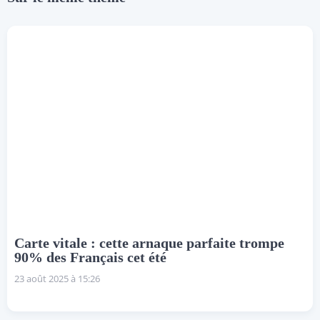
Carte vitale : cette arnaque parfaite trompe
90% des Français cet été
23 août 2025 à 15:26