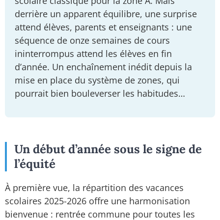
scolaire classique pour la zone A. Mais
derrière un apparent équilibre, une surprise
attend élèves, parents et enseignants : une
séquence de onze semaines de cours
ininterrompus attend les élèves en fin
d’année. Un enchaînement inédit depuis la
mise en place du système de zones, qui
pourrait bien bouleverser les habitudes…
Un début d’année sous le signe de
l’équité
À première vue, la répartition des vacances
scolaires 2025-2026 offre une harmonisation
bienvenue : rentrée commune pour toutes les