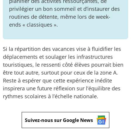
planifier des activités ressourçantes, de
privilégier un bon sommeil et d’instaurer des
routines de détente, même lors de week-
ends « classiques ».
Si la répartition des vacances vise à fluidifier les
déplacements et soulager les infrastructures
touristiques, le ressenti côté élèves pourrait bien
être tout autre, surtout pour ceux de la zone A.
Reste à espérer que cette expérience inédite
inspirera une future réflexion sur l’équilibre des
rythmes scolaires à l’échelle nationale.
Suivez-nous sur Google News