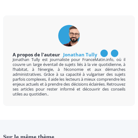
A propos de l'auteur
Jonathan Tully
Jonathan Tully est journaliste pour FranceMatin.info, où il
couvre un large éventail de sujets liés à la vie quotidienne, à
l’habitat, à l’énergie, à l’économie et aux démarches
administratives. Grâce à sa capacité à vulgariser des sujets
parfois complexes, il aide les lecteurs à mieux comprendre les
enjeux actuels et à prendre des décisions éclairées. Retrouvez
ses articles pour rester informé et découvrir des conseils
utiles au quotidien..
Sur le même thème