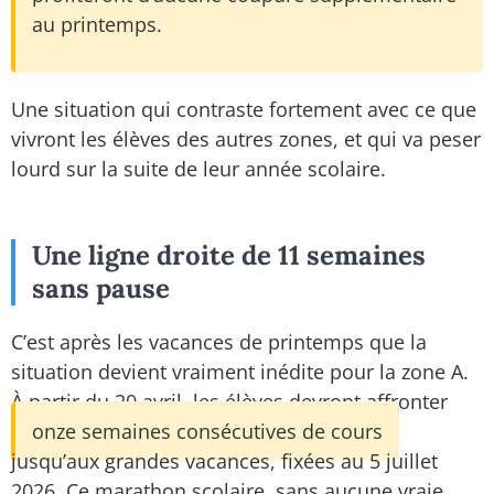
au printemps.
Une situation qui contraste fortement avec ce que
vivront les élèves des autres zones, et qui va peser
lourd sur la suite de leur année scolaire.
Une ligne droite de 11 semaines
sans pause
C’est après les vacances de printemps que la
situation devient vraiment inédite pour la zone A.
À partir du 20 avril, les élèves devront affronter
onze semaines consécutives de cours
jusqu’aux grandes vacances, fixées au 5 juillet
2026. Ce marathon scolaire, sans aucune vraie