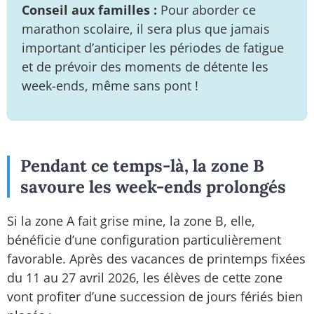
Conseil aux familles :
Pour aborder ce
marathon scolaire, il sera plus que jamais
important d’anticiper les périodes de fatigue
et de prévoir des moments de détente les
week-ends, même sans pont !
Pendant ce temps-là, la zone B
savoure les week-ends prolongés
Si la zone A fait grise mine, la zone B, elle,
bénéficie d’une configuration particulièrement
favorable. Après des vacances de printemps fixées
du 11 au 27 avril 2026, les élèves de cette zone
vont profiter d’une succession de jours fériés bien