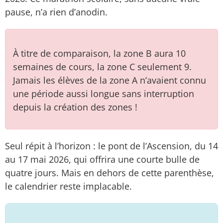
pause, n’a rien d’anodin.
À titre de comparaison, la zone B aura 10
semaines de cours, la zone C seulement 9.
Jamais les élèves de la zone A n’avaient connu
une période aussi longue sans interruption
depuis la création des zones !
Seul répit à l’horizon : le pont de l’Ascension, du 14
au 17 mai 2026, qui offrira une courte bulle de
quatre jours. Mais en dehors de cette parenthèse,
le calendrier reste implacable.