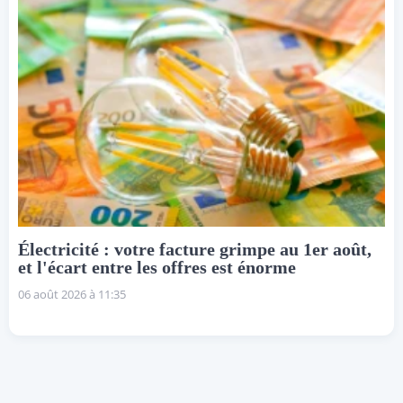
Électricité : votre facture grimpe au 1er août,
et l'écart entre les offres est énorme
06 août 2026 à 11:35