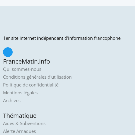
1er site internet indépendant d'information francophone
FranceMatin.info
Qui sommes-nous
Conditions générales d'utilisation
Politique de confidentialité
Mentions légales
Archives
Thématique
Aides & Subventions
Alerte Arnaques