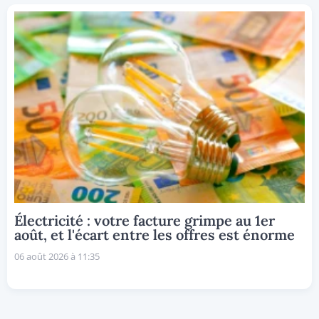
Électricité : votre facture grimpe au 1er
août, et l'écart entre les offres est énorme
06 août 2026 à 11:35