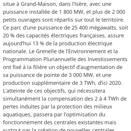
situe à Grand-Maison, dans l’Isère, avec une
puissance installée de 1 800 MW, et plus de 2 000
petits ouvrages sont répartis sur tout le territoire.
Ce parc d’une puissance de 25 400 mégawatts, soit
20 % des capacités électriques françaises, assure
aujourd’hui 13 % de la production électrique
nationale. Le Grenelle de l’Environnement et la
Programmation Pluriannuelle des Investissements
ont fixé à la filière un objectif d’augmentation de
sa puissance de pointe de 3 000 MW, et une
production supplémentaire de 3 TWh, d’ici 2020.
L’atteinte de ces objectifs, qui nécessitera
simultanément la compensation des 2 à 4 TWh de
pertes induites par la protection des milieux
aquatiques, passera par l’optimisation du
fonctionnement des centrales existantes mais
surtout par la création de nouvelles centrales,