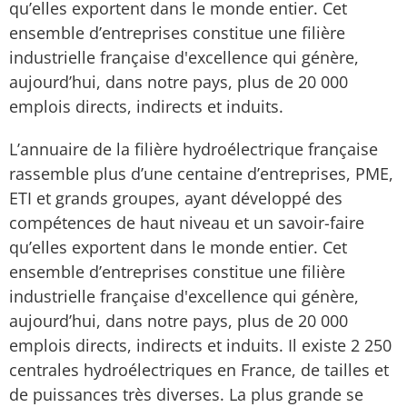
qu’elles exportent dans le monde entier. Cet
ensemble d’entreprises constitue une filière
industrielle française d'excellence qui génère,
aujourd’hui, dans notre pays, plus de 20 000
emplois directs, indirects et induits.
L’annuaire de la filière hydroélectrique française
rassemble plus d’une centaine d’entreprises, PME,
ETI et grands groupes, ayant développé des
compétences de haut niveau et un savoir-faire
qu’elles exportent dans le monde entier. Cet
ensemble d’entreprises constitue une filière
industrielle française d'excellence qui génère,
aujourd’hui, dans notre pays, plus de 20 000
emplois directs, indirects et induits. Il existe 2 250
centrales hydroélectriques en France, de tailles et
de puissances très diverses. La plus grande se