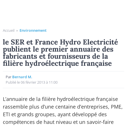
Accueil
»
Environnement
le SER et France Hydro Electricité
publient le premier annuaire des
fabricants et fournisseurs de la
filière hydroélectrique française
Par
Bernard M.
Publié le 06 février 2013 à 11:00
L’annuaire de la filière hydroélectrique française
rassemble plus d’une centaine d’entreprises, PME,
ETI et grands groupes, ayant développé des
compétences de haut niveau et un savoir-faire