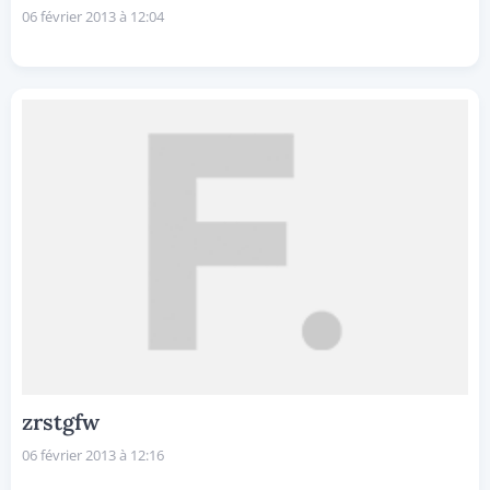
06 février 2013 à 12:04
zrstgfw
06 février 2013 à 12:16