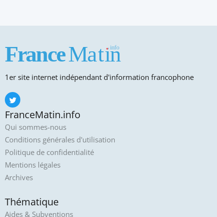
1er site internet indépendant d'information francophone
FranceMatin.info
Qui sommes-nous
Conditions générales d'utilisation
Politique de confidentialité
Mentions légales
Archives
Thématique
Aides & Subventions