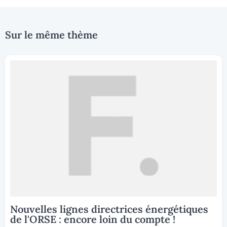
Sur le même thème
Nouvelles lignes directrices énergétiques
de l'ORSE : encore loin du compte !