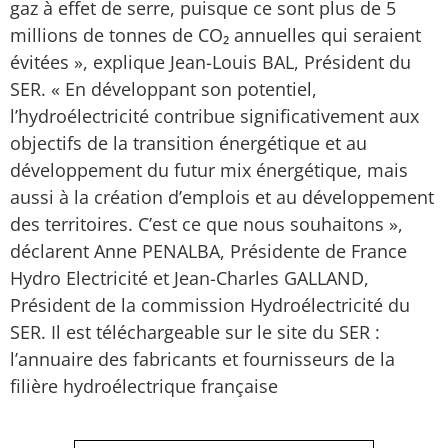
gaz à effet de serre, puisque ce sont plus de 5
millions de tonnes de CO₂ annuelles qui seraient
évitées », explique Jean-Louis BAL, Président du
SER. « En développant son potentiel,
l’hydroélectricité contribue significativement aux
objectifs de la transition énergétique et au
développement du futur mix énergétique, mais
aussi à la création d’emplois et au développement
des territoires. C’est ce que nous souhaitons »,
déclarent Anne PENALBA, Présidente de France
Hydro Electricité et Jean-Charles GALLAND,
Président de la commission Hydroélectricité du
SER. Il est téléchargeable sur le site du SER :
l’annuaire des fabricants et fournisseurs de la
filière hydroélectrique française