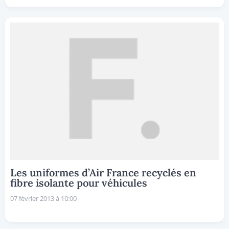
Les uniformes d’Air France recyclés en
fibre isolante pour véhicules
07 février 2013 à 10:00