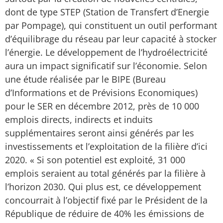
dont de type STEP (Station de Transfert d’Energie
par Pompage), qui constituent un outil performant
d’équilibrage du réseau par leur capacité à stocker
l’énergie. Le développement de l’hydroélectricité
aura un impact significatif sur l’économie. Selon
une étude réalisée par le BIPE (Bureau
d’Informations et de Prévisions Economiques)
pour le SER en décembre 2012, près de 10 000
emplois directs, indirects et induits
supplémentaires seront ainsi générés par les
investissements et l’exploitation de la filière d’ici
2020. « Si son potentiel est exploité, 31 000
emplois seraient au total générés par la filière à
l’horizon 2030. Qui plus est, ce développement
concourrait à l’objectif fixé par le Président de la
République de réduire de 40% les émissions de