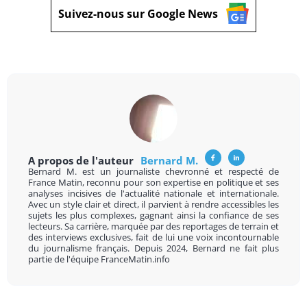
Suivez-nous sur Google News
A propos de l'auteur
Bernard M.
Bernard M. est un journaliste chevronné et respecté de
France Matin, reconnu pour son expertise en politique et ses
analyses incisives de l'actualité nationale et internationale.
Avec un style clair et direct, il parvient à rendre accessibles les
sujets les plus complexes, gagnant ainsi la confiance de ses
lecteurs. Sa carrière, marquée par des reportages de terrain et
des interviews exclusives, fait de lui une voix incontournable
du journalisme français. Depuis 2024, Bernard ne fait plus
partie de l'équipe FranceMatin.info