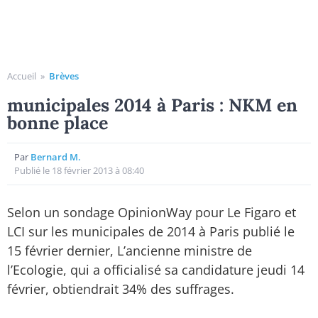
Accueil
»
Brèves
municipales 2014 à Paris : NKM en
bonne place
Par
Bernard M.
Publié le 18 février 2013 à 08:40
Selon un sondage OpinionWay pour Le Figaro et
LCI sur les municipales de 2014 à Paris publié le
15 février dernier, L’ancienne ministre de
l’Ecologie, qui a officialisé sa candidature jeudi 14
février, obtiendrait 34% des suffrages.