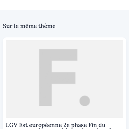
Sur le même thème
LGV Est européenne 2e phase Fin du