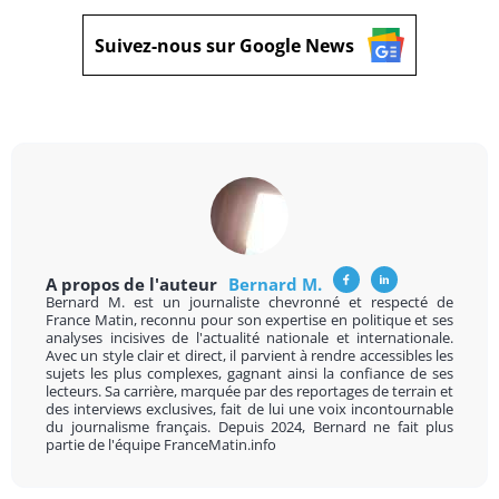
Suivez-nous sur Google News
A propos de l'auteur
Bernard M.
Bernard M. est un journaliste chevronné et respecté de
France Matin, reconnu pour son expertise en politique et ses
analyses incisives de l'actualité nationale et internationale.
Avec un style clair et direct, il parvient à rendre accessibles les
sujets les plus complexes, gagnant ainsi la confiance de ses
lecteurs. Sa carrière, marquée par des reportages de terrain et
des interviews exclusives, fait de lui une voix incontournable
du journalisme français. Depuis 2024, Bernard ne fait plus
partie de l'équipe FranceMatin.info