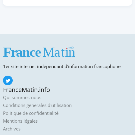
1er site internet indépendant d'information francophone
FranceMatin.info
Qui sommes-nous
Conditions générales d'utilisation
Politique de confidentialité
Mentions légales
Archives