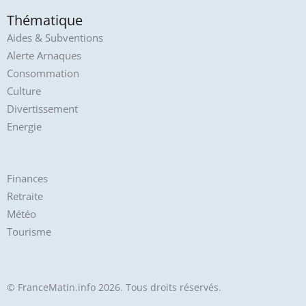
Thématique
Aides & Subventions
Alerte Arnaques
Consommation
Culture
Divertissement
Energie
Finances
Retraite
Météo
Tourisme
© FranceMatin.info 2026. Tous droits réservés.