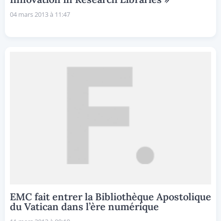
04 mars 2013 à 11:47
EMC fait entrer la Bibliothèque Apostolique
du Vatican dans l’ère numérique