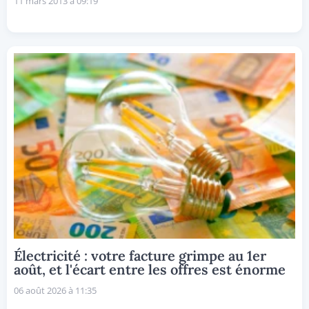
11 mars 2013 à 09:19
Électricité : votre facture grimpe au 1er
août, et l'écart entre les offres est énorme
06 août 2026 à 11:35