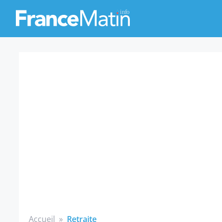
Accueil
»
Retraite