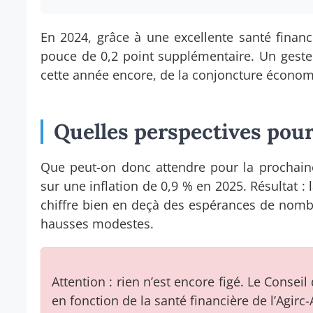
En 2024, grâce à une excellente santé financ
pouce de 0,2 point supplémentaire. Un geste 
cette année encore, de la conjoncture économi
Quelles perspectives pou
Que peut-on donc attendre pour la prochaine 
sur une inflation de 0,9 % en 2025. Résultat 
chiffre bien en deçà des espérances de nomb
hausses modestes.
Attention : rien n’est encore figé. Le Conseil
en fonction de la santé financière de l’Agirc