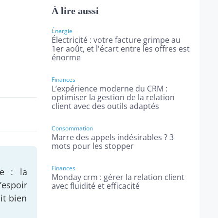
À lire aussi
Énergie
Électricité : votre facture grimpe au
1er août, et l'écart entre les offres est
énorme
Finances
L’expérience moderne du CRM :
optimiser la gestion de la relation
client avec des outils adaptés
Consommation
Marre des appels indésirables ? 3
mots pour les stopper
Finances
e : la
Monday crm : gérer la relation client
’espoir
avec fluidité et efficacité
it bien