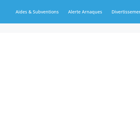
Aides & Subventions
Alerte Arnaques
Divertisseme