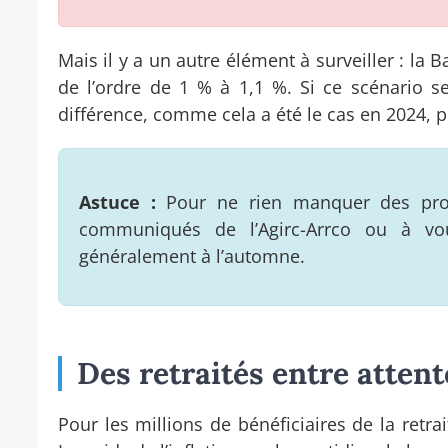
Mais il y a un autre élément à surveiller : la
de l’ordre de 1 % à 1,1 %. Si ce scénario se
différence, comme cela a été le cas en 2024, p
Astuce :
Pour ne rien manquer des proch
communiqués de l’Agirc-Arrco ou à vo
généralement à l’automne.
Des retraités entre attent
Pour les millions de bénéficiaires de la re