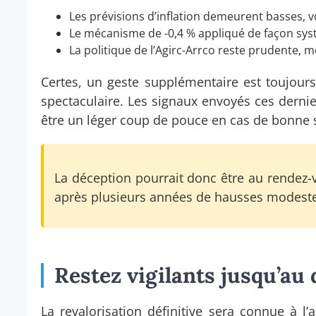
Les prévisions d’inflation demeurent basses, v
Le mécanisme de -0,4 % appliqué de façon sys
La politique de l’Agirc-Arrco reste prudente, mê
Certes, un geste supplémentaire est toujours 
spectaculaire. Les signaux envoyés ces derni
être un léger coup de pouce en cas de bonne s
La déception pourrait donc être au rendez-
après plusieurs années de hausses modeste
Restez vigilants jusqu’a
La revalorisation définitive sera connue à l