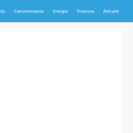
nts
Consommation
Energie
Finances
Retraite