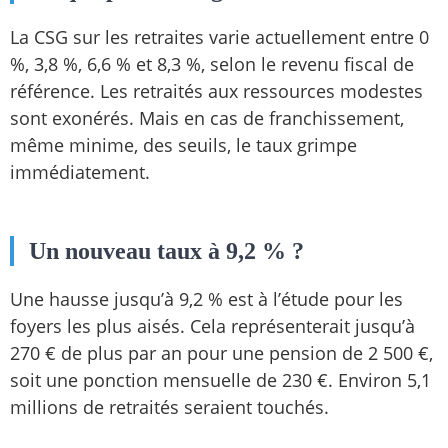
La CSG sur les retraites varie actuellement entre 0
%, 3,8 %, 6,6 % et 8,3 %, selon le revenu fiscal de
référence. Les retraités aux ressources modestes
sont exonérés. Mais en cas de franchissement,
même minime, des seuils, le taux grimpe
immédiatement.
Un nouveau taux à 9,2 % ?
Une hausse jusqu’à 9,2 % est à l’étude pour les
foyers les plus aisés. Cela représenterait jusqu’à
270 € de plus par an pour une pension de 2 500 €,
soit une ponction mensuelle de 230 €. Environ 5,1
millions de retraités seraient touchés.