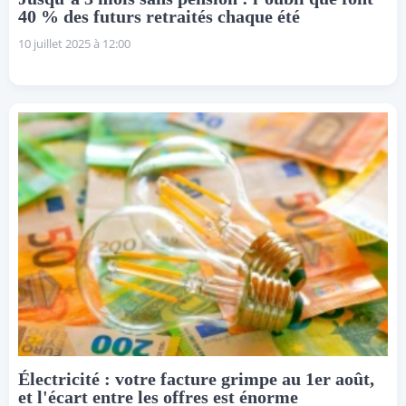
40 % des futurs retraités chaque été
10 juillet 2025 à 12:00
Électricité : votre facture grimpe au 1er août,
et l'écart entre les offres est énorme