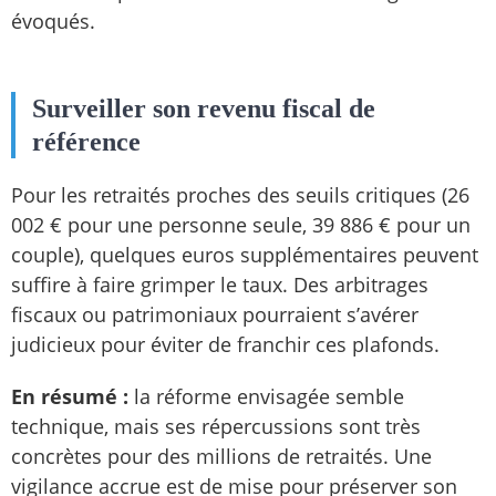
évoqués.
Surveiller son revenu fiscal de
référence
Pour les retraités proches des seuils critiques (26
002 € pour une personne seule, 39 886 € pour un
couple), quelques euros supplémentaires peuvent
suffire à faire grimper le taux. Des arbitrages
fiscaux ou patrimoniaux pourraient s’avérer
judicieux pour éviter de franchir ces plafonds.
En résumé :
la réforme envisagée semble
technique, mais ses répercussions sont très
concrètes pour des millions de retraités. Une
vigilance accrue est de mise pour préserver son