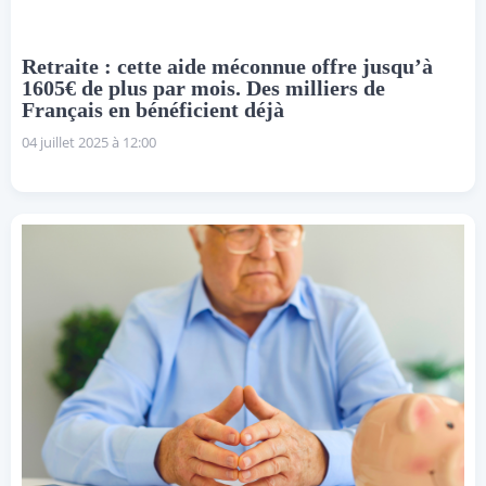
Retraite : cette aide méconnue offre jusqu’à
1605€ de plus par mois. Des milliers de
Français en bénéficient déjà
04 juillet 2025 à 12:00