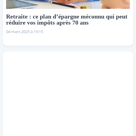
Retraite : ce plan d’épargne méconnu qui peut
réduire vos impôts après 70 ans
04 mars 2025 à 15:15