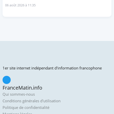
06 août 2026 à 11:35
1er site internet indépendant d'information francophone
FranceMatin.info
Qui sommes-nous
Conditions générales d'utilisation
Politique de confidentialité