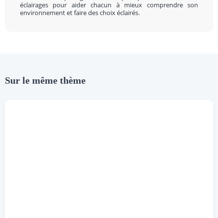
éclairages pour aider chacun à mieux comprendre son
environnement et faire des choix éclairés.
Sur le même thème