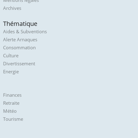
Mentions légales
Archives
Thématique
Aides & Subventions
Alerte Arnaques
Consommation
Culture
Divertissement
Energie
Finances
Retraite
Météo
Tourisme