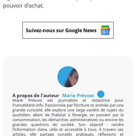
pouvoir d’achat.
Suivez-nous sur Google News
A propos de l'auteur
Marie Prévost
Marie Prévost est journaliste et rédactrice pour
FranceMatin.info. Passionnée par l’écriture et animée par une
grande curiosité, elle explore une large variété de sujets du
quotidien, allant de l’habitat à l’énergie, en passant par la
consommation, les démarches administratives ou encore les
grandes questions de société. Son objectif : rendre
l’information claire, utile et accessible à tous. À travers ses
articles, elle partage conseils pratiques, réflexions et