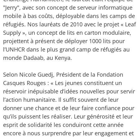
"Jerry", avec son concept de serveur informatique
mobile à bas coûts, déployable dans les camps de
réfugiés. Nos lauréats de 2010 avec le projet « Leaf
Supply », un concept de lits en carton modulaire,
projettent à présent de déployer 1000 lits pour
l’UNHCR dans le plus grand camp de réfugiés au
monde Dadaab, au Kenya.
Selon Nicole Guedj, Président de la Fondation
Casques Rouges : « Les jeunes constituent un
réservoir inépuisable d’idées nouvelles pour servir
l’action humanitaire. Il suffit souvent de leur
donner une chance et de leur faire confiance pour
qu’ils puissent les réaliser. Leur générosité et leur
esprit de solidarité les conduiront cette année
encore à nous surprendre par leur engagement et