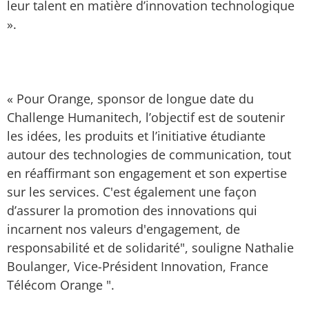
leur talent en matière d’innovation technologique
».
« Pour Orange, sponsor de longue date du
Challenge Humanitech, l’objectif est de soutenir
les idées, les produits et l’initiative étudiante
autour des technologies de communication, tout
en réaffirmant son engagement et son expertise
sur les services. C'est également une façon
d’assurer la promotion des innovations qui
incarnent nos valeurs d'engagement, de
responsabilité et de solidarité", souligne Nathalie
Boulanger, Vice-Président Innovation, France
Télécom Orange ".