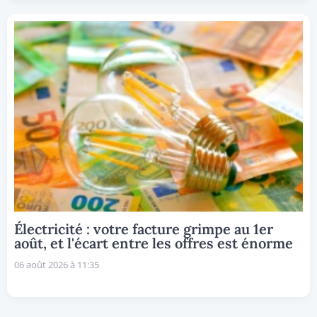
Électricité : votre facture grimpe au 1er
août, et l'écart entre les offres est énorme
06 août 2026 à 11:35