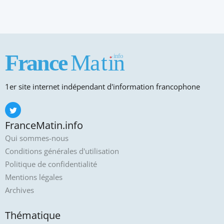
1er site internet indépendant d'information francophone
FranceMatin.info
Qui sommes-nous
Conditions générales d'utilisation
Politique de confidentialité
Mentions légales
Archives
Thématique