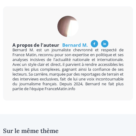
A propos de l'auteur
Bernard M.
Bernard M. est un journaliste chevronné et respecté de
France Matin, reconnu pour son expertise en politique et ses
analyses incisives de l'actualité nationale et internationale.
Avec un style clair et direct, il parvient à rendre accessibles les
sujets les plus complexes, gagnant ainsi la confiance de ses
lecteurs. Sa carrière, marquée par des reportages de terrain et
des interviews exclusives, fait de lui une voix incontournable
du journalisme français. Depuis 2024, Bernard ne fait plus
partie de l'équipe FranceMatin.info
Sur le même thème