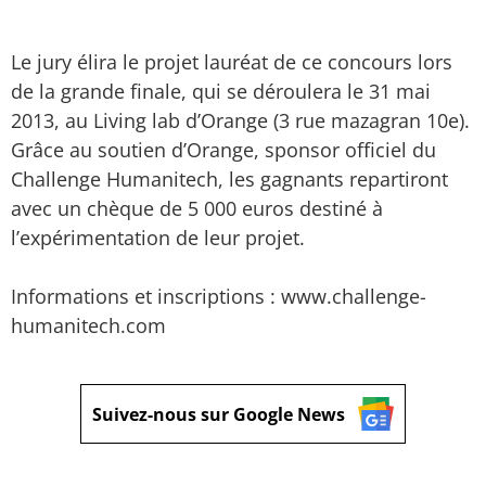
Le jury élira le projet lauréat de ce concours lors
de la grande finale, qui se déroulera le 31 mai
2013, au Living lab d’Orange (3 rue mazagran 10e).
Grâce au soutien d’Orange, sponsor officiel du
Challenge Humanitech, les gagnants repartiront
avec un chèque de 5 000 euros destiné à
l’expérimentation de leur projet.
Informations et inscriptions : www.challenge-
humanitech.com
Suivez-nous sur Google News