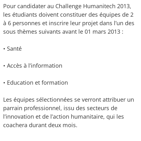
Pour candidater au Challenge Humanitech 2013,
les étudiants doivent constituer des équipes de 2
à 6 personnes et inscrire leur projet dans l’un des
sous thèmes suivants avant le 01 mars 2013 :
• Santé
• Accès à l’information
• Education et formation
Les équipes sélectionnées se verront attribuer un
parrain professionnel, issu des secteurs de
l’innovation et de l’action humanitaire, qui les
coachera durant deux mois.