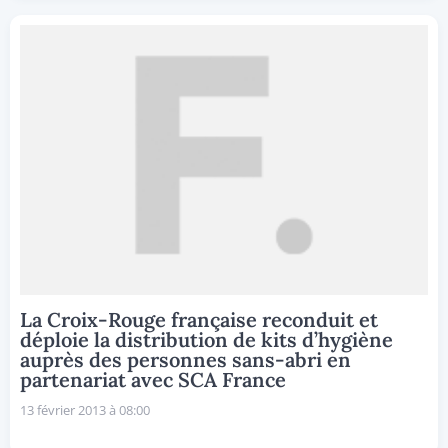
La Croix-Rouge française reconduit et
déploie la distribution de kits d’hygiène
auprès des personnes sans-abri en
partenariat avec SCA France
13 février 2013 à 08:00