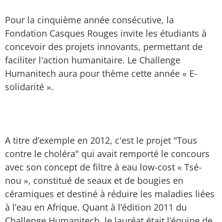
Pour la cinquième année consécutive, la
Fondation Casques Rouges invite les étudiants à
concevoir des projets innovants, permettant de
faciliter l'action humanitaire. Le Challenge
Humanitech aura pour thème cette année « E-
solidarité ».
A titre d’exemple en 2012, c'est le projet "Tous
contre le choléra" qui avait remporté le concours
avec son concept de filtre à eau low-cost « Tsé-
nou », constitué de seaux et de bougies en
céramiques et destiné à réduire les maladies liées
à l’eau en Afrique. Quant à l’édition 2011 du
Challenge Humanitech, le lauréat était l’équipe de