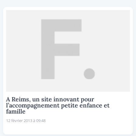
A Reims, un site innovant pour
l’accompagnement petite enfance et
famille
12 février 2013 à 09:48