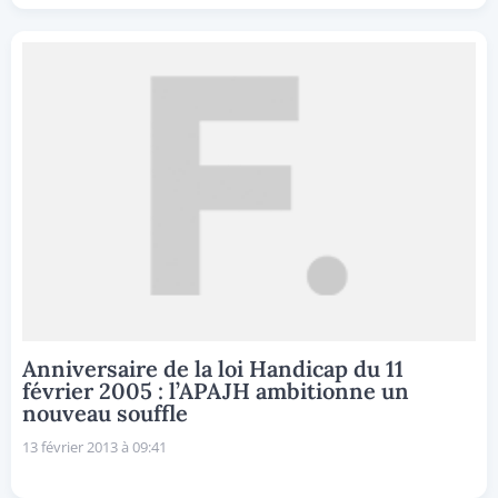
Anniversaire de la loi Handicap du 11
février 2005 : l’APAJH ambitionne un
nouveau souffle
13 février 2013 à 09:41