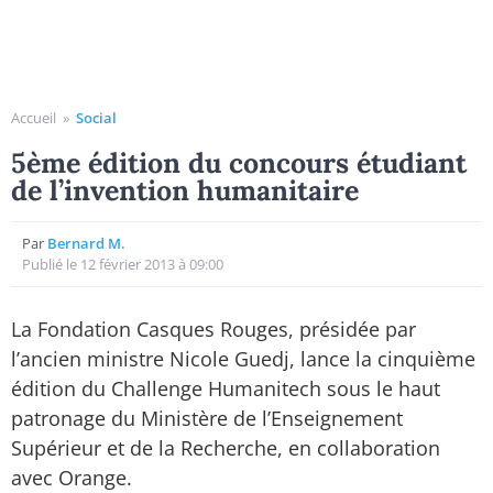
Accueil
»
Social
5ème édition du concours étudiant
de l’invention humanitaire
Par
Bernard M.
Publié le 12 février 2013 à 09:00
La Fondation Casques Rouges, présidée par
l’ancien ministre Nicole Guedj, lance la cinquième
édition du Challenge Humanitech sous le haut
patronage du Ministère de l’Enseignement
Supérieur et de la Recherche, en collaboration
avec Orange.