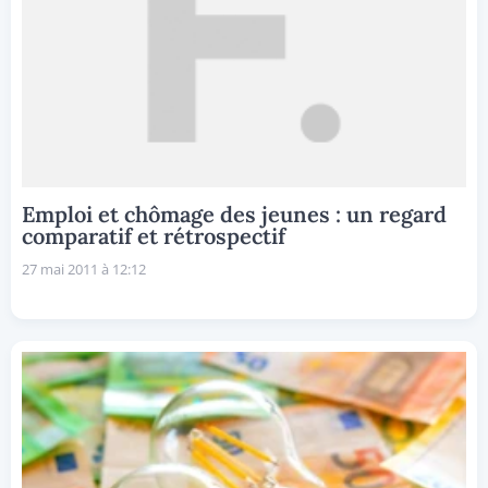
Emploi et chômage des jeunes : un regard
comparatif et rétrospectif
27 mai 2011 à 12:12