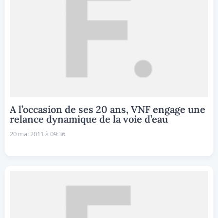
A l’occasion de ses 20 ans, VNF engage une
relance dynamique de la voie d’eau
20 mai 2011 à 09:36