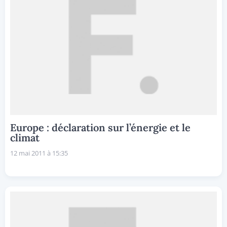
Europe : déclaration sur l’énergie et le
climat
12 mai 2011 à 15:35