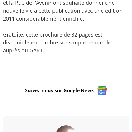
et la Rue de l’Avenir ont souhaité donner une
nouvelle vie à cette publication avec une édition
2011 considérablement enrichie.
Gratuite, cette brochure de 32 pages est
disponible en nombre sur simple demande
auprès du GART.
Suivez-nous sur Google News