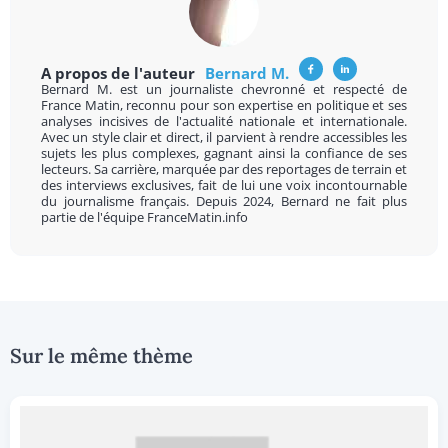
A propos de l'auteur
Bernard M.
Bernard M. est un journaliste chevronné et respecté de
France Matin, reconnu pour son expertise en politique et ses
analyses incisives de l'actualité nationale et internationale.
Avec un style clair et direct, il parvient à rendre accessibles les
sujets les plus complexes, gagnant ainsi la confiance de ses
lecteurs. Sa carrière, marquée par des reportages de terrain et
des interviews exclusives, fait de lui une voix incontournable
du journalisme français. Depuis 2024, Bernard ne fait plus
partie de l'équipe FranceMatin.info
Sur le même thème