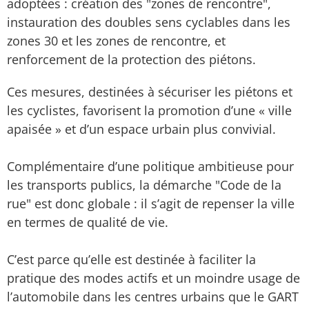
adoptées : création des "zones de rencontre",
instauration des doubles sens cyclables dans les
zones 30 et les zones de rencontre, et
renforcement de la protection des piétons.
Ces mesures, destinées à sécuriser les piétons et
les cyclistes, favorisent la promotion d’une « ville
apaisée » et d’un espace urbain plus convivial.
Complémentaire d’une politique ambitieuse pour
les transports publics, la démarche "Code de la
rue" est donc globale : il s’agit de repenser la ville
en termes de qualité de vie.
C’est parce qu’elle est destinée à faciliter la
pratique des modes actifs et un moindre usage de
l’automobile dans les centres urbains que le GART