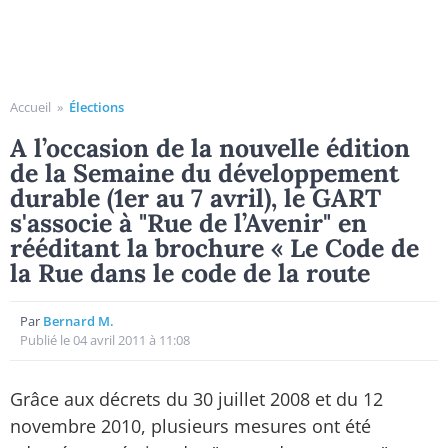
Accueil
»
Élections
A l’occasion de la nouvelle édition
de la Semaine du développement
durable (1er au 7 avril), le GART
s'associe à "Rue de l’Avenir" en
rééditant la brochure « Le Code de
la Rue dans le code de la route
Par
Bernard M.
Publié le 04 avril 2011 à 11:08
Grâce aux décrets du 30 juillet 2008 et du 12
novembre 2010, plusieurs mesures ont été