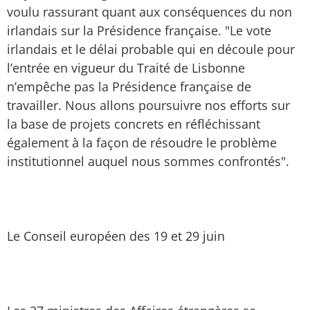
voulu rassurant quant aux conséquences du non
irlandais sur la Présidence française. "Le vote
irlandais et le délai probable qui en découle pour
l’entrée en vigueur du Traité de Lisbonne
n’empêche pas la Présidence française de
travailler. Nous allons poursuivre nos efforts sur
la base de projets concrets en réfléchissant
également à la façon de résoudre le problème
institutionnel auquel nous sommes confrontés".
Le Conseil européen des 19 et 29 juin