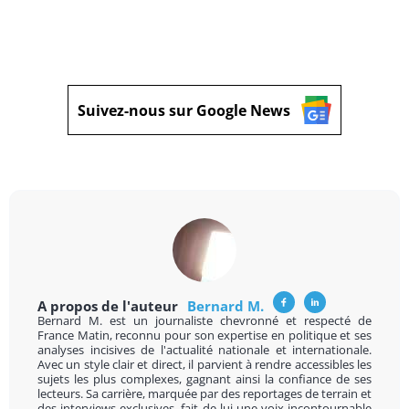
Suivez-nous sur Google News
A propos de l'auteur
Bernard M.
Bernard M. est un journaliste chevronné et respecté de
France Matin, reconnu pour son expertise en politique et ses
analyses incisives de l'actualité nationale et internationale.
Avec un style clair et direct, il parvient à rendre accessibles les
sujets les plus complexes, gagnant ainsi la confiance de ses
lecteurs. Sa carrière, marquée par des reportages de terrain et
des interviews exclusives, fait de lui une voix incontournable