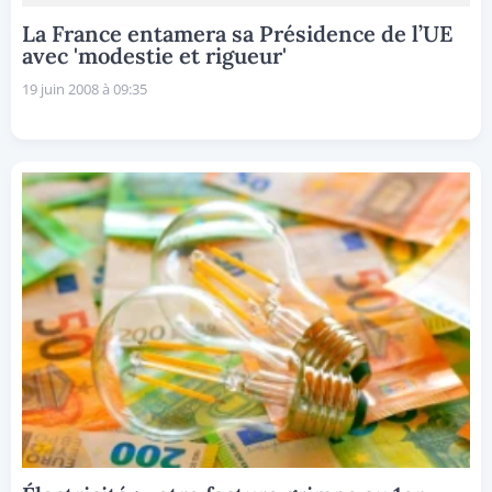
La France entamera sa Présidence de l’UE
avec 'modestie et rigueur'
19 juin 2008 à 09:35