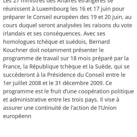
Les 27 ministres des Affaires étrangères se
réunissent à Luxembourg les 16 et 17 juin pour
préparer le Conseil européen des 19 et 20 juin, au
cours duquel seront analysées les raisons du vote
irlandais et ses conséquences. Avec ses
homologues tchèque et suédois, Bernard
Kouchner doit notamment présenter le
programme de travail sur 18 mois préparé par la
France, la République tchèque et la Suède, qui se
succéderont à la Présidence du Conseil entre le
1er juillet 2008 et le 31 décembre 2009. Ce
programme est le fruit d’une coopération politique
et administrative entre les trois pays. Il vise à
assurer une continuité de l’action de l’Union
européenn