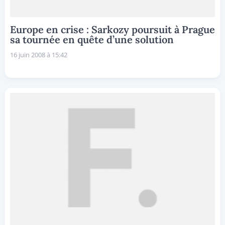
Europe en crise : Sarkozy poursuit à Prague
sa tournée en quête d’une solution
16 juin 2008 à 15:42