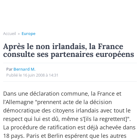
Accueil
»
Europe
Après le non irlandais, la France
consulte ses partenaires européens
Par
Bernard M.
Publié le 16 juin 2008 à 14:31
Dans une déclaration commune, la France et
l’Allemagne "prennent acte de la décision
démocratique des citoyens irlandais avec tout le
respect qui lui est dû, même s’[ils la regrettent]".
La procédure de ratification est déjà achevée dans
18 pays. Paris et Berlin espérent que les autres