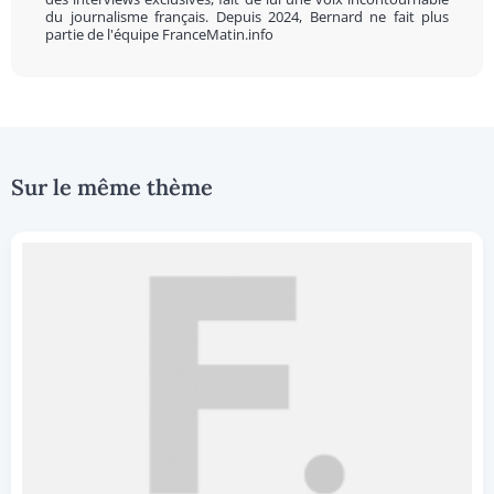
du journalisme français. Depuis 2024, Bernard ne fait plus
partie de l'équipe FranceMatin.info
Sur le même thème