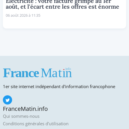
Électricité : votre facture grimpe au 1er
août, et l'écart entre les offres est énorme
06 août 2026 à 11:35
1er site internet indépendant d'information francophone
FranceMatin.info
Qui sommes-nous
Conditions générales d'utilisation