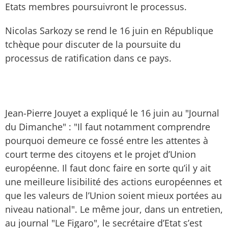
Etats membres poursuivront le processus.
Nicolas Sarkozy se rend le 16 juin en République
tchèque pour discuter de la poursuite du
processus de ratification dans ce pays.
Jean-Pierre Jouyet a expliqué le 16 juin au "Journal
du Dimanche" : "Il faut notamment comprendre
pourquoi demeure ce fossé entre les attentes à
court terme des citoyens et le projet d’Union
européenne. Il faut donc faire en sorte qu’il y ait
une meilleure lisibilité des actions européennes et
que les valeurs de l’Union soient mieux portées au
niveau national". Le même jour, dans un entretien,
au journal "Le Figaro", le secrétaire d’Etat s’est