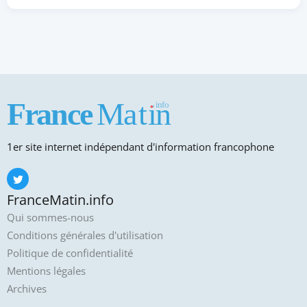
1er site internet indépendant d'information francophone
FranceMatin.info
Qui sommes-nous
Conditions générales d'utilisation
Politique de confidentialité
Mentions légales
Archives