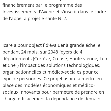
financièrement par le programme des
Investissements d'Avenir et s'inscrit dans le cadre
de l'appel à projet e-santé N°2.
Icare a pour objectif d'évaluer à grande échelle
pendant 24 mois, sur 2048 foyers de 4
départements (Corrèze, Creuse, Haute-vienne, Loir
et Cher) l'impact des solutions technologiques,
organisationnelles et médico-sociales pour ce
type de personnes. Ce projet aspire à mettre en
place des modèles économiques et médico-
sociaux innovants pour permettre de prendre en
charge efficacement la dépendance de demain.