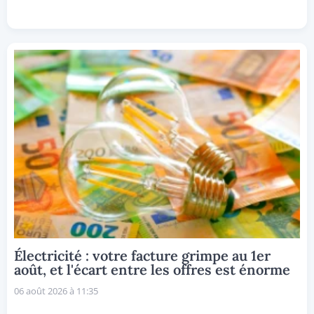
Électricité : votre facture grimpe au 1er
août, et l'écart entre les offres est énorme
06 août 2026 à 11:35