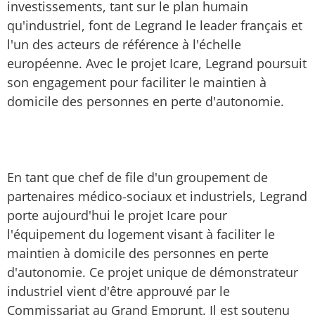
investissements, tant sur le plan humain
qu'industriel, font de Legrand le leader français et
l'un des acteurs de référence à l'échelle
européenne. Avec le projet Icare, Legrand poursuit
son engagement pour faciliter le maintien à
domicile des personnes en perte d'autonomie.
En tant que chef de file d'un groupement de
partenaires médico-sociaux et industriels, Legrand
porte aujourd'hui le projet Icare pour
l'équipement du logement visant à faciliter le
maintien à domicile des personnes en perte
d'autonomie. Ce projet unique de démonstrateur
industriel vient d'être approuvé par le
Commissariat au Grand Emprunt. Il est soutenu