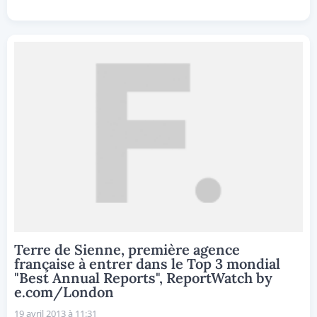
Terre de Sienne, première agence
française à entrer dans le Top 3 mondial
"Best Annual Reports", ReportWatch by
e.com/London
19 avril 2013 à 11:31