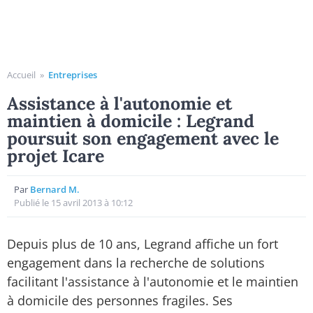
Accueil
»
Entreprises
Assistance à l'autonomie et
maintien à domicile : Legrand
poursuit son engagement avec le
projet Icare
Par
Bernard M.
Publié le 15 avril 2013 à 10:12
Depuis plus de 10 ans, Legrand affiche un fort
engagement dans la recherche de solutions
facilitant l'assistance à l'autonomie et le maintien
à domicile des personnes fragiles. Ses