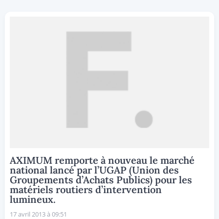
AXIMUM remporte à nouveau le marché
national lancé par l’UGAP (Union des
Groupements d’Achats Publics) pour les
matériels routiers d’intervention
lumineux.
17 avril 2013 à 09:51