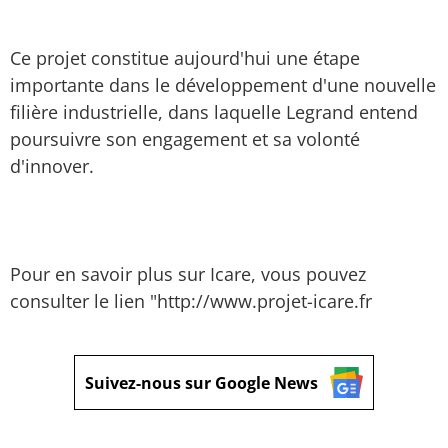
Ce projet constitue aujourd'hui une étape
importante dans le développement d'une nouvelle
filière industrielle, dans laquelle Legrand entend
poursuivre son engagement et sa volonté
d'innover.
Pour en savoir plus sur Icare, vous pouvez
consulter le lien "http://www.projet-icare.fr
Suivez-nous sur Google News