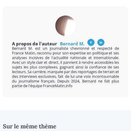
A propos de l'auteur
Bernard M.
Bernard M. est un journaliste chevronné et respecté de
France Matin, reconnu pour son expertise en politique et ses
analyses incisives de l'actualité nationale et internationale.
Avec un style clair et direct, il parvient à rendre accessibles les
sujets les plus complexes, gagnant ainsi la confiance de ses
lecteurs. Sa carrière, marquée par des reportages de terrain et
des interviews exclusives, fait de lui une voix incontournable
du journalisme français. Depuis 2024, Bernard ne fait plus
partie de l'équipe FranceMatin.info
Sur le même thème