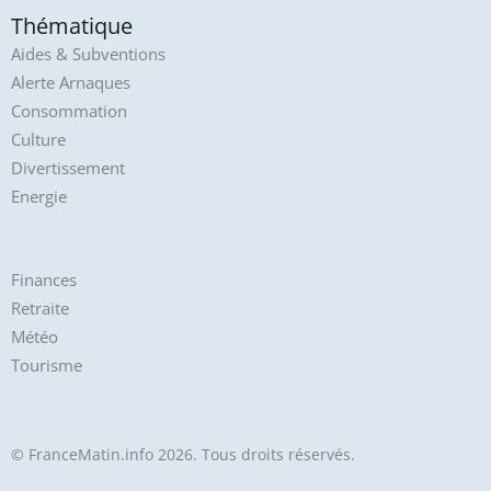
Thématique
Aides & Subventions
Alerte Arnaques
Consommation
Culture
Divertissement
Energie
Finances
Retraite
Météo
Tourisme
© FranceMatin.info 2026. Tous droits réservés.