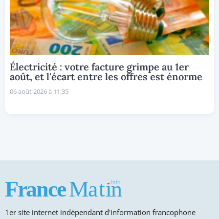
Électricité : votre facture grimpe au 1er
août, et l'écart entre les offres est énorme
06 août 2026 à 11:35
1er site internet indépendant d'information francophone