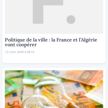
Politique de la ville : la France et l’Algérie
vont coopérer
12 mars 2009 à 08:19