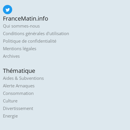
FranceMatin.info
Qui sommes-nous
Conditions générales d'utilisation
Politique de confidentialité
Mentions légales
Archives
Thématique
Aides & Subventions
Alerte Arnaques
Consommation
Culture
Divertissement
Energie