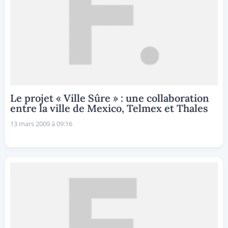
Le projet « Ville Sûre » : une collaboration
entre la ville de Mexico, Telmex et Thales
13 mars 2009 à 09:16