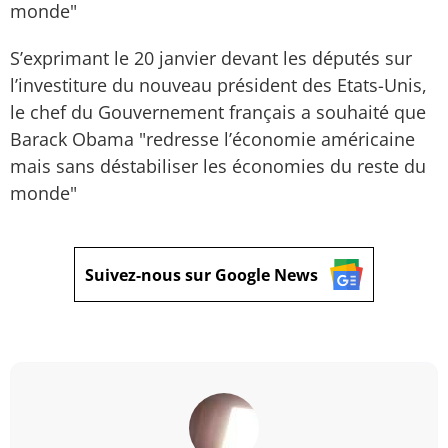
monde"
S’exprimant le 20 janvier devant les députés sur
l’investiture du nouveau président des Etats-Unis,
le chef du Gouvernement français a souhaité que
Barack Obama "redresse l’économie américaine
mais sans déstabiliser les économies du reste du
monde"
Suivez-nous sur Google News