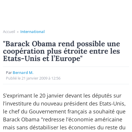
Accueil
»
International
"Barack Obama rend possible une
coopération plus étroite entre les
Etats-Unis et l’Europe"
Par
Bernard M.
Publié le 21 janvier 2009 à 12:56
S’exprimant le 20 janvier devant les députés sur
l’investiture du nouveau président des Etats-Unis,
le chef du Gouvernement français a souhaité que
Barack Obama "redresse l’économie américaine
mais sans déstabiliser les économies du reste du