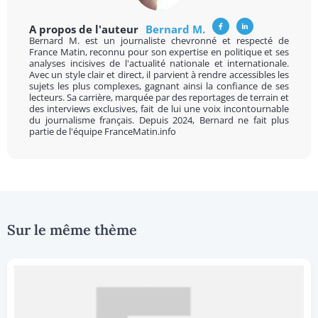
A propos de l'auteur
Bernard M.
Bernard M. est un journaliste chevronné et respecté de
France Matin, reconnu pour son expertise en politique et ses
analyses incisives de l'actualité nationale et internationale.
Avec un style clair et direct, il parvient à rendre accessibles les
sujets les plus complexes, gagnant ainsi la confiance de ses
lecteurs. Sa carrière, marquée par des reportages de terrain et
des interviews exclusives, fait de lui une voix incontournable
du journalisme français. Depuis 2024, Bernard ne fait plus
partie de l'équipe FranceMatin.info
Sur le même thème